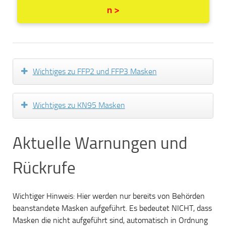
n >
Wichtiges zu FFP2 und FFP3 Masken
Wichtiges zu KN95 Masken
Aktuelle Warnungen und
Rückrufe
Wichtiger Hinweis: Hier werden nur bereits von Behörden
beanstandete Masken aufgeführt. Es bedeutet NICHT, dass
Masken die nicht aufgeführt sind, automatisch in Ordnung