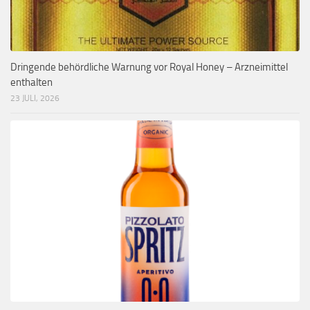
Dringende behördliche Warnung vor Royal Honey – Arzneimittel
enthalten
23 JULI, 2026