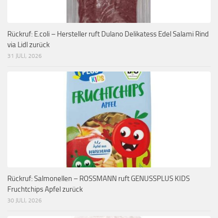
Rückruf: E.coli – Hersteller ruft Dulano Delikatess Edel Salami Rind
via Lidl zurück
31 JULI, 2026
Rückruf: Salmonellen – ROSSMANN ruft GENUSSPLUS KIDS
Fruchtchips Apfel zurück
30 JULI, 2026