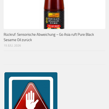
Rückruf: Sensorische Abweichung – Go Asia ruft Pure Black
Sesame Oil zurück
15 JULI, 2026