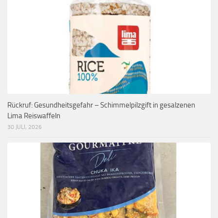
Rückruf: Gesundheitsgefahr – Schimmelpilzgift in gesalzenen
Lima Reiswaffeln
30 JULI, 2026