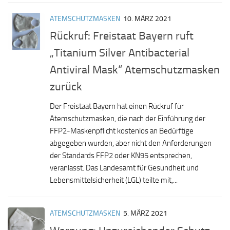
ATEMSCHUTZMASKEN
10. MÄRZ 2021
Rückruf: Freistaat Bayern ruft
„Titanium Silver Antibacterial
Antiviral Mask“ Atemschutzmasken
zurück
Der Freistaat Bayern hat einen Rückruf für
Atemschutzmasken, die nach der Einführung der
FFP2-Maskenpflicht kostenlos an Bedürftige
abgegeben wurden, aber nicht den Anforderungen
der Standards FFP2 oder KN95 entsprechen,
veranlasst. Das Landesamt für Gesundheit und
Lebensmittelsicherheit (LGL) teilte mit,...
ATEMSCHUTZMASKEN
5. MÄRZ 2021