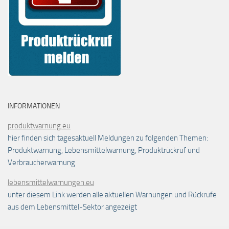
INFORMATIONEN
produktwarnung.eu
hier finden sich tagesaktuell Meldungen zu folgenden Themen:
Produktwarnung, Lebensmittelwarnung, Produktrückruf und
Verbraucherwarnung
lebensmittelwarnungen.eu
unter diesem Link werden alle aktuellen Warnungen und Rückrufe
aus dem Lebensmittel-Sektor angezeigt