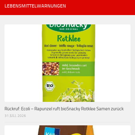
LEBENSMITTELWARNUNGEN
Rückruf: Ecoli – Rapunzel ruft bioSnacky Rotklee Samen zurück
31 JULI, 2026