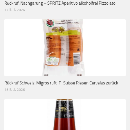
Rückruf: Nachgärung – SPRITZ Aperitivo alkoholfrei Pizzolato
17 JULI, 2026
Rückruf Schweiz: Migros ruft IP-Suisse Riesen Cervelas zurück
15 JULI, 2026