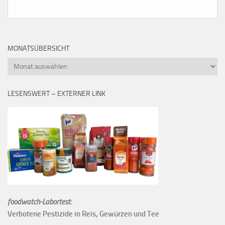
MONATSÜBERSICHT
Monatsübersicht
LESENSWERT – EXTERNER LINK
foodwatch-Labortest:
Verbotene Pestizide in Reis, Gewürzen und Tee