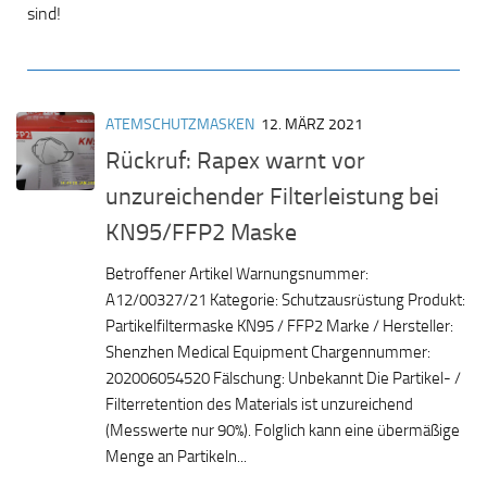
sind!
ATEMSCHUTZMASKEN
12. MÄRZ 2021
Rückruf: Rapex warnt vor
unzureichender Filterleistung bei
KN95/FFP2 Maske
Betroffener Artikel Warnungsnummer:
A12/00327/21 Kategorie: Schutzausrüstung Produkt:
Partikelfiltermaske KN95 / FFP2 Marke / Hersteller:
Shenzhen Medical Equipment Chargennummer:
202006054520 Fälschung: Unbekannt Die Partikel- /
Filterretention des Materials ist unzureichend
(Messwerte nur 90%). Folglich kann eine übermäßige
Menge an Partikeln...