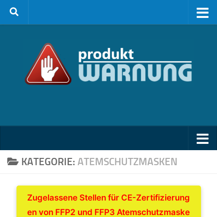
Zum Inhalt springen
KATEGORIE:
ATEMSCHUTZMASKEN
Zugelassene Stellen für CE-Zertifizierung
en von FFP2 und FFP3 Atemschutzmaske