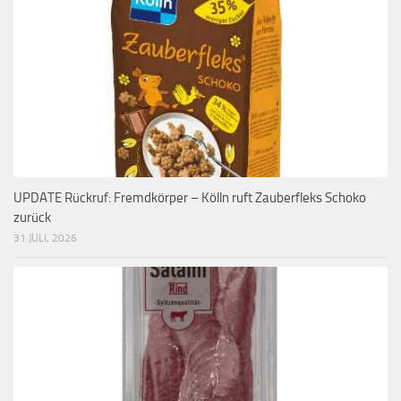
UPDATE Rückruf: Fremdkörper – Kölln ruft Zauberfleks Schoko
zurück
31 JULI, 2026