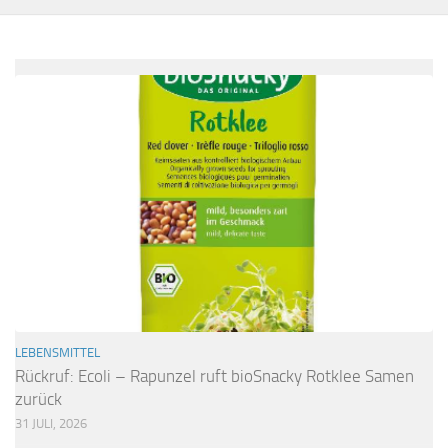
LEBENSMITTEL
Rückruf: Ecoli – Rapunzel ruft bioSnacky Rotklee Samen
zurück
31 JULI, 2026