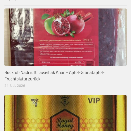
Rückruf: Nadi ruft Lavashak Anar – Apfel-Granatapfel-
Fruchtplatte zurück
24 JULI, 2026