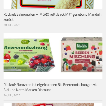
Rückruf: Salmonellen – IMGRO ruft „Back Mit“ geriebene Mandeln
zurück
28 JULI, 2026
Rückruf: Noroviren in tiefgefrorenen Bio Beerenmischungen via
Aldi und Netto Marken Discount
24 JULI, 2026