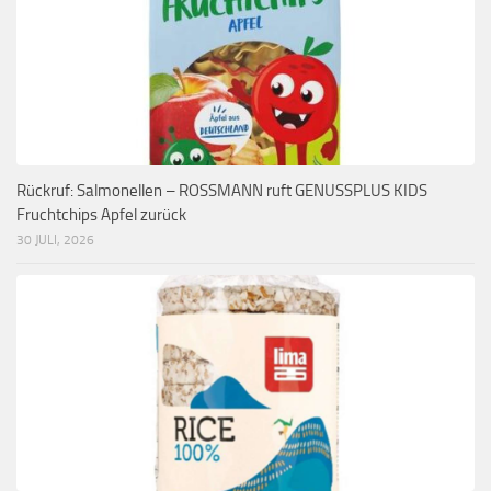
Rückruf: Salmonellen – ROSSMANN ruft GENUSSPLUS KIDS
Fruchtchips Apfel zurück
30 JULI, 2026