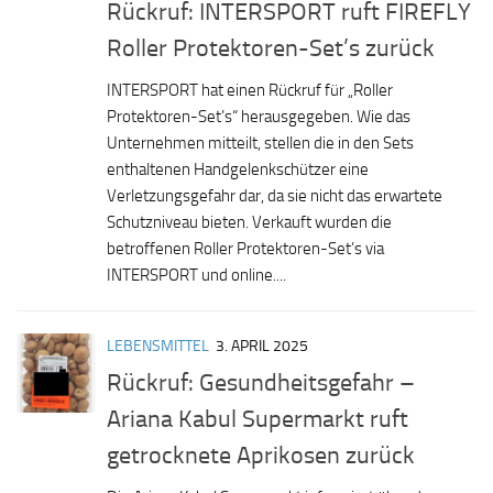
Rückruf: INTERSPORT ruft FIREFLY
Roller Protektoren-Set’s zurück
INTERSPORT hat einen Rückruf für „Roller
Protektoren-Set’s“ herausgegeben. Wie das
Unternehmen mitteilt, stellen die in den Sets
enthaltenen Handgelenkschützer eine
Verletzungsgefahr dar, da sie nicht das erwartete
Schutzniveau bieten. Verkauft wurden die
betroffenen Roller Protektoren-Set’s via
INTERSPORT und online....
LEBENSMITTEL
3. APRIL 2025
Rückruf: Gesundheitsgefahr –
Ariana Kabul Supermarkt ruft
getrocknete Aprikosen zurück