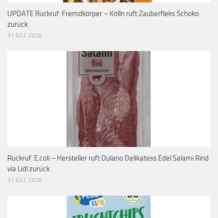
UPDATE Rückruf: Fremdkörper – Kölln ruft Zauberfleks Schoko
zurück
31 JULI, 2026
Rückruf: E.coli – Hersteller ruft Dulano Delikatess Edel Salami Rind
via Lidl zurück
31 JULI, 2026