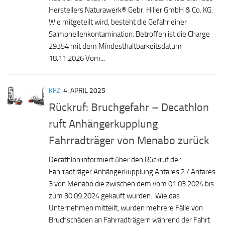
Herstellers Naturawerk® Gebr. Hiller GmbH & Co. KG.
Wie mitgeteilt wird, besteht die Gefahr einer
Salmonellenkontamination. Betroffen ist die Charge
29354 mit dem Mindesthaltbarkeitsdatum
18.11.2026 Vom...
KFZ
4. APRIL 2025
Rückruf: Bruchgefahr – Decathlon
ruft Anhängerkupplung
Fahrradträger von Menabo zurück
Decathlon informiert über den Rückruf der
Fahrradträger Anhängerkupplung Antares 2 / Antares
3 von Menabo die zwischen dem vom 01.03.2024 bis
zum 30.09.2024 gekauft wurden. Wie das
Unternehmen mitteilt, wurden mehrere Fälle von
Bruchschäden an Fahrradträgern während der Fahrt