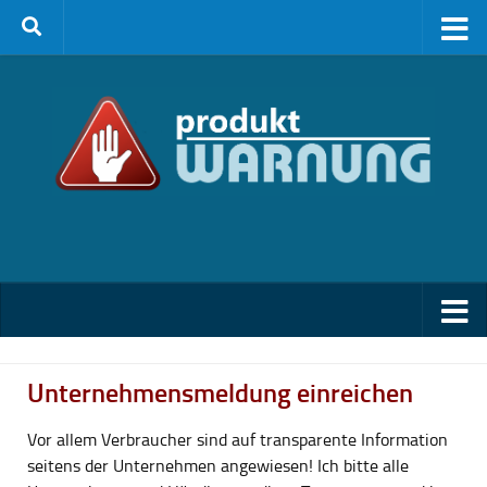
Zum Inhalt springen
Unternehmensmeldung einreichen
Vor allem Verbraucher sind auf transparente Information
seitens der Unternehmen angewiesen! Ich bitte alle