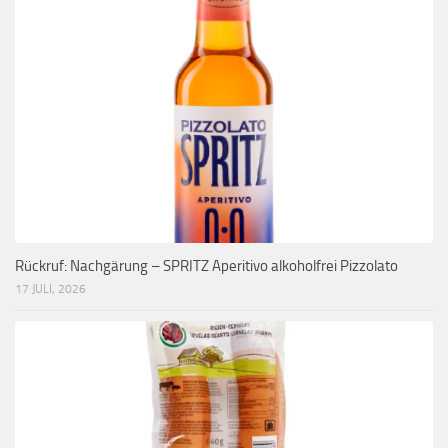
Rückruf: Nachgärung – SPRITZ Aperitivo alkoholfrei Pizzolato
17 JULI, 2026