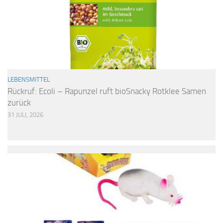
LEBENSMITTEL
Rückruf: Ecoli – Rapunzel ruft bioSnacky Rotklee Samen
zurück
31 JULI, 2026