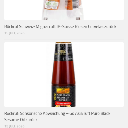
Rückruf Schweiz: Migros ruft IP-Suisse Riesen Cervelas zurück
15 JULI, 2026
Rückruf: Sensorische Abweichung – Go Asia ruft Pure Black
Sesame Oil zurück
15 JULI, 2026