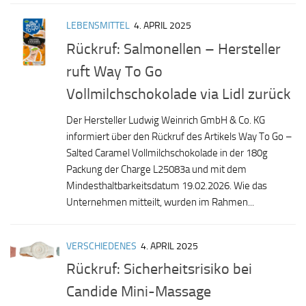
LEBENSMITTEL
4. APRIL 2025
Rückruf: Salmonellen – Hersteller
ruft Way To Go
Vollmilchschokolade via Lidl zurück
Der Hersteller Ludwig Weinrich GmbH & Co. KG
informiert über den Rückruf des Artikels Way To Go –
Salted Caramel Vollmilchschokolade in der 180g
Packung der Charge L25083a und mit dem
Mindesthaltbarkeitsdatum 19.02.2026. Wie das
Unternehmen mitteilt, wurden im Rahmen...
VERSCHIEDENES
4. APRIL 2025
Rückruf: Sicherheitsrisiko bei
Candide Mini-Massage