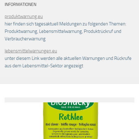
INFORMATIONEN
produktwarnung.eu
hier finden sich tagesaktuell Meldungen zu folgenden Themen:
Produktwarnung, Lebensmittelwarnung, Produktrückruf und
Verbraucherwarnung
lebensmittelwarnungen.eu
unter diesem Link werden alle aktuellen Warnungen und Rückrufe
aus dem Lebensmittel-Sektor angezeigt