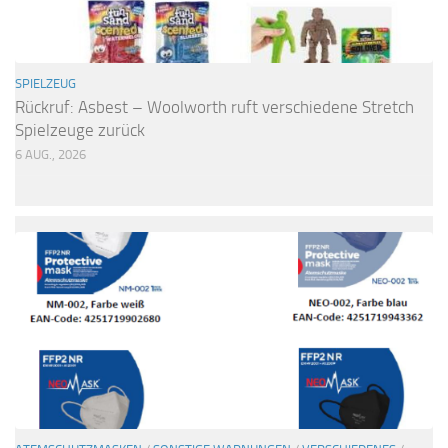
SPIELZEUG
Rückruf: Asbest – Woolworth ruft verschiedene Stretch
Spielzeuge zurück
6 AUG., 2026