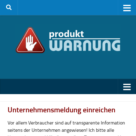
Zum Inhalt springen
Unternehmensmeldung einreichen
Vor allem Verbraucher sind auf transparente Information
seitens der Unternehmen angewiesen! Ich bitte alle