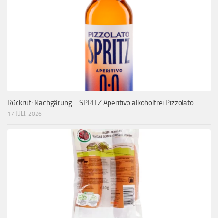
Rückruf: Nachgärung – SPRITZ Aperitivo alkoholfrei Pizzolato
17 JULI, 2026