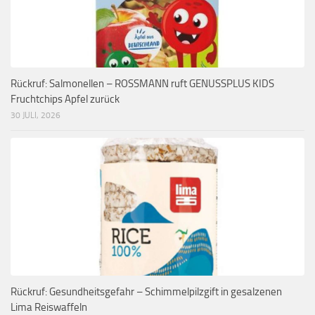
Rückruf: Salmonellen – ROSSMANN ruft GENUSSPLUS KIDS
Fruchtchips Apfel zurück
30 JULI, 2026
Rückruf: Gesundheitsgefahr – Schimmelpilzgift in gesalzenen
Lima Reiswaffeln