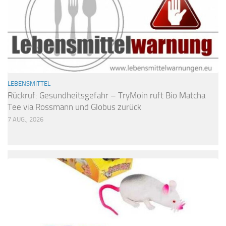
LEBENSMITTEL
Rückruf: Gesundheitsgefahr – TryMoin ruft Bio Matcha
Tee via Rossmann und Globus zurück
7 AUG., 2026