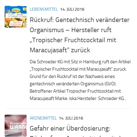
LEBENSMITTEL
14. JULI 2016
Rückruf: Gentechnisch veränderter
Organismus – Hersteller ruft
„Tropischer Fruchtcocktail mit
Maracujasaft“ zurück
Die Schroeder KG mit Sitz in Hamburg ruft den Artikel
„Tropischer Fruchtcocktail mit Maracujasaft“ zurück.
Grund für den Rückruf ist der Nachweis eines
gentechnisch veränderten Organismus (GVO).
Betroffener Artikel Tropischer Fruchtcocktail mit
Maracujasaft Marke: iska Hersteller: Schroeder KG...
ARZNEIMITTEL
14. JULI 2016
Gefahr einer Überdosierung: