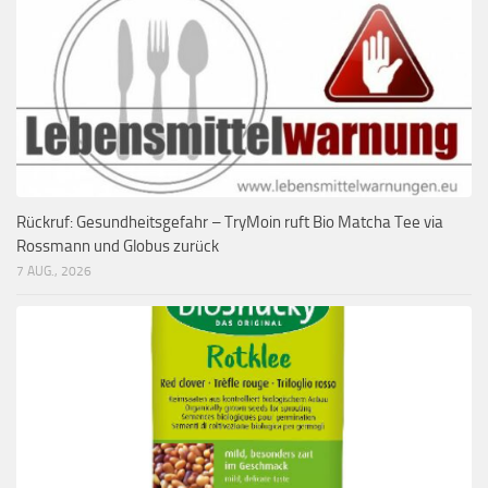
Rückruf: Gesundheitsgefahr – TryMoin ruft Bio Matcha Tee via
Rossmann und Globus zurück
7 AUG., 2026