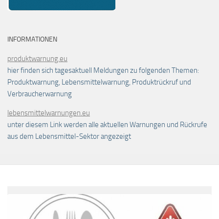
INFORMATIONEN
produktwarnung.eu
hier finden sich tagesaktuell Meldungen zu folgenden Themen:
Produktwarnung, Lebensmittelwarnung, Produktrückruf und
Verbraucherwarnung
lebensmittelwarnungen.eu
unter diesem Link werden alle aktuellen Warnungen und Rückrufe
aus dem Lebensmittel-Sektor angezeigt