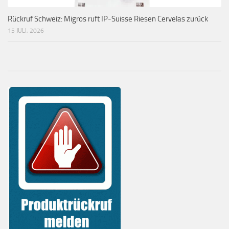
Rückruf Schweiz: Migros ruft IP-Suisse Riesen Cervelas zurück
15 JULI, 2026