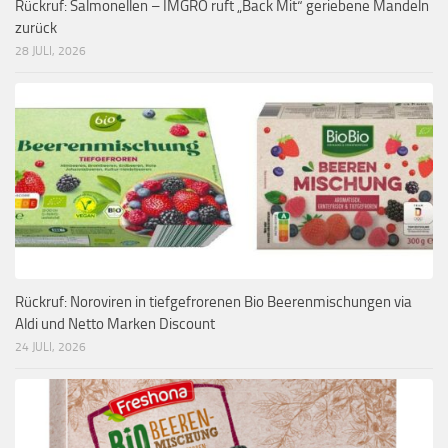
Rückruf: Salmonellen – IMGRO ruft „Back Mit“ geriebene Mandeln
zurück
28 JULI, 2026
Rückruf: Noroviren in tiefgefrorenen Bio Beerenmischungen via
Aldi und Netto Marken Discount
24 JULI, 2026