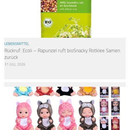
LEBENSMITTEL
Rückruf: Ecoli – Rapunzel ruft bioSnacky Rotklee Samen
zurück
31 JULI, 2026