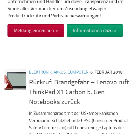
Unternehmen und Händler um diese Transparenz und im
Sinne aller Verbraucher um Zusendung etwaiger
Produktrückrufe und Verbraucherwarnungen!
Meldung einreichen >
Informationen dazu >
ELEKTRONIK, AKKUS, COMPUTER
6. FEBRUAR 2018
Rückruf: Brandgefahr – Lenovo ruft
ThinkPad X1 Carbon 5. Gen
Notebooks zurück
In Zusammenarbeit mit der US-amerikanischen
Verbraucherschutzbehörde CPSC (Consumer Product
Safety Commission) ruft Lenovo einige Laptops der