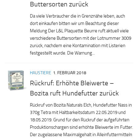
Buttersorten zurück
Da viele Verbraucher die in Grenznähe leben, auch
dort einkaufen bitten wir um Beachtung dieser
Meldung Der L&L Plaquette Beurre ruft aktuell viele
verschiedene Buttersorten mit der Lotnummer 3009
zurück, nachdem eine Kontamination mit Listerien
festgestellt wurde. Die Warnung...
HAUSTIERE
1. FEBRUAR 2018
Rückruf: Erhöhte Bleiwerte –
Bozita ruft Hundefutter zurück
Rückruf von Bozita Naturals Elch, Hundefutter Nass in
370g Tetra mit Haltbarkeitsdatum 22.05.2019 und
18.05.2019. Grund für den Rückruf der aufgeführten
Produktionschargen sind erhöhte Bleiwerte im Futter.
Der zugelassene Maximalgehalt in Alleinfuttermitteln