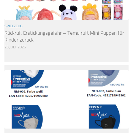
SPIELZEUG
Rückruf: Erstickungsgefahr – Temu ruft Mini Puppen für
Kinder zurück
23 JULI, 2026