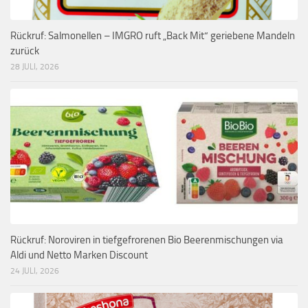
Rückruf: Salmonellen – IMGRO ruft „Back Mit“ geriebene Mandeln
zurück
28 JULI, 2026
Rückruf: Noroviren in tiefgefrorenen Bio Beerenmischungen via
Aldi und Netto Marken Discount
24 JULI, 2026