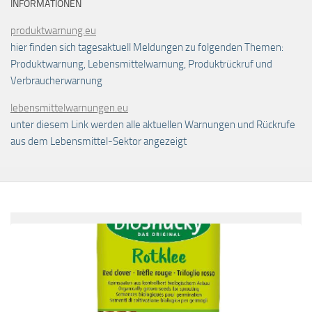
INFORMATIONEN
produktwarnung.eu
hier finden sich tagesaktuell Meldungen zu folgenden Themen:
Produktwarnung, Lebensmittelwarnung, Produktrückruf und
Verbraucherwarnung
lebensmittelwarnungen.eu
unter diesem Link werden alle aktuellen Warnungen und Rückrufe
aus dem Lebensmittel-Sektor angezeigt