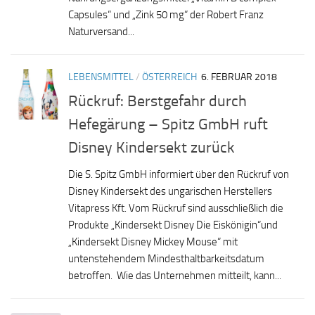
Capsules“ und „Zink 50 mg“ der Robert Franz
Naturversand...
LEBENSMITTEL
/
ÖSTERREICH
6. FEBRUAR 2018
Rückruf: Berstgefahr durch
Hefegärung – Spitz GmbH ruft
Disney Kindersekt zurück
Die S. Spitz GmbH informiert über den Rückruf von
Disney Kindersekt des ungarischen Herstellers
Vitapress Kft. Vom Rückruf sind ausschließlich die
Produkte „Kindersekt Disney Die Eiskönigin“und
„Kindersekt Disney Mickey Mouse“ mit
untenstehendem Mindesthaltbarkeitsdatum
betroffen. Wie das Unternehmen mitteilt, kann...