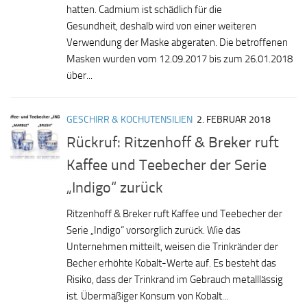
hatten. Cadmium ist schädlich für die
Gesundheit, deshalb wird von einer weiteren
Verwendung der Maske abgeraten. Die betroffenen
Masken wurden vom 12.09.2017 bis zum 26.01.2018
über...
GESCHIRR & KOCHUTENSILIEN
2. FEBRUAR 2018
Rückruf: Ritzenhoff & Breker ruft
Kaffee und Teebecher der Serie
„Indigo“ zurück
Ritzenhoff & Breker ruft Kaffee und Teebecher der
Serie „Indigo“ vorsorglich zurück. Wie das
Unternehmen mitteilt, weisen die Trinkränder der
Becher erhöhte Kobalt-Werte auf. Es besteht das
Risiko, dass der Trinkrand im Gebrauch metalllässig
ist. Übermäßiger Konsum von Kobalt...