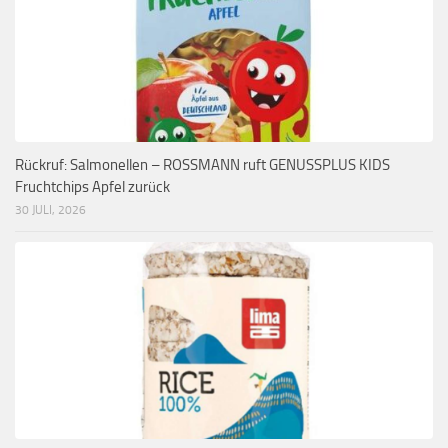
Rückruf: Salmonellen – ROSSMANN ruft GENUSSPLUS KIDS
Fruchtchips Apfel zurück
30 JULI, 2026