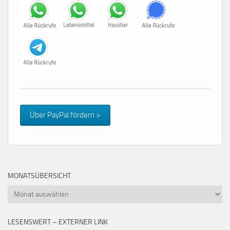
Über PayPal fördern >
MONATSÜBERSICHT
Monatsübersicht
LESENSWERT – EXTERNER LINK