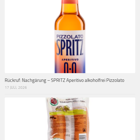
Rückruf: Nachgärung – SPRITZ Aperitivo alkoholfrei Pizzolato
17 JULI, 2026