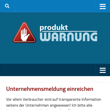
Zum Inhalt springen
Unternehmensmeldung einreichen
Vor allem Verbraucher sind auf transparente Information
seitens der Unternehmen angewiesen! Ich bitte alle