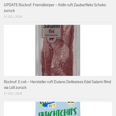
UPDATE Rückruf: Fremdkörper – Kölln ruft Zauberfleks Schoko
zurück
31 JULI, 2026
Rückruf: E.coli – Hersteller ruft Dulano Delikatess Edel Salami Rind
via Lidl zurück
31 JULI, 2026