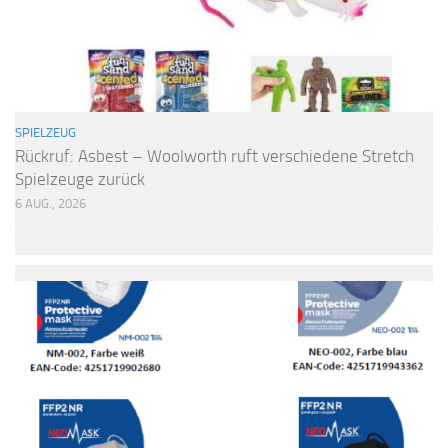
SPIELZEUG
Rückruf: Asbest – Woolworth ruft verschiedene Stretch
Spielzeuge zurück
6 AUG., 2026