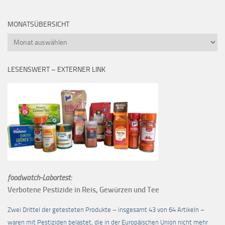
MONATSÜBERSICHT
Monatsübersicht
LESENSWERT – EXTERNER LINK
foodwatch-Labortest:
Verbotene Pestizide in Reis, Gewürzen und Tee
Zwei Drittel der getesteten Produkte – insgesamt 43 von 64 Artikeln –
waren mit Pestiziden belastet, die in der Europäischen Union nicht mehr