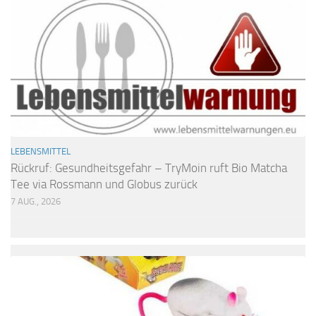
LEBENSMITTEL
Rückruf: Gesundheitsgefahr – TryMoin ruft Bio Matcha
Tee via Rossmann und Globus zurück
7 AUG., 2026