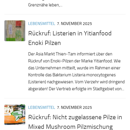
Grenznähe leben,...
LEBENSMITTEL
7. NOVEMBER 2025
Rückruf: Listerien in Yitianfood
Enoki Pilzen
Der Asia Markt Thien-Tam informiert über den
Rückruf von Enoki-Pilzen der Marke Yitianfood. Wie
das Unternehmen mitteilt, wurde im Rahmen einer
Kontrolle das Bakterium Listeria monocytogenes
(Listerien) nachgewiesen. Vom Verzehr wird dringend
abgeraten! Der Vertrieb erfolgte im Stadtgebiet von...
LEBENSMITTEL
7. NOVEMBER 2025
Rückruf: Nicht zugelassene Pilze in
Mixed Mushroom Pilzmischung