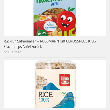
Rückruf: Salmonellen – ROSSMANN ruft GENUSSPLUS KIDS
Fruchtchips Apfel zurück
30 JULI, 2026