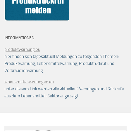
INFORMATIONEN
produktwarnung.eu
hier finden sich tagesaktuell Meldungen zu folgenden Themen:
Produktwarnung, Lebensmittelwarnung, Produktrückruf und
Verbraucherwarnung
lebensmittelwarnungen.eu
unter diesem Link werden alle aktuellen Warnungen und Rückrufe
aus dem Lebensmittel-Sektor angezeigt