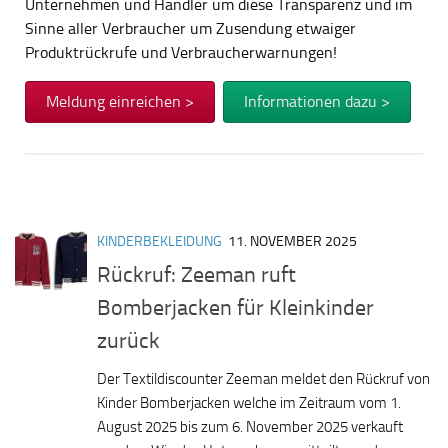
Unternehmen und Händler um diese Transparenz und im
Sinne aller Verbraucher um Zusendung etwaiger
Produktrückrufe und Verbraucherwarnungen!
Meldung einreichen >
Informationen dazu >
KINDERBEKLEIDUNG
11. NOVEMBER 2025
Rückruf: Zeeman ruft
Bomberjacken für Kleinkinder
zurück
Der Textildiscounter Zeeman meldet den Rückruf von
Kinder Bomberjacken welche im Zeitraum vom 1.
August 2025 bis zum 6. November 2025 verkauft