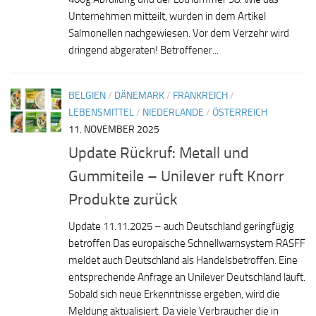
Unternehmen mitteilt, wurden in dem Artikel
Salmonellen nachgewiesen. Vor dem Verzehr wird
dringend abgeraten! Betroffener...
BELGIEN
/
DÄNEMARK
/
FRANKREICH
/
LEBENSMITTEL
/
NIEDERLANDE
/
ÖSTERREICH
11. NOVEMBER 2025
Update Rückruf: Metall und
Gummiteile – Unilever ruft Knorr
Produkte zurück
Update 11.11.2025 – auch Deutschland geringfügig
betroffen Das europäische Schnellwarnsystem RASFF
meldet auch Deutschland als Handelsbetroffen. Eine
entsprechende Anfrage an Unilever Deutschland läuft.
Sobald sich neue Erkenntnisse ergeben, wird die
Meldung aktualisiert. Da viele Verbraucher die in