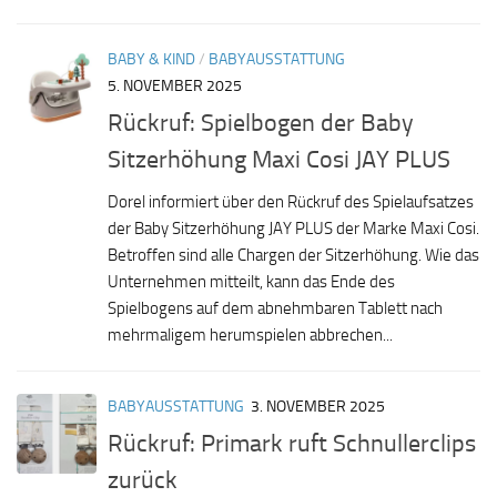
BABY & KIND
/
BABYAUSSTATTUNG
5. NOVEMBER 2025
Rückruf: Spielbogen der Baby
Sitzerhöhung Maxi Cosi JAY PLUS
Dorel informiert über den Rückruf des Spielaufsatzes
der Baby Sitzerhöhung JAY PLUS der Marke Maxi Cosi.
Betroffen sind alle Chargen der Sitzerhöhung. Wie das
Unternehmen mitteilt, kann das Ende des
Spielbogens auf dem abnehmbaren Tablett nach
mehrmaligem herumspielen abbrechen...
BABYAUSSTATTUNG
3. NOVEMBER 2025
Rückruf: Primark ruft Schnullerclips
zurück