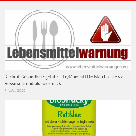
Rückruf: Gesundheitsgefahr – TryMoin ruft Bio Matcha Tee via
Rossmann und Globus zurück
7 AUG., 2026