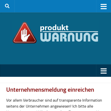
Zum Inhalt springen
Unternehmensmeldung einreichen
Vor allem Verbraucher sind auf transparente Information
seitens der Unternehmen angewiesen! Ich bitte alle