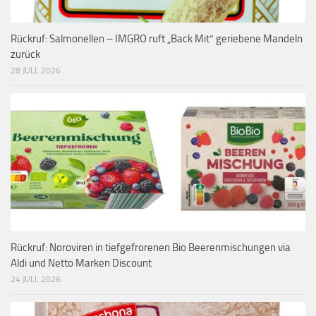
Rückruf: Salmonellen – IMGRO ruft „Back Mit“ geriebene Mandeln
zurück
28 JULI, 2026
Rückruf: Noroviren in tiefgefrorenen Bio Beerenmischungen via
Aldi und Netto Marken Discount
24 JULI, 2026