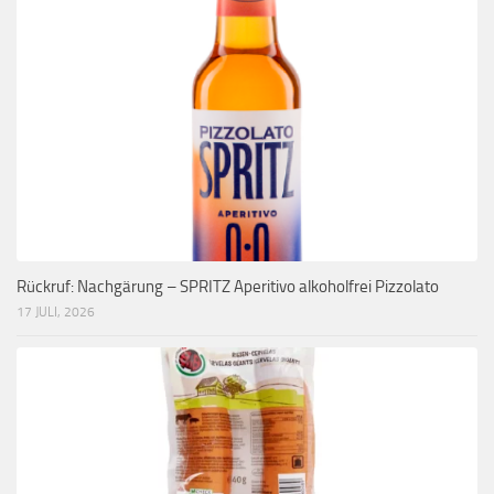
Rückruf: Nachgärung – SPRITZ Aperitivo alkoholfrei Pizzolato
17 JULI, 2026