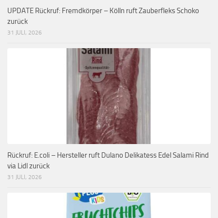
UPDATE Rückruf: Fremdkörper – Kölln ruft Zauberfleks Schoko
zurück
31 JULI, 2026
Rückruf: E.coli – Hersteller ruft Dulano Delikatess Edel Salami Rind
via Lidl zurück
31 JULI, 2026