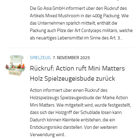
Die Go Asia GmbH informiert über den Rückruf des
Artikels Mixed Mushroom in der 400g Packung. Wie
das Unternehmen spärlich mitteilt, enthält die
Packung auch Pilze der Art Cordyceps militaris, welche
als neuartiges Lebensmittel im Sinne des Art. 3...
SPIELZEUG
7. NOVEMBER 2025
Rückruf: Action ruft Mini Matters
Holz Spielzeugeisbude zurück
Action informiert über einen Rückruf des
Holzspielzeugs Spielzeugeisbude der Marke Action
Mini Matters. Wie mitgeteilt wird, wurde festgestellt,
dass sich der Holzgriff der Schublade lösen kann.
Dadurch können Kleinteile entstehen, die ein
Erstickungsrisiko darstellen. Von der weiteren
Verwendung wird...