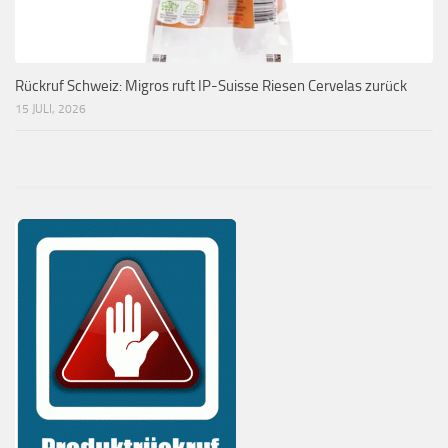
Rückruf Schweiz: Migros ruft IP-Suisse Riesen Cervelas zurück
15 JULI, 2026