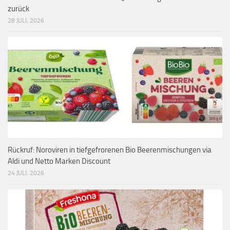
zurück
28 JULI, 2026
Rückruf: Noroviren in tiefgefrorenen Bio Beerenmischungen via
Aldi und Netto Marken Discount
24 JULI, 2026