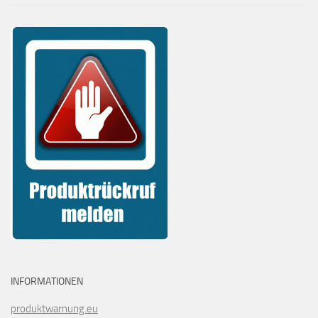
INFORMATIONEN
produktwarnung.eu