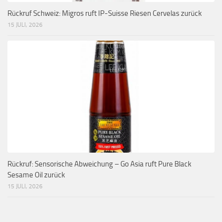
Rückruf Schweiz: Migros ruft IP-Suisse Riesen Cervelas zurück
15 JULI, 2026
Rückruf: Sensorische Abweichung – Go Asia ruft Pure Black
Sesame Oil zurück
15 JULI, 2026