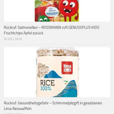
Rückruf: Salmonellen – ROSSMANN ruft GENUSSPLUS KIDS
Fruchtchips Apfel zurück
30 JULI, 2026
Rückruf: Gesundheitsgefahr – Schimmelpilzgift in gesalzenen
Lima Reiswaffeln