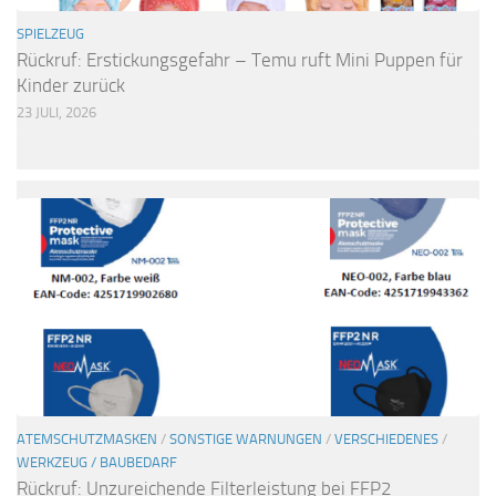
SPIELZEUG
Rückruf: Erstickungsgefahr – Temu ruft Mini Puppen für
Kinder zurück
23 JULI, 2026
ATEMSCHUTZMASKEN
/
SONSTIGE WARNUNGEN
/
VERSCHIEDENES
/
WERKZEUG / BAUBEDARF
Rückruf: Unzureichende Filterleistung bei FFP2