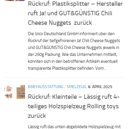
Rückruf: Plastiksplitter – Hersteller
ruft Ja! und GUT&GÜNSTIG Chili
Cheese Nuggets zurück
Die Izico Deutschland GmbH informiert über den
Rückruf der tiefgefrorenen Ja! Chili Cheese Nuggets
und GUT&GÜNSTIG Chili Cheese Nuggets jeweils in
der 250g Packung. Wie das Unternehmen mitteilt,
könnten sich in den betroffenen Artikeln eventuell
transparente Plastiksplitter befinden. Vom...
BABYAUSSTATTUNG
/
SPIELZEUG
8. APRIL 2025
Rückruf: Kleinteile – Lässig ruft 4-
teiliges Holzspielzeug Rolling toys
zurück
Lässig ruft das unten abgebildete Holzspielzeug mit