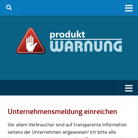
Zum Inhalt springen
Unternehmensmeldung einreichen
Vor allem Verbraucher sind auf transparente Information
seitens der Unternehmen angewiesen! Ich bitte alle