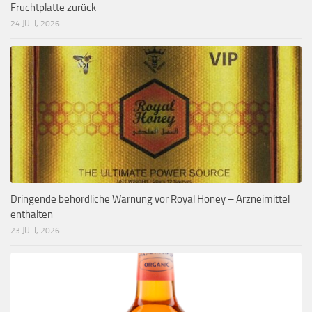
Fruchtplatte zurück
24 JULI, 2026
Dringende behördliche Warnung vor Royal Honey – Arzneimittel
enthalten
23 JULI, 2026