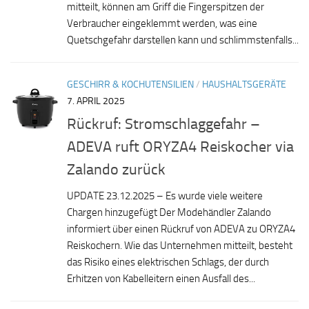
mitteilt, können am Griff die Fingerspitzen der
Verbraucher eingeklemmt werden, was eine
Quetschgefahr darstellen kann und schlimmstenfalls...
GESCHIRR & KOCHUTENSILIEN
/
HAUSHALTSGERÄTE
7. APRIL 2025
Rückruf: Stromschlaggefahr –
ADEVA ruft ORYZA4 Reiskocher via
Zalando zurück
UPDATE 23.12.2025 – Es wurde viele weitere
Chargen hinzugefügt Der Modehändler Zalando
informiert über einen Rückruf von ADEVA zu ORYZA4
Reiskochern. Wie das Unternehmen mitteilt, besteht
das Risiko eines elektrischen Schlags, der durch
Erhitzen von Kabelleitern einen Ausfall des...