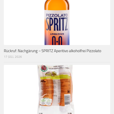
Rückruf: Nachgärung – SPRITZ Aperitivo alkoholfrei Pizzolato
17 JULI, 2026