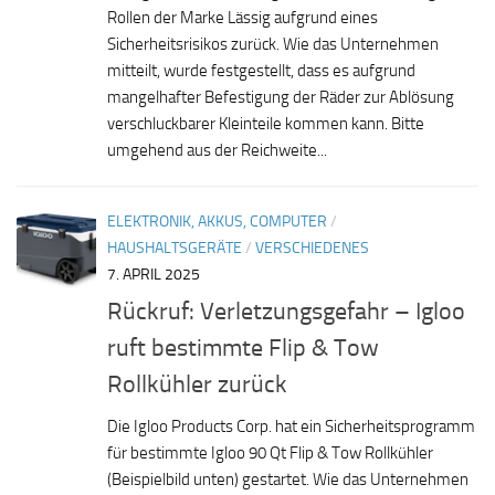
Rollen der Marke Lässig aufgrund eines
Sicherheitsrisikos zurück. Wie das Unternehmen
mitteilt, wurde festgestellt, dass es aufgrund
mangelhafter Befestigung der Räder zur Ablösung
verschluckbarer Kleinteile kommen kann. Bitte
umgehend aus der Reichweite...
ELEKTRONIK, AKKUS, COMPUTER
/
HAUSHALTSGERÄTE
/
VERSCHIEDENES
7. APRIL 2025
Rückruf: Verletzungsgefahr – Igloo
ruft bestimmte Flip & Tow
Rollkühler zurück
Die Igloo Products Corp. hat ein Sicherheitsprogramm
für bestimmte Igloo 90 Qt Flip & Tow Rollkühler
(Beispielbild unten) gestartet. Wie das Unternehmen