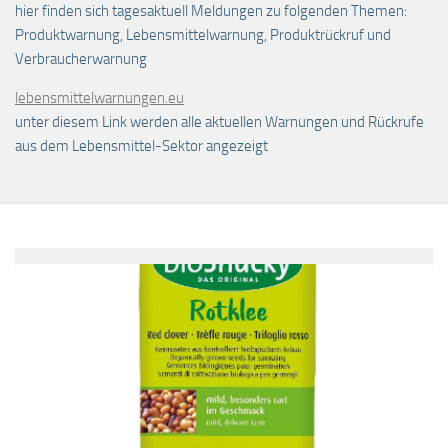
hier finden sich tagesaktuell Meldungen zu folgenden Themen:
Produktwarnung, Lebensmittelwarnung, Produktrückruf und
Verbraucherwarnung
lebensmittelwarnungen.eu
unter diesem Link werden alle aktuellen Warnungen und Rückrufe
aus dem Lebensmittel-Sektor angezeigt