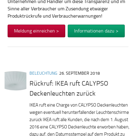
Unternehmen und Händler um diese Transparenz und im
Sinne aller Verbraucher um Zusendung etwaiger
Produktrückrufe und Verbraucherwarnungen!
Meldung einreichen >
Informationen dazu >
BELEUCHTUNG
26. SEPTEMBER 2018
Rückruf: IKEA ruft CALYPSO
Deckenleuchten zurück
IKEA ruft eine Charge von CALYPSO Deckenleuchten
wegen eventuell herunterfallender Leuchtenschirme
zurück IKEA ruft alle Kunden, die nach dem 1. August
2016 eine CALYPSO Deckenleuchte erworben haben,
dazu auf, den Datumsstempel auf dem Produkt zu