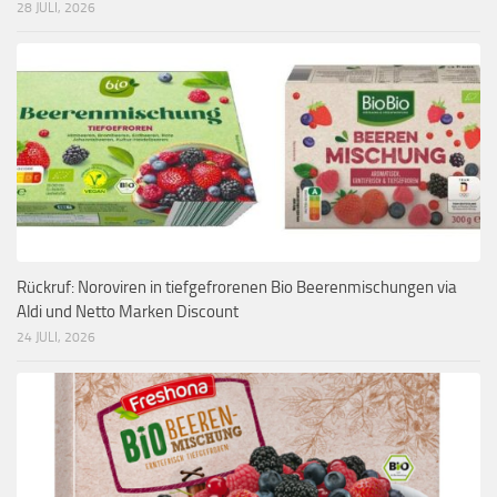
28 JULI, 2026
Rückruf: Noroviren in tiefgefrorenen Bio Beerenmischungen via
Aldi und Netto Marken Discount
24 JULI, 2026