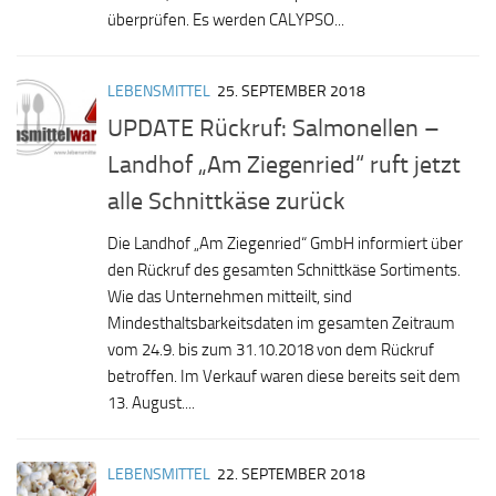
überprüfen. Es werden CALYPSO...
LEBENSMITTEL
25. SEPTEMBER 2018
UPDATE Rückruf: Salmonellen –
Landhof „Am Ziegenried“ ruft jetzt
alle Schnittkäse zurück
Die Landhof „Am Ziegenried“ GmbH informiert über
den Rückruf des gesamten Schnittkäse Sortiments.
Wie das Unternehmen mitteilt, sind
Mindesthaltsbarkeitsdaten im gesamten Zeitraum
vom 24.9. bis zum 31.10.2018 von dem Rückruf
betroffen. Im Verkauf waren diese bereits seit dem
13. August....
LEBENSMITTEL
22. SEPTEMBER 2018