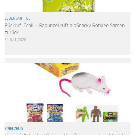
LEBENSMITTEL
Rückruf: Ecoli – Rapunzel ruft bioSnacky Rotklee Samen
zurück
31 JULI, 2026
SPIELZEUG