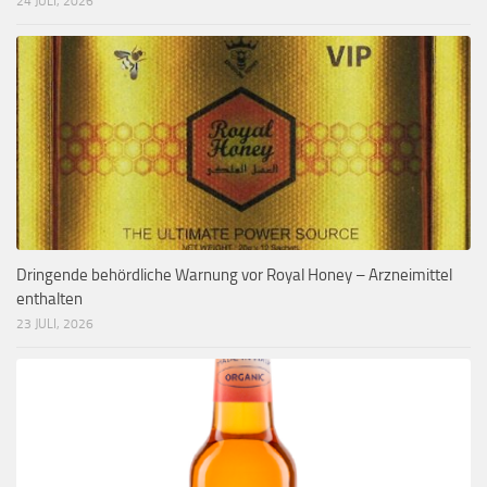
24 JULI, 2026
Dringende behördliche Warnung vor Royal Honey – Arzneimittel
enthalten
23 JULI, 2026