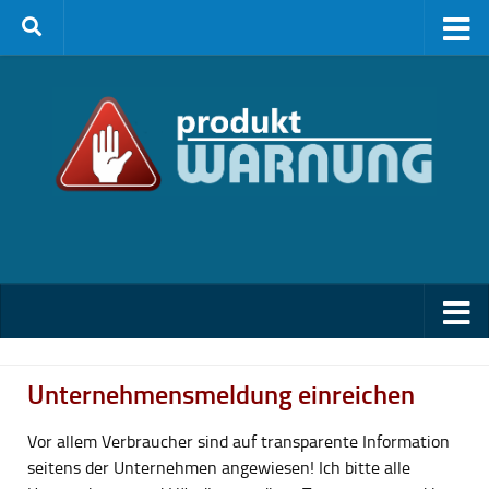
Zum Inhalt springen
Unternehmensmeldung einreichen
Vor allem Verbraucher sind auf transparente Information
seitens der Unternehmen angewiesen! Ich bitte alle