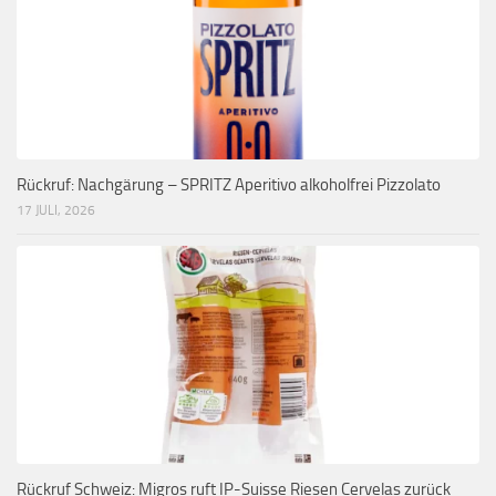
Rückruf: Nachgärung – SPRITZ Aperitivo alkoholfrei Pizzolato
17 JULI, 2026
Rückruf Schweiz: Migros ruft IP-Suisse Riesen Cervelas zurück