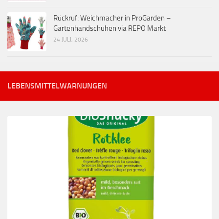
Rückruf: Weichmacher in ProGarden –
Gartenhandschuhen via REPO Markt
24 JULI, 2026
LEBENSMITTELWARNUNGEN