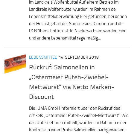
im Landkreis Wolfenbüttel Auf einem Betrieb im
Landkreis Wolfenbüttel wurden im Rahmen der
Lebensmittelüberwachung Eier gefunden, bei denen
der Höchstgehalt der Summe aus Dioxinen und dl-
PCB überschritten ist. In Niedersachsen werden Eier
und andere Lebensmittel regelmäßig...
LEBENSMITTEL
14. SEPTEMBER 2018
Rückruf: Salmonellen in
„Ostermeier Puten-Zwiebel-
Mettwurst“ via Netto Marken-
Discount
Die JUMA GmbH informiert üder den Rückruf des
Artikels „Ostermeier Puten-Zwiebel-Mettwurst“. Wie
das Unternehmen mitteilt, wurden im Rahmen einer
Kontrolle in einer Probe Salmonellen nachgewiesen.