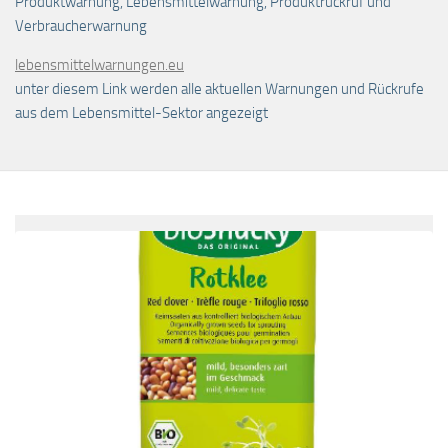
Produktwarnung, Lebensmittelwarnung, Produktrückruf und
Verbraucherwarnung
lebensmittelwarnungen.eu
unter diesem Link werden alle aktuellen Warnungen und Rückrufe
aus dem Lebensmittel-Sektor angezeigt