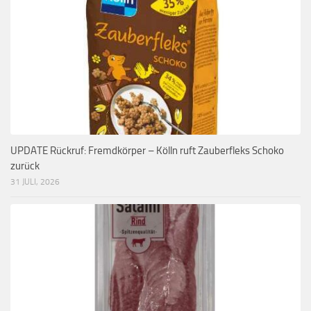
UPDATE Rückruf: Fremdkörper – Kölln ruft Zauberfleks Schoko
zurück
31 JULI, 2026