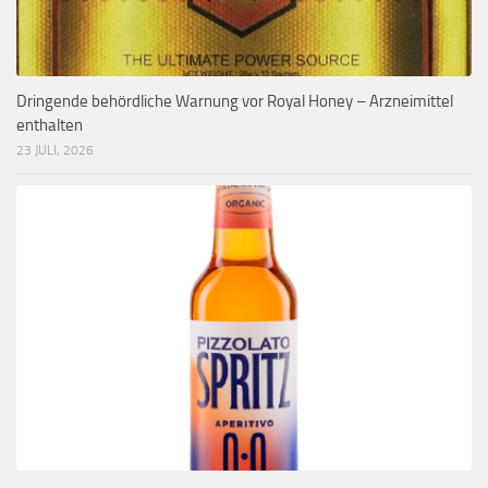
Dringende behördliche Warnung vor Royal Honey – Arzneimittel
enthalten
23 JULI, 2026