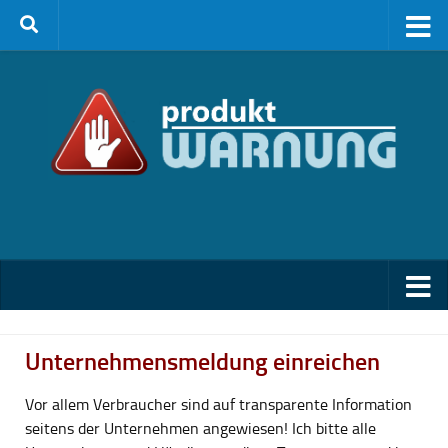
Zum Inhalt springen
Unternehmensmeldung einreichen
Vor allem Verbraucher sind auf transparente Information
seitens der Unternehmen angewiesen! Ich bitte alle