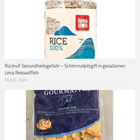
Rückruf: Gesundheitsgefahr – Schimmelpilzgift in gesalzenen
Lima Reiswaffeln
30 JULI, 2026