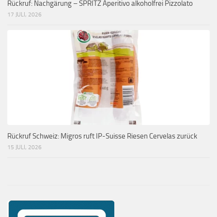
Rückruf: Nachgärung – SPRITZ Aperitivo alkoholfrei Pizzolato
17 JULI, 2026
Rückruf Schweiz: Migros ruft IP-Suisse Riesen Cervelas zurück
15 JULI, 2026