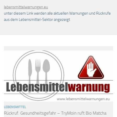
lebensmittelwarnungen.eu
unter diesem Link werden alle aktuellen Warnungen und Rückrufe
aus dem Lebensmittel-Sektor angezeigt
LEBENSMITTEL
Rückruf: Gesundheitsgefahr – TryMoin ruft Bio Matcha