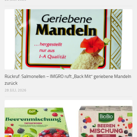
Rückruf: Salmonellen – IMGRO ruft „Back Mit“ geriebene Mandeln
zurück
28 JULI, 2026