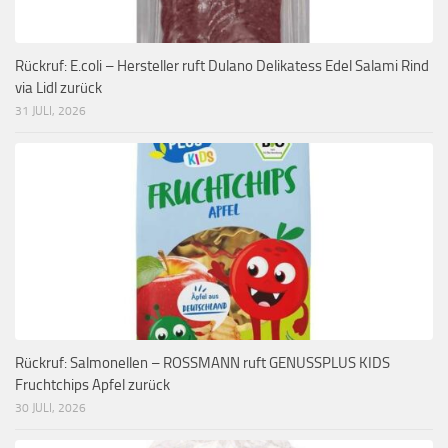
Rückruf: E.coli – Hersteller ruft Dulano Delikatess Edel Salami Rind
via Lidl zurück
31 JULI, 2026
Rückruf: Salmonellen – ROSSMANN ruft GENUSSPLUS KIDS
Fruchtchips Apfel zurück
30 JULI, 2026