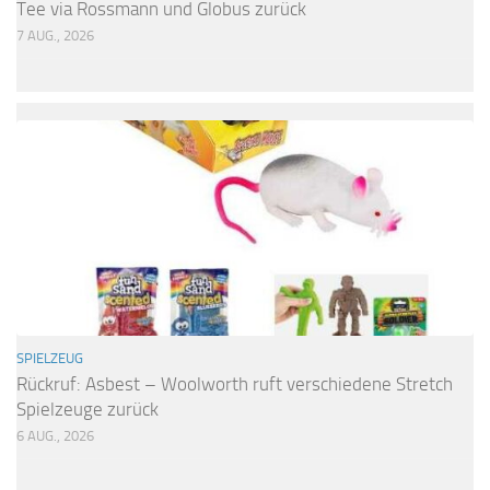
Tee via Rossmann und Globus zurück
7 AUG., 2026
SPIELZEUG
Rückruf: Asbest – Woolworth ruft verschiedene Stretch
Spielzeuge zurück
6 AUG., 2026