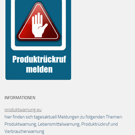
INFORMATIONEN
produktwarnung.eu
hier finden sich tagesaktuell Meldungen zu folgenden Themen:
Produktwarnung, Lebensmittelwarnung, Produktrückruf und
Verbraucherwarnung