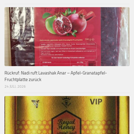
Rückruf: Nadi ruft Lavashak Anar – Apfel-Granatapfel-
Fruchtplatte zurück
24 JULI, 2026