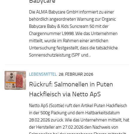
Babycare
Die ALMA Babycare GmbH informiert zu einer
behördlich angeordneten Warnung zur Organic
Babycare Baby & Kids Suncream 50 mit der
Chargennummer L9998. Wie das Unternehmen
mitteilt, wurde im Rahmen einer amtlichen
Untersuchung festgestellt, dass die tatsächliche
Sonnenschutzleistung (SPF und...
LEBENSMITTEL
28. FEBRUAR 2026
Rückruf: Salmonellen in Puten
Hackfleisch via Netto ApS
Netto ApS (Scottie) ruft den Artikel Puten Hackfleisch
in der 500g Packung und dem Haltbarkeitsdatum
28.02.2026 zurück. Wie das Unternehmen mitteilt, hat
der Hersteller am 27.02.2026 den Nachweis von