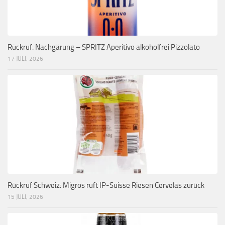
Rückruf: Nachgärung – SPRITZ Aperitivo alkoholfrei Pizzolato
17 JULI, 2026
Rückruf Schweiz: Migros ruft IP-Suisse Riesen Cervelas zurück
15 JULI, 2026