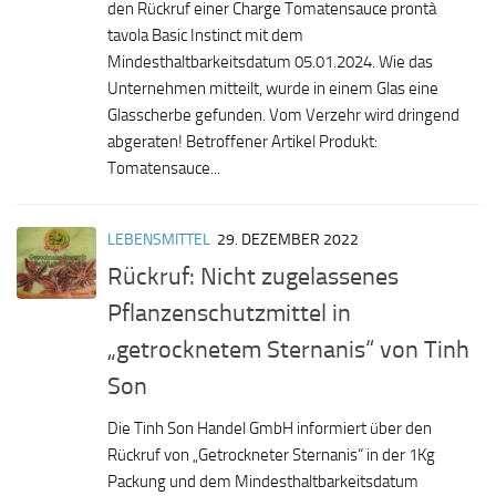
den Rückruf einer Charge Tomatensauce prontà
tavola Basic Instinct mit dem
Mindesthaltbarkeitsdatum 05.01.2024. Wie das
Unternehmen mitteilt, wurde in einem Glas eine
Glasscherbe gefunden. Vom Verzehr wird dringend
abgeraten! Betroffener Artikel Produkt:
Tomatensauce...
LEBENSMITTEL
29. DEZEMBER 2022
Rückruf: Nicht zugelassenes
Pflanzenschutzmittel in
„getrocknetem Sternanis“ von Tinh
Son
Die Tinh Son Handel GmbH informiert über den
Rückruf von „Getrockneter Sternanis“ in der 1Kg
Packung und dem Mindesthaltbarkeitsdatum