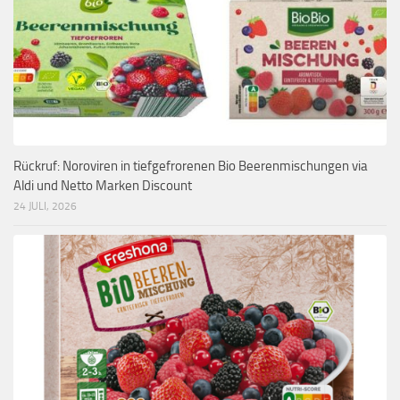
Rückruf: Noroviren in tiefgefrorenen Bio Beerenmischungen via
Aldi und Netto Marken Discount
24 JULI, 2026