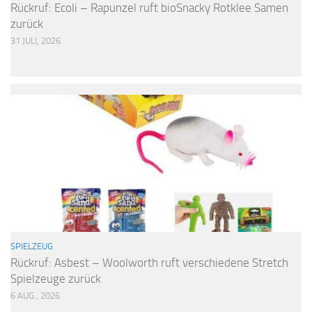
Rückruf: Ecoli – Rapunzel ruft bioSnacky Rotklee Samen
zurück
31 JULI, 2026
SPIELZEUG
Rückruf: Asbest – Woolworth ruft verschiedene Stretch
Spielzeuge zurück
6 AUG., 2026