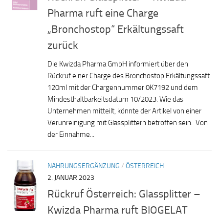
Pharma ruft eine Charge
„Bronchostop“ Erkältungssaft
zurück
Die Kwizda Pharma GmbH informiert über den
Rückruf einer Charge des Bronchostop Erkältungssaft
120ml mit der Chargennummer 0K7192 und dem
Mindesthaltbarkeitsdatum 10/2023. Wie das
Unternehmen mitteilt, könnte der Artikel von einer
Verunreinigung mit Glassplittern betroffen sein. Von
der Einnahme...
NAHRUNGSERGÄNZUNG
/
ÖSTERREICH
2. JANUAR 2023
Rückruf Österreich: Glassplitter –
Kwizda Pharma ruft BIOGELAT