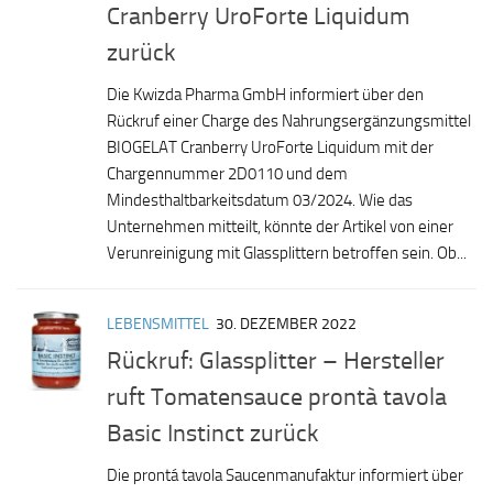
Cranberry UroForte Liquidum
zurück
Die Kwizda Pharma GmbH informiert über den
Rückruf einer Charge des Nahrungsergänzungsmittel
BIOGELAT Cranberry UroForte Liquidum mit der
Chargennummer 2D0110 und dem
Mindesthaltbarkeitsdatum 03/2024. Wie das
Unternehmen mitteilt, könnte der Artikel von einer
Verunreinigung mit Glassplittern betroffen sein. Ob...
LEBENSMITTEL
30. DEZEMBER 2022
Rückruf: Glassplitter – Hersteller
ruft Tomatensauce prontà tavola
Basic Instinct zurück
Die prontá tavola Saucenmanufaktur informiert über