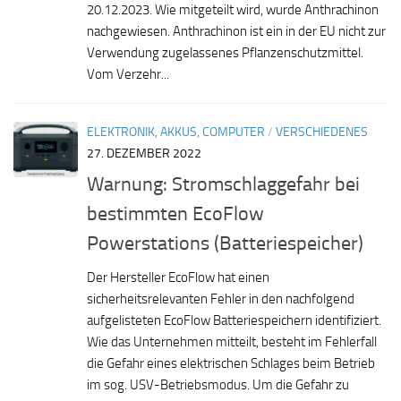
20.12.2023. Wie mitgeteilt wird, wurde Anthrachinon
nachgewiesen. Anthrachinon ist ein in der EU nicht zur
Verwendung zugelassenes Pflanzenschutzmittel.
Vom Verzehr...
ELEKTRONIK, AKKUS, COMPUTER
/
VERSCHIEDENES
27. DEZEMBER 2022
Warnung: Stromschlaggefahr bei
bestimmten EcoFlow
Powerstations (Batteriespeicher)
Der Hersteller EcoFlow hat einen
sicherheitsrelevanten Fehler in den nachfolgend
aufgelisteten EcoFlow Batteriespeichern identifiziert.
Wie das Unternehmen mitteilt, besteht im Fehlerfall
die Gefahr eines elektrischen Schlages beim Betrieb
im sog. USV-Betriebsmodus. Um die Gefahr zu