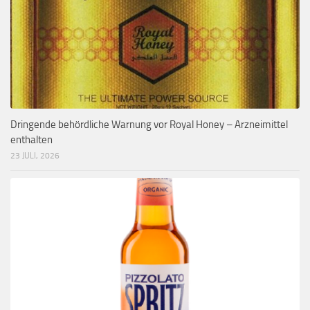
Dringende behördliche Warnung vor Royal Honey – Arzneimittel
enthalten
23 JULI, 2026