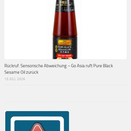
Rückruf: Sensorische Abweichung – Go Asia ruft Pure Black
Sesame Oil zurück
15 JULI, 2026