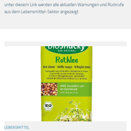
unter diesem Link werden alle aktuellen Warnungen und Rückrufe
aus dem Lebensmittel-Sektor angezeigt
LEBENSMITTEL