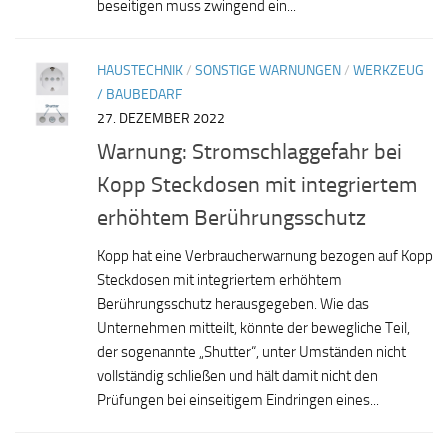
beseitigen muss zwingend ein...
HAUSTECHNIK
/
SONSTIGE WARNUNGEN
/
WERKZEUG
/ BAUBEDARF
27. DEZEMBER 2022
Warnung: Stromschlaggefahr bei
Kopp Steckdosen mit integriertem
erhöhtem Berührungsschutz
Kopp hat eine Verbraucherwarnung bezogen auf Kopp
Steckdosen mit integriertem erhöhtem
Berührungsschutz herausgegeben. Wie das
Unternehmen mitteilt, könnte der bewegliche Teil,
der sogenannte „Shutter“, unter Umständen nicht
vollständig schließen und hält damit nicht den
Prüfungen bei einseitigem Eindringen eines...