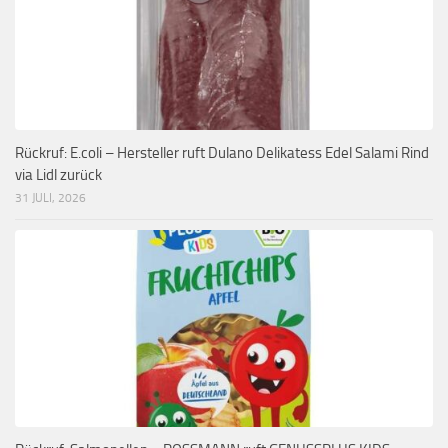
Rückruf: E.coli – Hersteller ruft Dulano Delikatess Edel Salami Rind
via Lidl zurück
31 JULI, 2026