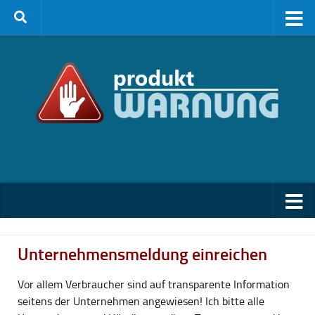
Zum Inhalt springen
Unternehmensmeldung einreichen
Vor allem Verbraucher sind auf transparente Information
seitens der Unternehmen angewiesen! Ich bitte alle