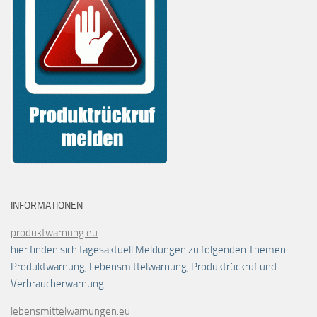
INFORMATIONEN
produktwarnung.eu
hier finden sich tagesaktuell Meldungen zu folgenden Themen:
Produktwarnung, Lebensmittelwarnung, Produktrückruf und
Verbraucherwarnung
lebensmittelwarnungen.eu