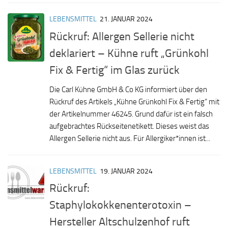
LEBENSMITTEL
21. JANUAR 2024
Rückruf: Allergen Sellerie nicht
deklariert – Kühne ruft „Grünkohl
Fix & Fertig“ im Glas zurück
Die Carl Kühne GmbH & Co KG informiert über den
Rückruf des Artikels „Kühne Grünkohl Fix & Fertig“ mit
der Artikelnummer 46245. Grund dafür ist ein falsch
aufgebrachtes Rückseitenetikett. Dieses weist das
Allergen Sellerie nicht aus. Für Allergiker*innen ist...
LEBENSMITTEL
19. JANUAR 2024
Rückruf:
Staphylokokkenenterotoxin –
Hersteller Altschulzenhof ruft