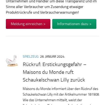
Unternehmen und Händler um diese Transparenz und im
Sinne aller Verbraucher um Zusendung etwaiger
Produktrückrufe und Verbraucherwarnungen!
Meldung einreichen >
Informationen dazu >
SPIELZEUG
26. JANUAR 2024
Rückruf: Erstickungsgefahr –
Maisons du Monde ruft
Schaukelschwan Lilly zurück
Maisons du Monde informiert über den Rückruf des
Schaukelschwan Lilly mit der Artikelnummer 181908.
Wie das Unternehmen mitteilt, weist der