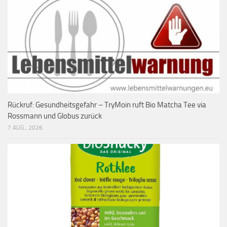
Rückruf: Gesundheitsgefahr – TryMoin ruft Bio Matcha Tee via
Rossmann und Globus zurück
7 AUG., 2026