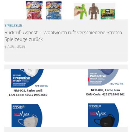
SPIELZEUG
Rückruf: Asbest – Woolworth ruft verschiedene Stretch
Spielzeuge zurück
6 AUG., 2026