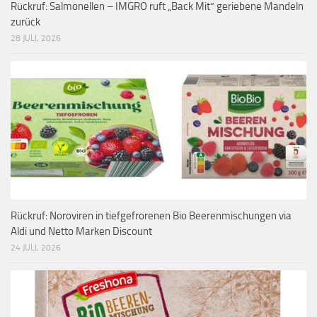
Rückruf: Salmonellen – IMGRO ruft „Back Mit“ geriebene Mandeln
zurück
28 JULI, 2026
Rückruf: Noroviren in tiefgefrorenen Bio Beerenmischungen via
Aldi und Netto Marken Discount
24 JULI, 2026