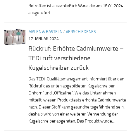
Betroffen ist ausschließlich Ware, die am 18.01.2024
ausgeliefert...
MALEN & BASTELN
/
VERSCHIEDENES
17. JANUAR 2024
Rückruf: Erhöhte Cadmiumwerte –
TEDi ruft verschiedene
Kugelschreiber zurück
Das TEDi-Qualitätsmanagement informiert über den
Rückruf des unten abgebildeten Kugelschreiber
Einhorn“ und „Officeline“. Wie das Unternehmen
mitteilt, wiesen Produkttests erhöhte Cadmiumwerte
nach. Dieser Stoff kann gesundheitsgefährdend sein,
deshalb wird von einer weiteren Verwendung der
Kugelschreiber abgeraten. Das Produkt wurde...