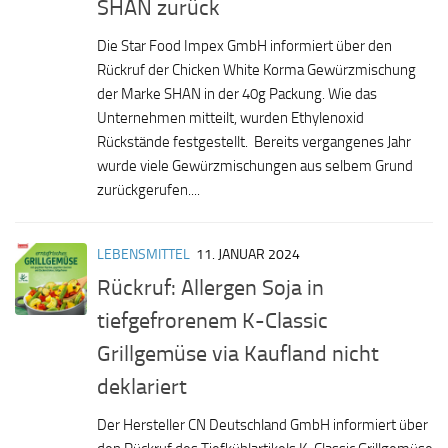
SHAN zurück
Die Star Food Impex GmbH informiert über den
Rückruf der Chicken White Korma Gewürzmischung
der Marke SHAN in der 40g Packung. Wie das
Unternehmen mitteilt, wurden Ethylenoxid
Rückstände festgestellt. Bereits vergangenes Jahr
wurde viele Gewürzmischungen aus selbem Grund
zurückgerufen....
LEBENSMITTEL
11. JANUAR 2024
Rückruf: Allergen Soja in
tiefgefrorenem K-Classic
Grillgemüse via Kaufland nicht
deklariert
Der Hersteller CN Deutschland GmbH informiert über