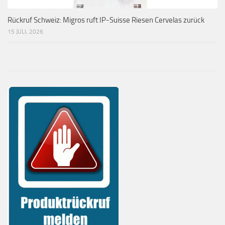
Rückruf Schweiz: Migros ruft IP-Suisse Riesen Cervelas zurück
15 JULI, 2026