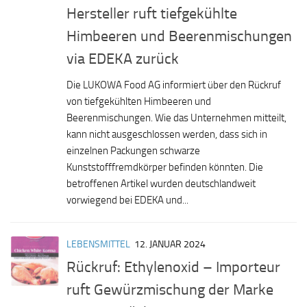
Hersteller ruft tiefgekühlte
Himbeeren und Beerenmischungen
via EDEKA zurück
Die LUKOWA Food AG informiert über den Rückruf
von tiefgekühlten Himbeeren und
Beerenmischungen. Wie das Unternehmen mitteilt,
kann nicht ausgeschlossen werden, dass sich in
einzelnen Packungen schwarze
Kunststofffremdkörper befinden könnten. Die
betroffenen Artikel wurden deutschlandweit
vorwiegend bei EDEKA und...
LEBENSMITTEL
12. JANUAR 2024
Rückruf: Ethylenoxid – Importeur
ruft Gewürzmischung der Marke