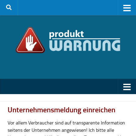
Zum Inhalt springen
Unternehmensmeldung einreichen
Vor allem Verbraucher sind auf transparente Information
seitens der Unternehmen angewiesen! Ich bitte alle