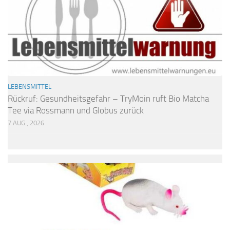
LEBENSMITTEL
Rückruf: Gesundheitsgefahr – TryMoin ruft Bio Matcha
Tee via Rossmann und Globus zurück
7 AUG., 2026