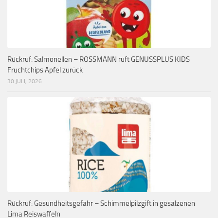
Rückruf: Salmonellen – ROSSMANN ruft GENUSSPLUS KIDS
Fruchtchips Apfel zurück
30 JULI, 2026
Rückruf: Gesundheitsgefahr – Schimmelpilzgift in gesalzenen
Lima Reiswaffeln