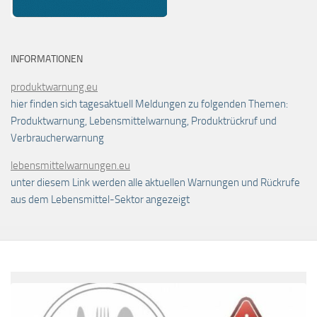
INFORMATIONEN
produktwarnung.eu
hier finden sich tagesaktuell Meldungen zu folgenden Themen:
Produktwarnung, Lebensmittelwarnung, Produktrückruf und
Verbraucherwarnung
lebensmittelwarnungen.eu
unter diesem Link werden alle aktuellen Warnungen und Rückrufe
aus dem Lebensmittel-Sektor angezeigt