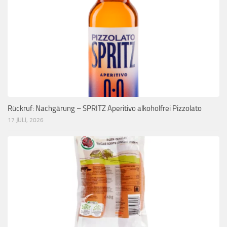
Rückruf: Nachgärung – SPRITZ Aperitivo alkoholfrei Pizzolato
17 JULI, 2026