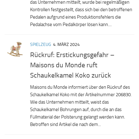
das Unternehmen mitteilt, wurde bei regelmäßigen
Kontrollen festgestellt, dass sich bei den betroffenen
Pedalen aufgrund eines Produktionsfehlers die
Pedalachse vom Pedalkörper lösen kann....
SPIELZEUG
4. MÄRZ 2024
Rückruf: Erstickungsgefahr –
Maisons du Monde ruft
Schaukelkamel Koko zurück
Maisons du Monde informiert über den Rückruf des
Schaukelkamel Koko mit der Artikelnummer 206830.
Wie das Unternehmen mitteilt, weist das
Schaukelkamel Bohrungen auf, durch die an das
Füllmaterial der Polsterung gelangt werden kann.
Betroffen sind Artikel die nach dem...