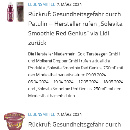
LEBENSMITTEL
7. MÄRZ 2024
Rückruf: Gesundheitsgefahr durch
Patulin – Hersteller rufen „Solevita
Smoothie Red Genius“ via Lidl
zurück
Die Hersteller Niederrhein-Gold Tersteegen GmbH
und Molkerei Gropper GmbH rufen aktuell die
Produkte „Solevita Smoothie Red Genius, 750ml“ mit
den Mindesthaltbarkeitsdatum: 09.03.2024 –
05.04.2024 – 19.04.2024 – 17.05.2024 – 18.05.2024
und „Solevita Smoothie Red Genius, 250ml“ mit den
Mindesthaltbarkeitsdaten...
LEBENSMITTEL
7. MÄRZ 2024
Rückruf: Gesundheitsgefahr durch