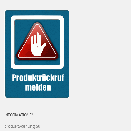
INFORMATIONEN
produktwarnung.eu