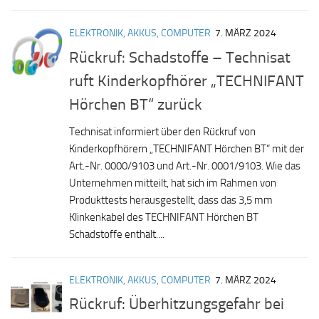
ELEKTRONIK, AKKUS, COMPUTER
7. MÄRZ 2024
Rückruf: Schadstoffe – Technisat
ruft Kinderkopfhörer „TECHNIFANT
Hörchen BT“ zurück
Technisat informiert über den Rückruf von
Kinderkopfhörern „TECHNIFANT Hörchen BT“ mit der
Art.-Nr. 0000/9103 und Art.-Nr. 0001/9103. Wie das
Unternehmen mitteilt, hat sich im Rahmen von
Produkttests herausgestellt, dass das 3,5 mm
Klinkenkabel des TECHNIFANT Hörchen BT
Schadstoffe enthält....
ELEKTRONIK, AKKUS, COMPUTER
7. MÄRZ 2024
Rückruf: Überhitzungsgefahr bei