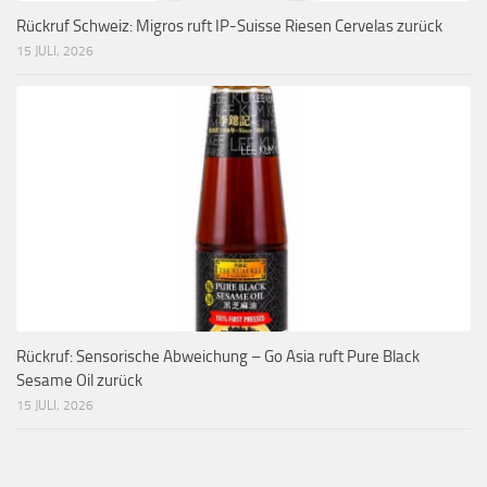
Rückruf Schweiz: Migros ruft IP-Suisse Riesen Cervelas zurück
15 JULI, 2026
Rückruf: Sensorische Abweichung – Go Asia ruft Pure Black
Sesame Oil zurück
15 JULI, 2026