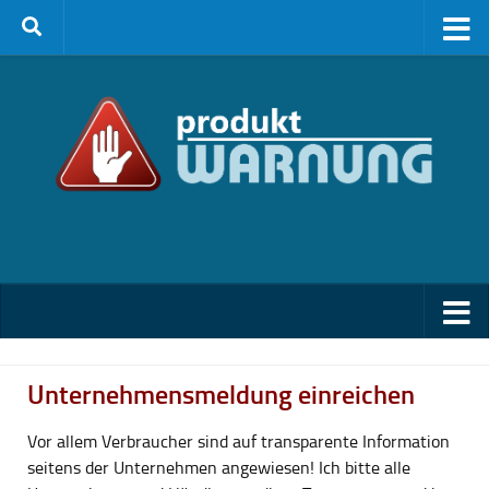
Zum Inhalt springen
Unternehmensmeldung einreichen
Vor allem Verbraucher sind auf transparente Information
seitens der Unternehmen angewiesen! Ich bitte alle