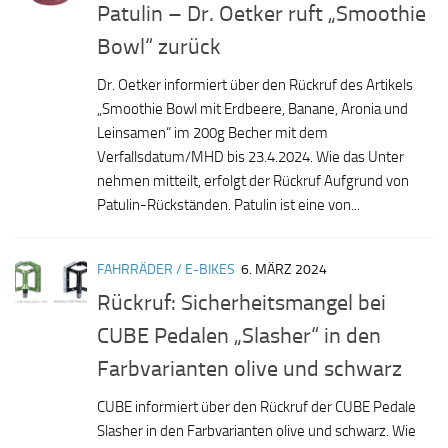
Patulin – Dr. Oetker ruft „Smoothie
Bowl“ zurück
Dr. Oetker informiert über den Rückruf des Artikels
„Smoothie Bowl mit Erdbeere, Banane, Aronia und
Leinsamen“ im 200g Becher mit dem
Verfallsdatum/MHD bis 23.4.2024. Wie das Unter
nehmen mitteilt, erfolgt der Rückruf Aufgrund von
Patulin-Rückständen. Patulin ist eine von...
FAHRRÄDER / E-BIKES
6. MÄRZ 2024
Rückruf: Sicherheitsmangel bei
CUBE Pedalen „Slasher“ in den
Farbvarianten olive und schwarz
CUBE informiert über den Rückruf der CUBE Pedale
Slasher in den Farbvarianten olive und schwarz. Wie