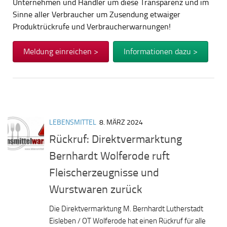
Unternehmen und Händler um diese Transparenz und im
Sinne aller Verbraucher um Zusendung etwaiger
Produktrückrufe und Verbraucherwarnungen!
Meldung einreichen >
Informationen dazu >
LEBENSMITTEL
8. MÄRZ 2024
Rückruf: Direktvermarktung
Bernhardt Wolferode ruft
Fleischerzeugnisse und
Wurstwaren zurück
Die Direktvermarktung M. Bernhardt Lutherstadt
Eisleben / OT Wolferode hat einen Rückruf für alle