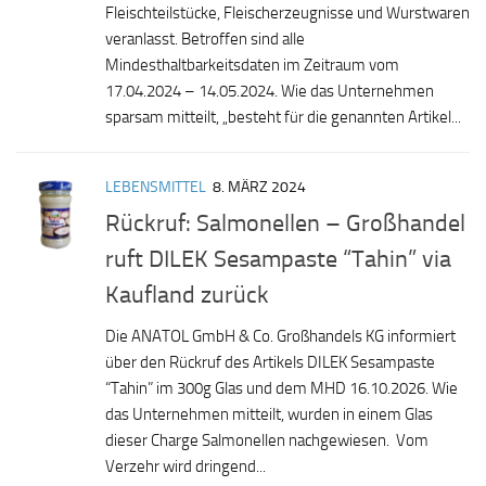
Fleischteilstücke, Fleischerzeugnisse und Wurstwaren
veranlasst. Betroffen sind alle
Mindesthaltbarkeitsdaten im Zeitraum vom
17.04.2024 – 14.05.2024. Wie das Unternehmen
sparsam mitteilt, „besteht für die genannten Artikel...
LEBENSMITTEL
8. MÄRZ 2024
Rückruf: Salmonellen – Großhandel
ruft DILEK Sesampaste “Tahin” via
Kaufland zurück
Die ANATOL GmbH & Co. Großhandels KG informiert
über den Rückruf des Artikels DILEK Sesampaste
“Tahin” im 300g Glas und dem MHD 16.10.2026. Wie
das Unternehmen mitteilt, wurden in einem Glas
dieser Charge Salmonellen nachgewiesen. Vom
Verzehr wird dringend...