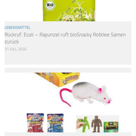
LEBENSMITTEL
Rückruf: Ecoli – Rapunzel ruft bioSnacky Rotklee Samen
zurück
31 JULI, 2026