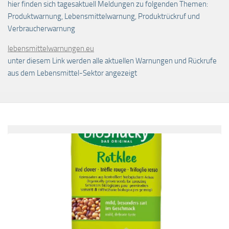
hier finden sich tagesaktuell Meldungen zu folgenden Themen:
Produktwarnung, Lebensmittelwarnung, Produktrückruf und
Verbraucherwarnung
lebensmittelwarnungen.eu
unter diesem Link werden alle aktuellen Warnungen und Rückrufe
aus dem Lebensmittel-Sektor angezeigt