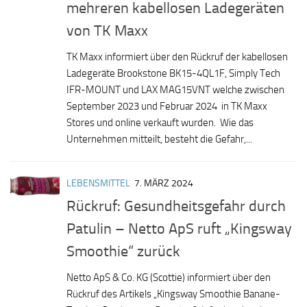
mehreren kabellosen Ladegeräten
von TK Maxx
TK Maxx informiert über den Rückruf der kabellosen
Ladegeräte Brookstone BK15-4QL1F, Simply Tech
IFR-MOUNT und LAX MAG15VNT welche zwischen
September 2023 und Februar 2024 in TK Maxx
Stores und online verkauft wurden. Wie das
Unternehmen mitteilt, besteht die Gefahr,...
LEBENSMITTEL
7. MÄRZ 2024
Rückruf: Gesundheitsgefahr durch
Patulin – Netto ApS ruft „Kingsway
Smoothie“ zurück
Netto ApS & Co. KG (Scottie) informiert über den
Rückruf des Artikels „Kingsway Smoothie Banane-