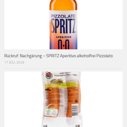
Rückruf: Nachgärung – SPRITZ Aperitivo alkoholfrei Pizzolato
17 JULI, 2026