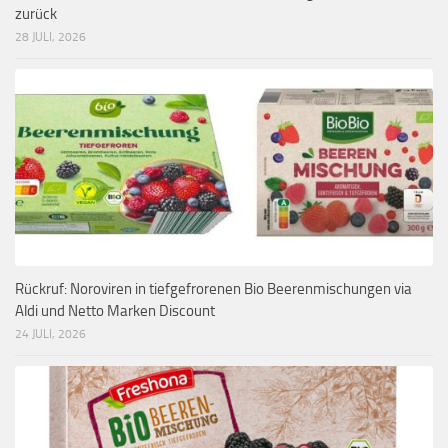
zurück
28 JULI, 2026
Rückruf: Noroviren in tiefgefrorenen Bio Beerenmischungen via
Aldi und Netto Marken Discount
24 JULI, 2026