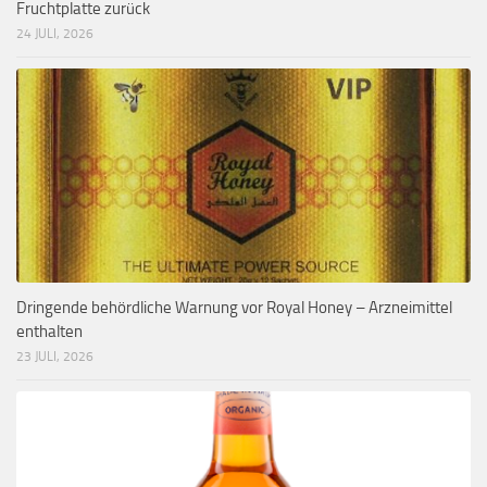
Fruchtplatte zurück
24 JULI, 2026
Dringende behördliche Warnung vor Royal Honey – Arzneimittel
enthalten
23 JULI, 2026