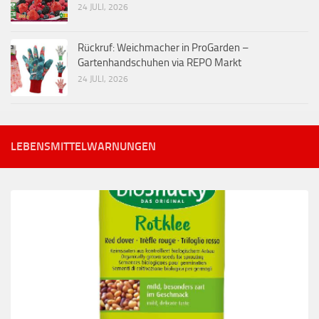
24 JULI, 2026
Rückruf: Weichmacher in ProGarden –
Gartenhandschuhen via REPO Markt
24 JULI, 2026
LEBENSMITTELWARNUNGEN