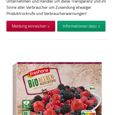
Unternehmen und Händler um diese Transparenz und im
Sinne aller Verbraucher um Zusendung etwaiger
Produktrückrufe und Verbraucherwarnungen!
Meldung einreichen >
Informationen dazu >