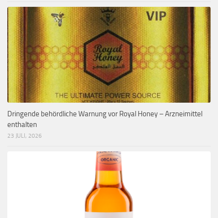
Dringende behördliche Warnung vor Royal Honey – Arzneimittel
enthalten
23 JULI, 2026