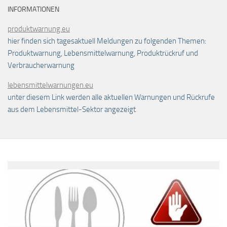
INFORMATIONEN
produktwarnung.eu
hier finden sich tagesaktuell Meldungen zu folgenden Themen:
Produktwarnung, Lebensmittelwarnung, Produktrückruf und
Verbraucherwarnung
lebensmittelwarnungen.eu
unter diesem Link werden alle aktuellen Warnungen und Rückrufe
aus dem Lebensmittel-Sektor angezeigt