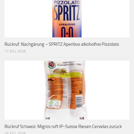
Rückruf: Nachgärung – SPRITZ Aperitivo alkoholfrei Pizzolato
17 JULI, 2026
Rückruf Schweiz: Migros ruft IP-Suisse Riesen Cervelas zurück
15 JULI, 2026