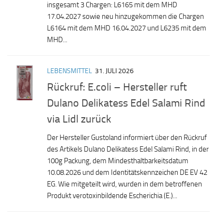
insgesamt 3 Chargen: L6165 mit dem MHD
17.04.2027 sowie neu hinzugekommen die Chargen
L6164 mit dem MHD 16.04.2027 und L6235 mit dem
MHD...
LEBENSMITTEL
31. JULI 2026
Rückruf: E.coli – Hersteller ruft
Dulano Delikatess Edel Salami Rind
via Lidl zurück
Der Hersteller Gustoland informiert über den Rückruf
des Artikels Dulano Delikatess Edel Salami Rind, in der
100g Packung, dem Mindesthaltbarkeitsdatum
10.08.2026 und dem Identitätskennzeichen DE EV 42
EG. Wie mitgeteilt wird, wurden in dem betroffenen
Produkt verotoxinbildende Escherichia (E.)...