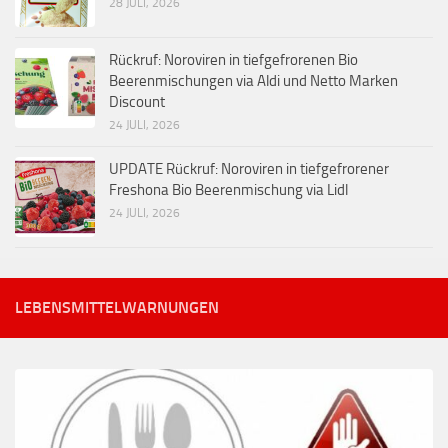
28 JULI, 2026
Rückruf: Noroviren in tiefgefrorenen Bio
Beerenmischungen via Aldi und Netto Marken
Discount
24 JULI, 2026
UPDATE Rückruf: Noroviren in tiefgefrorener
Freshona Bio Beerenmischung via Lidl
24 JULI, 2026
LEBENSMITTELWARNUNGEN