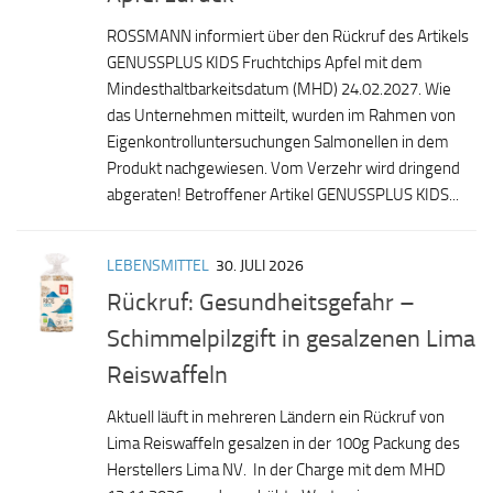
ROSSMANN informiert über den Rückruf des Artikels
GENUSSPLUS KIDS Fruchtchips Apfel mit dem
Mindesthaltbarkeitsdatum (MHD) 24.02.2027. Wie
das Unternehmen mitteilt, wurden im Rahmen von
Eigenkontrolluntersuchungen Salmonellen in dem
Produkt nachgewiesen. Vom Verzehr wird dringend
abgeraten! Betroffener Artikel GENUSSPLUS KIDS...
LEBENSMITTEL
30. JULI 2026
Rückruf: Gesundheitsgefahr –
Schimmelpilzgift in gesalzenen Lima
Reiswaffeln
Aktuell läuft in mehreren Ländern ein Rückruf von
Lima Reiswaffeln gesalzen in der 100g Packung des
Herstellers Lima NV. In der Charge mit dem MHD