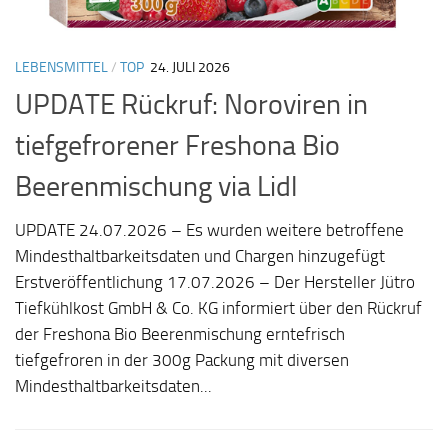
LEBENSMITTEL
/
TOP
24. JULI 2026
UPDATE Rückruf: Noroviren in
tiefgefrorener Freshona Bio
Beerenmischung via Lidl
UPDATE 24.07.2026 – Es wurden weitere betroffene
Mindesthaltbarkeitsdaten und Chargen hinzugefügt
Erstveröffentlichung 17.07.2026 – Der Hersteller Jütro
Tiefkühlkost GmbH & Co. KG informiert über den Rückruf
der Freshona Bio Beerenmischung erntefrisch
tiefgefroren in der 300g Packung mit diversen
Mindesthaltbarkeitsdaten...