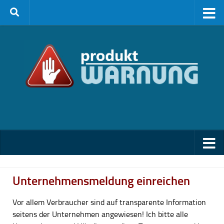
Zum Inhalt springen
Unternehmensmeldung einreichen
Vor allem Verbraucher sind auf transparente Information
seitens der Unternehmen angewiesen! Ich bitte alle