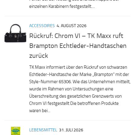
einzelnen Karabinern festgestellt....
ACCESSOIRES
4. AUGUST 2026
Rückruf: Chrom VI – TK Maxx ruft
Brampton Echtleder-Handtaschen
zurück
TK Maxx informiert über den Rückruf von schwarzen
Echtleder-Handtasche der Marke „Brampton“ mit der
Style-Nummer 65306. Wie das Unternehmen mitteilt,
wurde im Rahmen von Untersuchungen eine
Überschreitung des gesetzlichen Grenzwerts von
Chrom VI festgestellt Die betroffenen Produkte
waren bei...
LEBENSMITTEL
31. JULI 2026