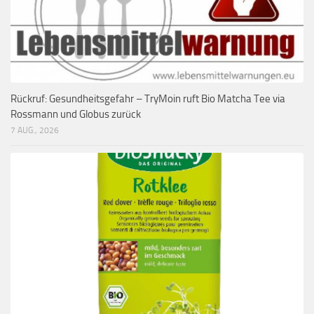
Rückruf: Gesundheitsgefahr – TryMoin ruft Bio Matcha Tee via
Rossmann und Globus zurück
7 AUG., 2026