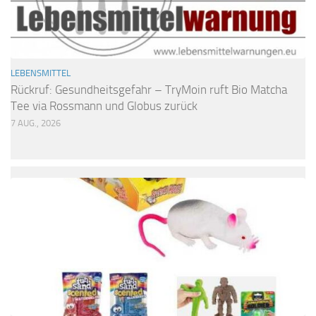
LEBENSMITTEL
Rückruf: Gesundheitsgefahr – TryMoin ruft Bio Matcha
Tee via Rossmann und Globus zurück
7 AUG., 2026