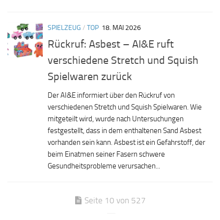
SPIELZEUG
/
TOP
18. MAI 2026
Rückruf: Asbest – AI&E ruft
verschiedene Stretch und Squish
Spielwaren zurück
Der AI&E informiert über den Rückruf von
verschiedenen Stretch und Squish Spielwaren. Wie
mitgeteilt wird, wurde nach Untersuchungen
festgestellt, dass in dem enthaltenen Sand Asbest
vorhanden sein kann. Asbest ist ein Gefahrstoff, der
beim Einatmen seiner Fasern schwere
Gesundheitsprobleme verursachen...
Seite 10 von 527