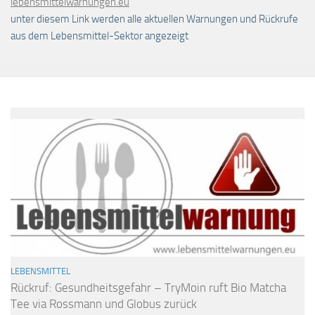
lebensmittelwarnungen.eu
unter diesem Link werden alle aktuellen Warnungen und Rückrufe
aus dem Lebensmittel-Sektor angezeigt
LEBENSMITTEL
Rückruf: Gesundheitsgefahr – TryMoin ruft Bio Matcha
Tee via Rossmann und Globus zurück