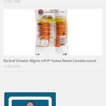
17 JULI, 2026
Rückruf Schweiz: Migros ruft IP-Suisse Riesen Cervelas zurück
15 JULI, 2026