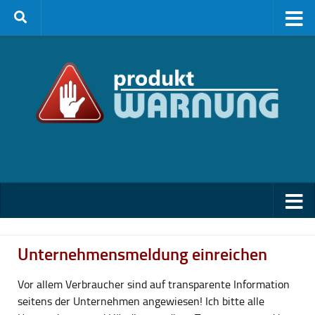
Zum Inhalt springen
Unternehmensmeldung einreichen
Vor allem Verbraucher sind auf transparente Information
seitens der Unternehmen angewiesen! Ich bitte alle