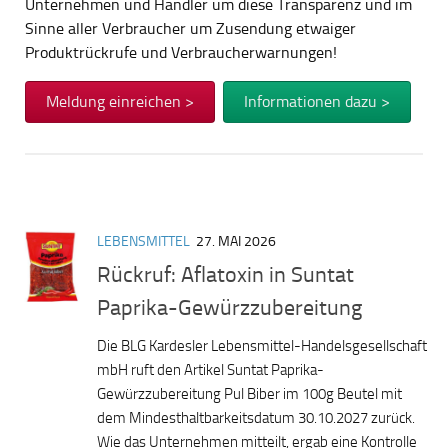
Unternehmen und Händler um diese Transparenz und im
Sinne aller Verbraucher um Zusendung etwaiger
Produktrückrufe und Verbraucherwarnungen!
Meldung einreichen >
Informationen dazu >
LEBENSMITTEL
27. MAI 2026
Rückruf: Aflatoxin in Suntat
Paprika-Gewürzzubereitung
Die BLG Kardesler Lebensmittel-Handelsgesellschaft
mbH ruft den Artikel Suntat Paprika-
Gewürzzubereitung Pul Biber im 100g Beutel mit
dem Mindesthaltbarkeitsdatum 30.10.2027 zurück.
Wie das Unternehmen mitteilt, ergab eine Kontrolle