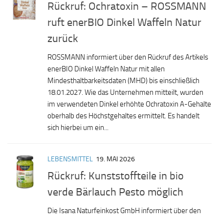
Rückruf: Ochratoxin – ROSSMANN
ruft enerBIO Dinkel Waffeln Natur
zurück
ROSSMANN informiert über den Rückruf des Artikels
enerBIO Dinkel Waffeln Natur mit allen
Mindesthaltbarkeitsdaten (MHD) bis einschließlich
18.01.2027. Wie das Unternehmen mitteilt, wurden
im verwendeten Dinkel erhöhte Ochratoxin A-Gehalte
oberhalb des Höchstgehaltes ermittelt. Es handelt
sich hierbei um ein...
LEBENSMITTEL
19. MAI 2026
Rückruf: Kunststoffteile in bio
verde Bärlauch Pesto möglich
Die Isana Naturfeinkost GmbH informiert über den