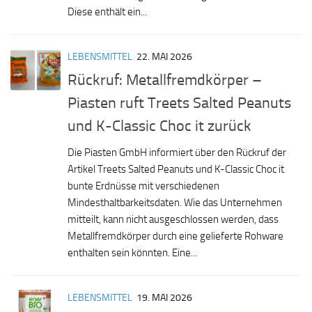
Diese enthält ein...
LEBENSMITTEL
22. MAI 2026
Rückruf: Metallfremdkörper –
Piasten ruft Treets Salted Peanuts
und K-Classic Choc it zurück
Die Piasten GmbH informiert über den Rückruf der
Artikel Treets Salted Peanuts und K-Classic Choc it
bunte Erdnüsse mit verschiedenen
Mindesthaltbarkeitsdaten. Wie das Unternehmen
mitteilt, kann nicht ausgeschlossen werden, dass
Metallfremdkörper durch eine gelieferte Rohware
enthalten sein könnten. Eine...
LEBENSMITTEL
19. MAI 2026