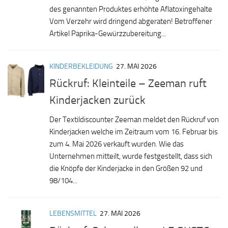
des genannten Produktes erhöhte Aflatoxingehalte
Vom Verzehr wird dringend abgeraten! Betroffener
Artikel Paprika-Gewürzzubereitung...
KINDERBEKLEIDUNG
27. MAI 2026
Rückruf: Kleinteile – Zeeman ruft
Kinderjacken zurück
Der Textildiscounter Zeeman meldet den Rückruf von
Kinderjacken welche im Zeitraum vom 16. Februar bis
zum 4. Mai 2026 verkauft wurden. Wie das
Unternehmen mitteilt, wurde festgestellt, dass sich
die Knöpfe der Kinderjacke in den Größen 92 und
98/104...
LEBENSMITTEL
27. MAI 2026