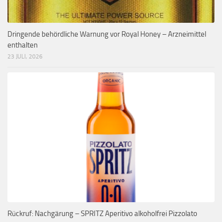
Dringende behördliche Warnung vor Royal Honey – Arzneimittel
enthalten
23 JULI, 2026
Rückruf: Nachgärung – SPRITZ Aperitivo alkoholfrei Pizzolato