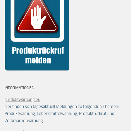
INFORMATIONEN
produktwarnung.eu
hier finden sich tagesaktuell Meldungen zu folgenden Themen:
Produktwarnung, Lebensmittelwarnung, Produktrückruf und
Verbraucherwarnung