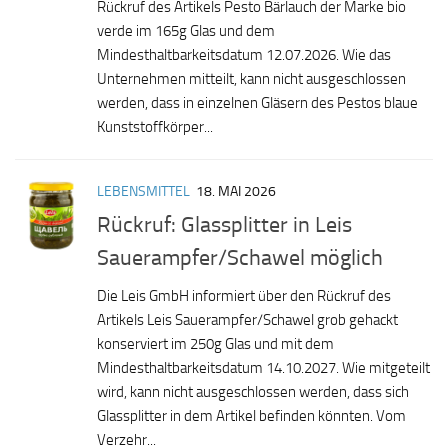
Rückruf des Artikels Pesto Bärlauch der Marke bio
verde im 165g Glas und dem
Mindesthaltbarkeitsdatum 12.07.2026. Wie das
Unternehmen mitteilt, kann nicht ausgeschlossen
werden, dass in einzelnen Gläsern des Pestos blaue
Kunststoffkörper...
LEBENSMITTEL
18. MAI 2026
Rückruf: Glassplitter in Leis
Sauerampfer/Schawel möglich
Die Leis GmbH informiert über den Rückruf des
Artikels Leis Sauerampfer/Schawel grob gehackt
konserviert im 250g Glas und mit dem
Mindesthaltbarkeitsdatum 14.10.2027. Wie mitgeteilt
wird, kann nicht ausgeschlossen werden, dass sich
Glassplitter in dem Artikel befinden könnten. Vom
Verzehr...