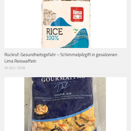
Rückruf: Gesundheitsgefahr – Schimmelpilzgift in gesalzenen
Lima Reiswaffeln
30 JULI, 2026