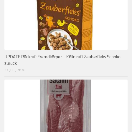
UPDATE Rückruf: Fremdkörper – Kölln ruft Zauberfleks Schoko
zurück
31 JULI, 2026