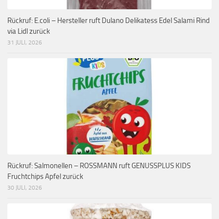
Rückruf: E.coli – Hersteller ruft Dulano Delikatess Edel Salami Rind
via Lidl zurück
31 JULI, 2026
Rückruf: Salmonellen – ROSSMANN ruft GENUSSPLUS KIDS
Fruchtchips Apfel zurück
30 JULI, 2026