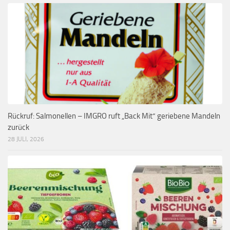
Rückruf: Salmonellen – IMGRO ruft „Back Mit“ geriebene Mandeln
zurück
28 JULI, 2026