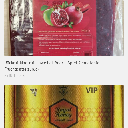
Rückruf: Nadi ruft Lavashak Anar – Apfel-Granatapfel-
Fruchtplatte zurück
24 JULI, 2026