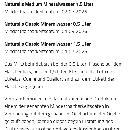
Naturalis Medium Mineralwasser 1,5 Liter
Mindesthaltbarkeitsdatum: 02.07.2026
Naturalis Classic Mineralwasser 0,5 Liter
Mindesthaltbarkeitsdatum: 01.04.2026
Naturalis Classic Mineralwasser 1,5 Liter
Mindesthaltbarkeitsdatum: 01.07.2026
Das MHD befindet sich bei der 0,5 Liter-Flasche auf dem
Flaschenhals, bei der 1,5 Liter-Flasche unterhalb des
Etiketts, Quelle und Quellort sind auf dem Etikett der
Flasche angegeben.
Verbraucher:innen, die das entsprechende Produkt mit
einem der genannten Mindesthaltbarkeitsdaten in
Verbindung mit dem genannten Quellort und der Quelle
gekauft haben, können dieses gegen Erstattung des
Kaufpreises auch ohne Vorlage des Kassenbons in ihren