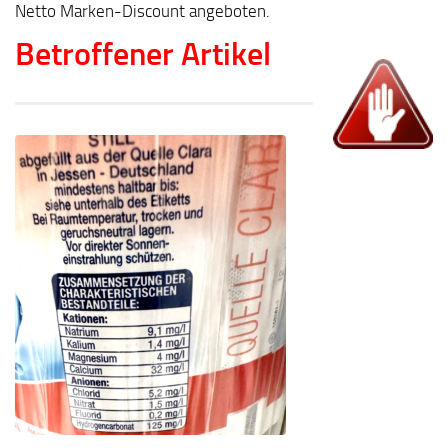
Netto Marken-Discount angeboten.
Betroffener Artikel