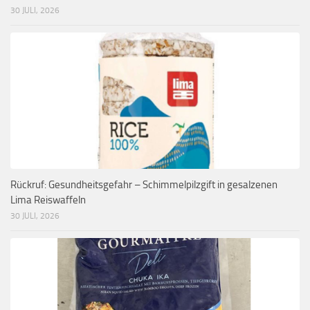
30 JULI, 2026
Rückruf: Gesundheitsgefahr – Schimmelpilzgift in gesalzenen
Lima Reiswaffeln
30 JULI, 2026