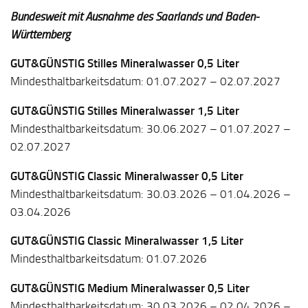
Bundesweit mit Ausnahme des Saarlands und Baden-
Württemberg
GUT&GÜNSTIG Stilles Mineralwasser 0,5 Liter
Mindesthaltbarkeitsdatum: 01.07.2027 – 02.07.2027
GUT&GÜNSTIG Stilles Mineralwasser 1,5 Liter
Mindesthaltbarkeitsdatum: 30.06.2027 – 01.07.2027 –
02.07.2027
GUT&GÜNSTIG Classic Mineralwasser 0,5 Liter
Mindesthaltbarkeitsdatum: 30.03.2026 – 01.04.2026 –
03.04.2026
GUT&GÜNSTIG Classic Mineralwasser 1,5 Liter
Mindesthaltbarkeitsdatum: 01.07.2026
GUT&GÜNSTIG Medium Mineralwasser 0,5 Liter
Mindesthaltbarkeitsdatum: 30.03.2026 – 02.04.2026 –