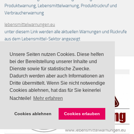
Produktwarnung, Lebensmittelwarnung, Produktrückruf und
Verbraucherwarnung
lebensmittelwarnungen.eu
unter diesem Link werden alle aktuellen Warnungen und Rückrufe
aus dem Lebensmittel-Sektor angezeigt
Unsere Seiten nutzen Cookies. Diese helfen
bei der Bereitstellung unserer Inhalte und
Dienste sowie für statistische Zwecke.
Dadurch werden aber auch Informationen an
Dritte übermittelt. Wenn Sie nicht notwendige
Cookies ablehnen, hat das für Sie keinerlei
Nachteile!
Mehr erfahren
Cookies ablehnen
Cookies erlauben