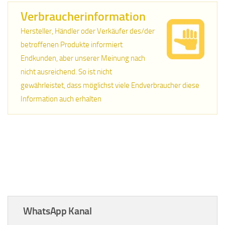
Verbraucherinformation
Hersteller, Händler oder Verkäufer des/der
betroffenen Produkte informiert
Endkunden, aber unserer Meinung nach
nicht ausreichend. So ist nicht
gewährleistet, dass möglichst viele Endverbraucher diese
Information auch erhalten
WhatsApp Kanal