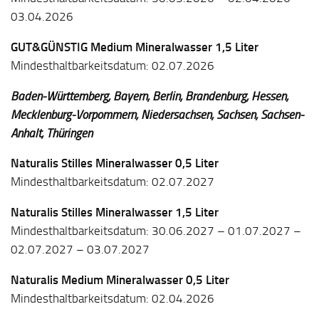
03.04.2026
GUT&GÜNSTIG Medium Mineralwasser 1,5 Liter
Mindesthaltbarkeitsdatum: 02.07.2026
Baden-Württemberg, Bayern, Berlin, Brandenburg, Hessen,
Mecklenburg-Vorpommern, Niedersachsen, Sachsen, Sachsen-
Anhalt, Thüringen
Naturalis Stilles Mineralwasser 0,5 Liter
Mindesthaltbarkeitsdatum: 02.07.2027
Naturalis Stilles Mineralwasser 1,5 Liter
Mindesthaltbarkeitsdatum: 30.06.2027 – 01.07.2027 –
02.07.2027 – 03.07.2027
Naturalis Medium Mineralwasser 0,5 Liter
Mindesthaltbarkeitsdatum: 02.04.2026