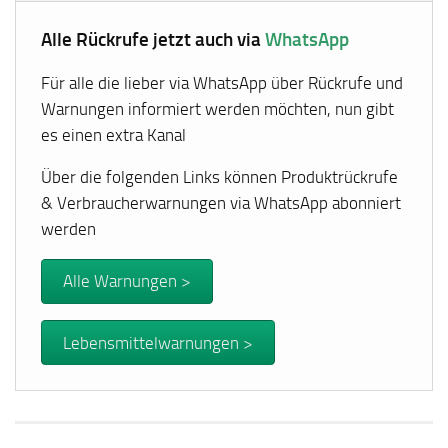
Alle Rückrufe jetzt auch via
WhatsApp
Für alle die lieber via WhatsApp über Rückrufe und
Warnungen informiert werden möchten, nun gibt
es einen extra Kanal
Über die folgenden Links können Produktrückrufe
& Verbraucherwarnungen via WhatsApp abonniert
werden
Alle Warnungen >
Lebensmittelwarnungen >