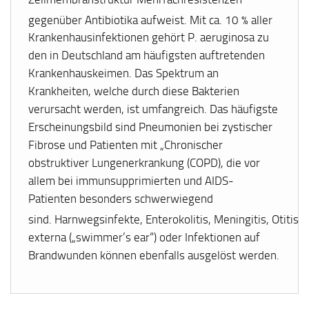
gegenüber Antibiotika aufweist.
Mit ca. 10 % aller
Krankenhausinfektionen gehört
P. aeruginosa
zu
den in Deutschland am häufigsten auftretenden
Krankenhauskeimen. Das Spektrum an
Krankheiten, welche durch diese Bakterien
verursacht werden, ist umfangreich. Das häufigste
Erscheinungsbild sind Pneumonien bei zystischer
Fibrose und Patienten mit „Chronischer
obstruktiver Lungenerkrankung (COPD), die vor
allem bei immunsupprimierten und AIDS-
Patienten besonders schwerwiegend
sind
. Harnwegsinfekte, Enterokolitis, Meningitis, Otitis
externa („swimmer’s ear“) oder Infektionen auf
Brandwunden können ebenfalls ausgelöst werden.