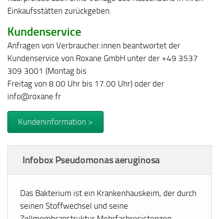
Einkaufsstätten zurückgeben.
Kundenservice
Anfragen von Verbraucher:innen beantwortet der
Kundenservice von Roxane GmbH unter der +49 3537
309 3001 (Montag bis
Freitag von 8.00 Uhr bis 17.00 Uhr) oder der
info@roxane.fr
Kundeninformation >
Infobox Pseudomonas aeruginosa
Das Bakterium ist ein Krankenhauskeim, der durch
seinen Stoffwechsel und seine
Zellmembranstruktur Mehrfachresistenzen