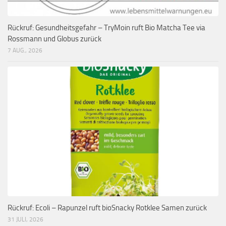
Rückruf: Gesundheitsgefahr – TryMoin ruft Bio Matcha Tee via
Rossmann und Globus zurück
7 AUG., 2026
Rückruf: Ecoli – Rapunzel ruft bioSnacky Rotklee Samen zurück
31 JULI, 2026