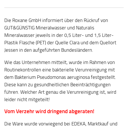
Die Roxane GmbH informiert über den Rückruf von
GUT&GÜNSTIG Mineralwasser und Naturalis
Mineralwasser jeweils in der 0,5 Liter- und 1,5 Liter-
Plastik Flasche (PET) der Quelle Clara und dem Quellort
Jessen in den aufgeführten Bundesländern.
Wie das Unternehmen mitteilt, wurde im Rahmen von
Routinekontrollen eine bakterielle Verunreinigung mit
dem Bakterium Pseudomonas aeruginosa festgestellt.
Diese kann zu gesundheitlichen Beeinträchtigungen
führen. Welcher Art genau die Verunreinigung ist, wird
leider nicht mitgeteilt!
Vom Verzehr wird dringend abgeraten!
Die Ware wurde vorwiegend bei EDEKA, Marktkauf und