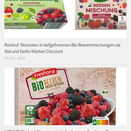
Rückruf: Noroviren in tiefgefrorenen Bio Beerenmischungen via
Aldi und Netto Marken Discount
24 JULI, 2026