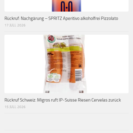
Rückruf: Nachgärung – SPRITZ Aperitivo alkoholfrei Pizzolato
17 JULI, 2026
Rückruf Schweiz: Migros ruft IP-Suisse Riesen Cervelas zurück
15 JULI, 2026