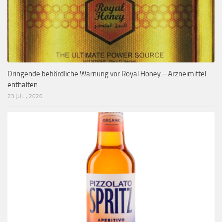
Dringende behördliche Warnung vor Royal Honey – Arzneimittel
enthalten
23 JULI, 2026