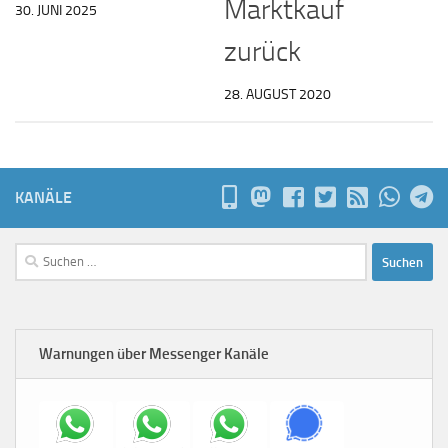
Marktkauf
30. JUNI 2025
zurück
28. AUGUST 2020
KANÄLE
Suchen
nach:
Warnungen über Messenger Kanäle