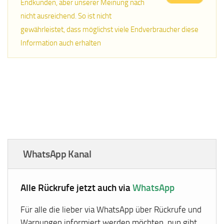
Endkunden, aber unserer Meinung nach
nicht ausreichend. So ist nicht
gewährleistet, dass möglichst viele Endverbraucher diese
Information auch erhalten
WhatsApp Kanal
Alle Rückrufe jetzt auch via
WhatsApp
Für alle die lieber via WhatsApp über Rückrufe und
Warnungen informiert werden möchten, nun gibt