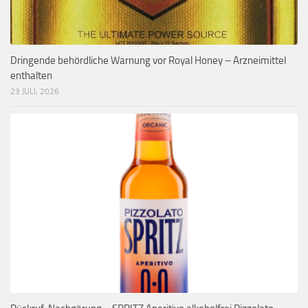
Dringende behördliche Warnung vor Royal Honey – Arzneimittel
enthalten
23 JULI, 2026