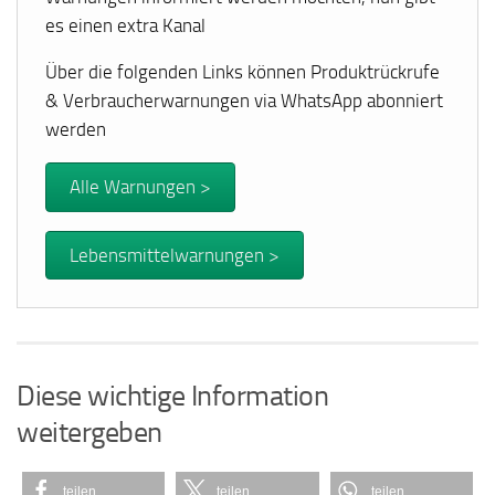
es einen extra Kanal
Über die folgenden Links können Produktrückrufe
& Verbraucherwarnungen via WhatsApp abonniert
werden
Alle Warnungen >
Lebensmittelwarnungen >
Diese wichtige Information
weitergeben
teilen
teilen
teilen