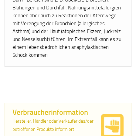
Blähungen und Durchfall. Nahrungsmittelallergien
können aber auch zu Reaktionen der Atemwege
mit Verengung der Bronchien (allergisches
Asthma) und der Haut (atopisches Ekzem, Juckreiz
und Nesselsucht) führen. Im Extremfall kann es zu
einem lebensbedrohlichen anaphylaktischen
Schock kommen
Verbraucherinformation
Hersteller, Händler oder Verkäufer des/der
betroffenen Produkte informiert