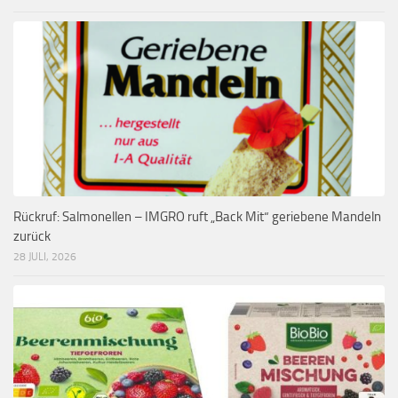
Rückruf: Salmonellen – IMGRO ruft „Back Mit“ geriebene Mandeln
zurück
28 JULI, 2026