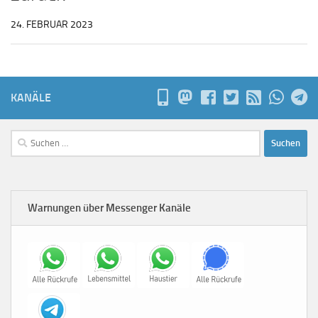
24. FEBRUAR 2023
KANÄLE
Suchen
nach:
Warnungen über Messenger Kanäle