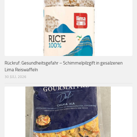
Rückruf: Gesundheitsgefahr – Schimmelpilzgift in gesalzenen
Lima Reiswaffeln
30 JULI, 2026