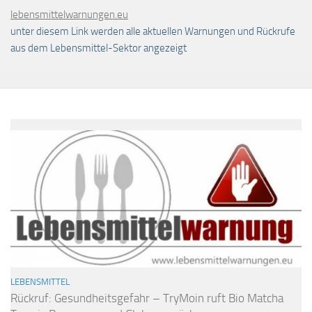
lebensmittelwarnungen.eu
unter diesem Link werden alle aktuellen Warnungen und Rückrufe
aus dem Lebensmittel-Sektor angezeigt
LEBENSMITTEL
Rückruf: Gesundheitsgefahr – TryMoin ruft Bio Matcha