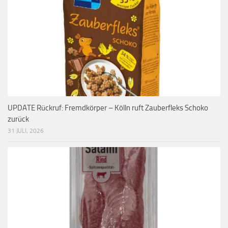
UPDATE Rückruf: Fremdkörper – Kölln ruft Zauberfleks Schoko
zurück
31 JULI, 2026