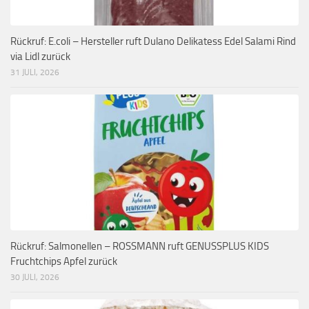
Rückruf: E.coli – Hersteller ruft Dulano Delikatess Edel Salami Rind
via Lidl zurück
31 JULI, 2026
Rückruf: Salmonellen – ROSSMANN ruft GENUSSPLUS KIDS
Fruchtchips Apfel zurück
30 JULI, 2026