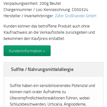
Verpackungseinheit: 200g Beutel
Chargennummer / Los-Kennzeichnung: C050324
Hersteller / Inverkehrbringer:
Zafer Großhandel GmbH
Kunden können das betroffene Produkt auch ohne
Kaufnachweis an die Verkaufsstelle zurückgeben und
bekommen den Kaufpreis erstattet.
Kundeninformation >
Sulfite / Nahrungsmittelallergie
Sulfite haben ein sensibilisierendes Potenzial und
können nach oraler Aufnahme zu
Überempfindlichkeitsreaktionen führen, wobei
Schluckbeschwerden, Urticaria, Angioödeme,