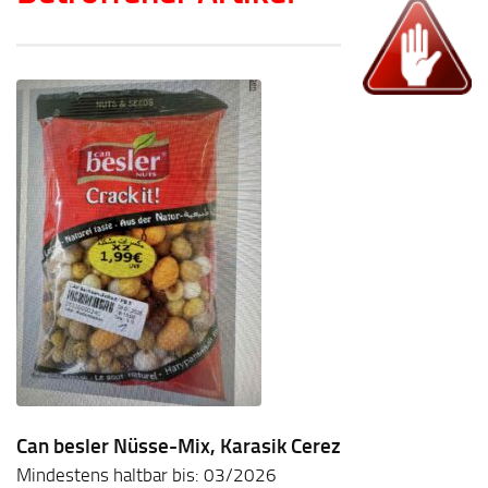
Can besler Nüsse-Mix, Karasik Cerez
Mindestens haltbar bis: 03/2026