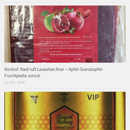
Rückruf: Nadi ruft Lavashak Anar – Apfel-Granatapfel-
Fruchtplatte zurück
24 JULI, 2026