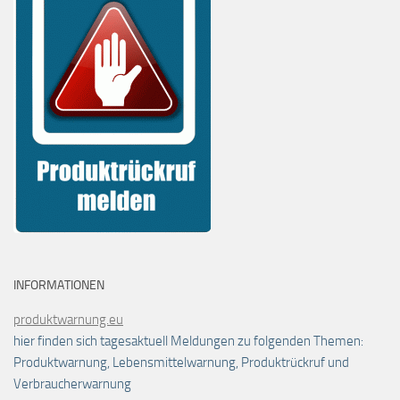
INFORMATIONEN
produktwarnung.eu
hier finden sich tagesaktuell Meldungen zu folgenden Themen:
Produktwarnung, Lebensmittelwarnung, Produktrückruf und
Verbraucherwarnung