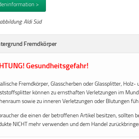
eninformation >
abbildung: Aldi Süd
ntergrund Fremdkörper
HTUNG! Gesundheitsgefahr!
allische Fremdkörper, Glasscherben oder Glassplitter, Holz- 
ststoffsplitter können zu ernsthaften Verletzungen im Mund
henraum sowie zu inneren Verletzungen oder Blutungen füh
raucher die einen der betroffenen Artikel besitzen, sollten b
dukte NICHT mehr verwenden und dem Handel zurückbringe