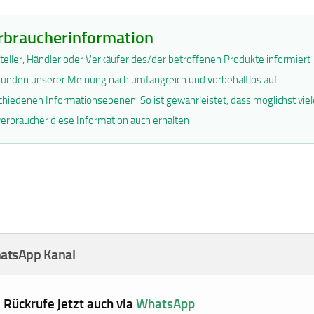
rbraucherinformation
teller, Händler oder Verkäufer des/der betroffenen Produkte informiert
unden unserer Meinung nach umfangreich und vorbehaltlos auf
chiedenen Informationsebenen. So ist gewährleistet, dass möglichst viel
erbraucher diese Information auch erhalten
atsApp Kanal
e Rückrufe jetzt auch via
WhatsApp