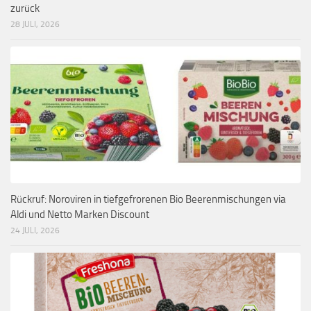
zurück
28 JULI, 2026
Rückruf: Noroviren in tiefgefrorenen Bio Beerenmischungen via
Aldi und Netto Marken Discount
24 JULI, 2026