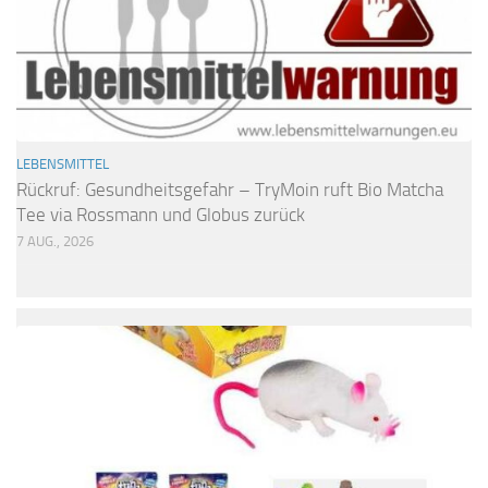
LEBENSMITTEL
Rückruf: Gesundheitsgefahr – TryMoin ruft Bio Matcha
Tee via Rossmann und Globus zurück
7 AUG., 2026