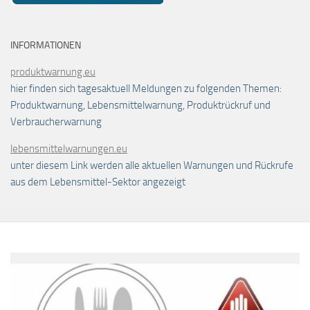
INFORMATIONEN
produktwarnung.eu
hier finden sich tagesaktuell Meldungen zu folgenden Themen:
Produktwarnung, Lebensmittelwarnung, Produktrückruf und
Verbraucherwarnung
lebensmittelwarnungen.eu
unter diesem Link werden alle aktuellen Warnungen und Rückrufe
aus dem Lebensmittel-Sektor angezeigt