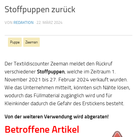
Stoffpuppen zurück
VON
REDAKTION
·
22. MÄRZ 2024
Puppe
Zeeman
Der Textildiscounter Zeeman meldet den Rückruf
verschiedener
Stoffpuppen
, welche im Zeitraum 1.
November 2021 bis 27. Februar 2024 verkauft wurden.
Wie das Unternehmen mitteilt, könnten sich Nähte lösen,
wodurch das Füllmaterial zugänglich wird und für
Kleinkinder dadurch die Gefahr des Erstickens besteht.
Von der weiteren Verwendung wird abgeraten!
Betroffene Artikel