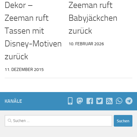
Dekor –
Zeeman ruft
Zeeman ruft
Babyjäckchen
Tassen mit
zurück
Disney-Motiven
10. FEBRUAR 2026
zurück
11. DEZEMBER 2015
KANÄLE
Suchen
nach: