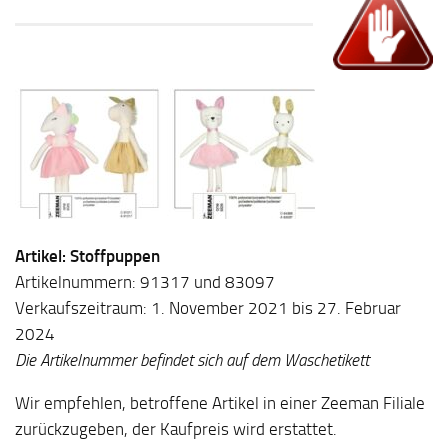
Artikel: Stoffpuppen
Artikelnummern: 91317 und 83097
Verkaufszeitraum: 1. November 2021 bis 27. Februar
2024
Die Artikelnummer befindet sich auf dem Waschetikett
Wir empfehlen, betroffene Artikel in einer Zeeman Filiale
zurückzugeben, der Kaufpreis wird erstattet.