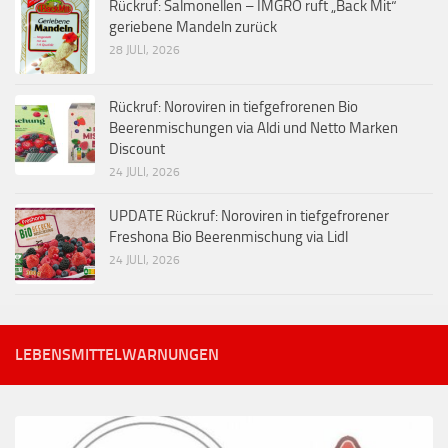
Rückruf: Salmonellen – IMGRO ruft „Back Mit“
geriebene Mandeln zurück
28 JULI, 2026
Rückruf: Noroviren in tiefgefrorenen Bio
Beerenmischungen via Aldi und Netto Marken
Discount
24 JULI, 2026
UPDATE Rückruf: Noroviren in tiefgefrorener
Freshona Bio Beerenmischung via Lidl
24 JULI, 2026
LEBENSMITTELWARNUNGEN