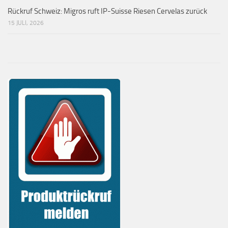
Rückruf Schweiz: Migros ruft IP-Suisse Riesen Cervelas zurück
15 JULI, 2026