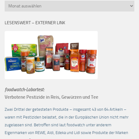
Monatsübersicht
LESENSWERT – EXTERNER LINK
foodwatch-Labortest:
Verbotene Pestizide in Reis, Gewürzen und Tee
Zwei Drittel der getesteten Produkte – insgesamt 43 von 64 Artikeln –
waren mit Pestiziden belastet, die in der Europäischen Union nicht mehr
zugelassen sind. Betroffen sind laut foodwatch unter anderem
Eigenmarken von REWE, Aldi, Edeka und Lidl sowie Produkte der Marken