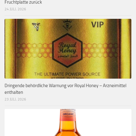
Fruchtplatte zurück
24 JULI, 2026
Dringende behördliche Warnung vor Royal Honey – Arzneimittel
enthalten
23 JULI, 2026