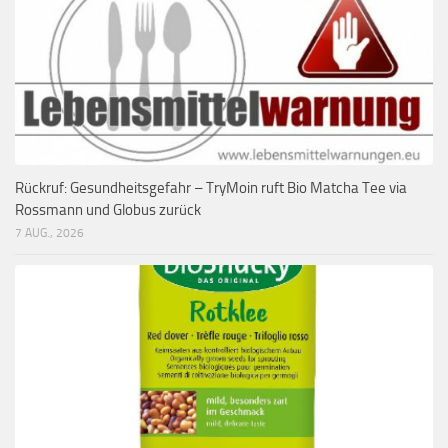
Rückruf: Gesundheitsgefahr – TryMoin ruft Bio Matcha Tee via
Rossmann und Globus zurück
7 AUG., 2026