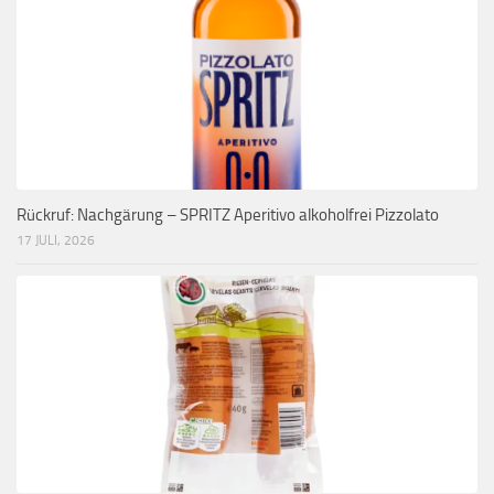
Rückruf: Nachgärung – SPRITZ Aperitivo alkoholfrei Pizzolato
17 JULI, 2026