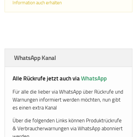
Information auch erhalten
WhatsApp Kanal
Alle Rückrufe jetzt auch via
WhatsApp
Für alle die lieber via WhatsApp über Rückrufe und
Warnungen informiert werden möchten, nun gibt
es einen extra Kanal
Über die folgenden Links können Produktrückrufe
& Verbraucherwarnungen via WhatsApp abonniert
werden