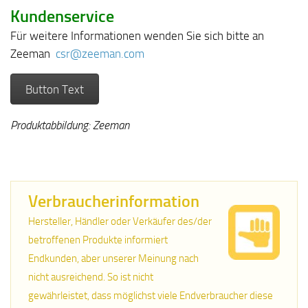
Kundenservice
Für weitere Informationen wenden Sie sich bitte an
Zeeman
csr@zeeman.com
Button Text
Produktabbildung: Zeeman
Verbraucherinformation
Hersteller, Händler oder Verkäufer des/der
betroffenen Produkte informiert
Endkunden, aber unserer Meinung nach
nicht ausreichend. So ist nicht
gewährleistet, dass möglichst viele Endverbraucher diese