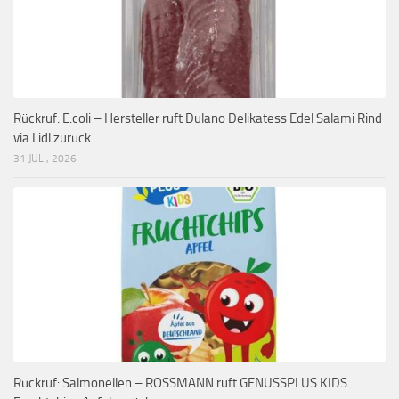
Rückruf: E.coli – Hersteller ruft Dulano Delikatess Edel Salami Rind
via Lidl zurück
31 JULI, 2026
Rückruf: Salmonellen – ROSSMANN ruft GENUSSPLUS KIDS