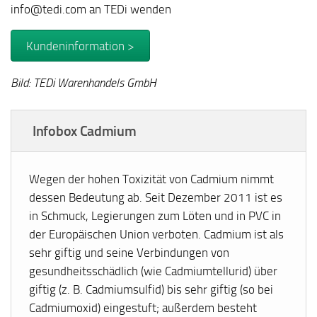
info@tedi.com an TEDi wenden
Kundeninformation >
Bild: TEDi Warenhandels GmbH
Infobox Cadmium
Wegen der hohen Toxizität von Cadmium nimmt
dessen Bedeutung ab. Seit Dezember 2011 ist es
in Schmuck, Legierungen zum Löten und in PVC in
der Europäischen Union verboten. Cadmium ist als
sehr giftig und seine Verbindungen von
gesundheitsschädlich (wie Cadmiumtellurid) über
giftig (z. B. Cadmiumsulfid) bis sehr giftig (so bei
Cadmiumoxid) eingestuft; außerdem besteht