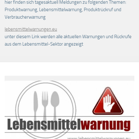
hier finden sich tagesaktuell Meldungen zu folgenden Themen:
Produktwarnung, Lebensmittelwarnung, Produktrückruf und
Verbraucherwarnung
lebensmittelwarnungen.eu
unter diesem Link werden alle aktuellen Warnungen und Rückrufe
aus dem Lebensmittel-Sektor angezeigt