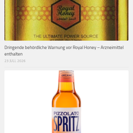
Dringende behördliche Warnung vor Royal Honey – Arzneimittel
enthalten
23 JULI, 2026