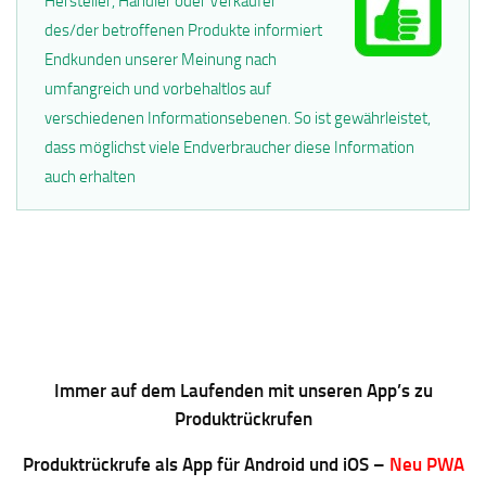
Hersteller, Händler oder Verkäufer
des/der betroffenen Produkte informiert
Endkunden unserer Meinung nach
umfangreich und vorbehaltlos auf
verschiedenen Informationsebenen. So ist gewährleistet,
dass möglichst viele Endverbraucher diese Information
auch erhalten
Immer auf dem Laufenden mit unseren App’s zu
Produktrückrufen
Produktrückrufe als App für Android und iOS –
Neu PWA