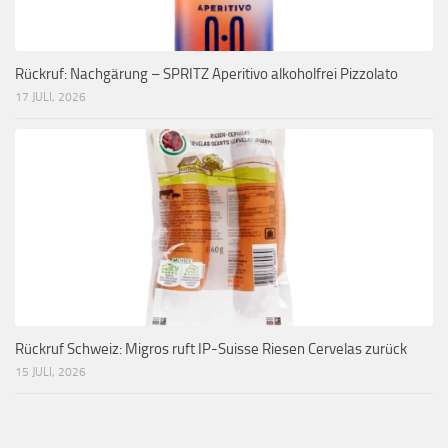
Rückruf: Nachgärung – SPRITZ Aperitivo alkoholfrei Pizzolato
17 JULI, 2026
Rückruf Schweiz: Migros ruft IP-Suisse Riesen Cervelas zurück
15 JULI, 2026