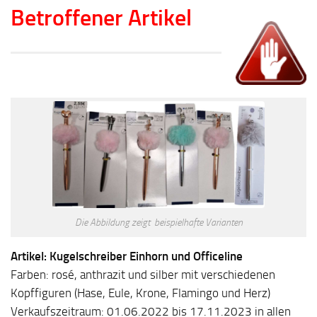
Betroffener Artikel
Die Abbildung zeigt beispielhafte Varianten
Artikel: Kugelschreiber Einhorn und Officeline
Farben: rosé, anthrazit und silber mit verschiedenen
Kopffiguren (Hase, Eule, Krone, Flamingo und Herz)
Verkaufszeitraum: 01.06.2022 bis 17.11.2023 in allen