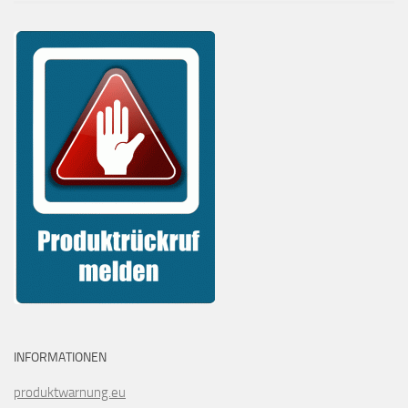
INFORMATIONEN
produktwarnung.eu