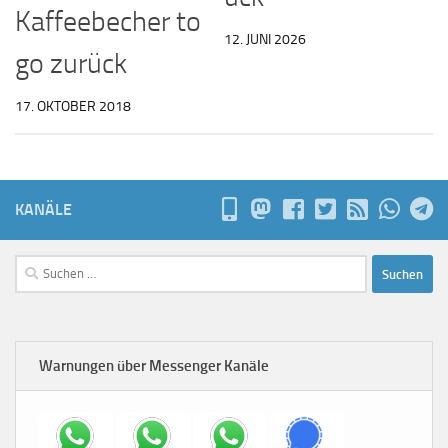
Kaffeebecher to
12. JUNI 2026
go zurück
17. OKTOBER 2018
KANÄLE
Suchen
nach:
Warnungen über Messenger Kanäle