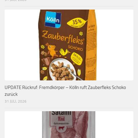
UPDATE Rückruf: Fremdkörper – Kölln ruft Zauberfleks Schoko
zurück
31 JULI, 2026