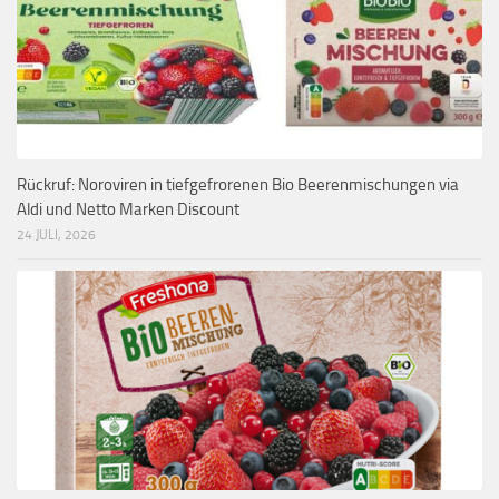
Rückruf: Noroviren in tiefgefrorenen Bio Beerenmischungen via
Aldi und Netto Marken Discount
24 JULI, 2026