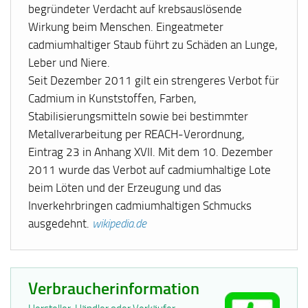
begründeter Verdacht auf krebsauslösende
Wirkung beim Menschen. Eingeatmeter
cadmiumhaltiger Staub führt zu Schäden an Lunge,
Leber und Niere.
Seit Dezember 2011 gilt ein strengeres Verbot für
Cadmium in Kunststoffen, Farben,
Stabilisierungsmitteln sowie bei bestimmter
Metallverarbeitung per REACH-Verordnung,
Eintrag 23 in Anhang XVII. Mit dem 10. Dezember
2011 wurde das Verbot auf cadmiumhaltige Lote
beim Löten und der Erzeugung und das
Inverkehrbringen cadmiumhaltigen Schmucks
ausgedehnt.
wikipedia.de
Verbraucherinformation