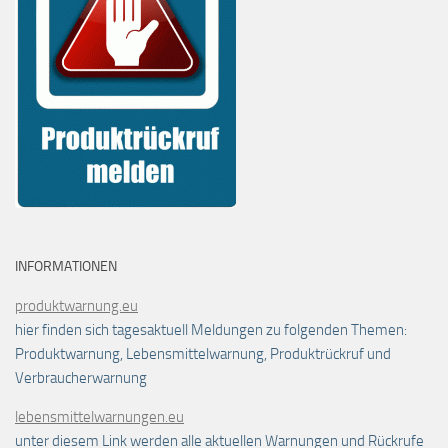
INFORMATIONEN
produktwarnung.eu
hier finden sich tagesaktuell Meldungen zu folgenden Themen:
Produktwarnung, Lebensmittelwarnung, Produktrückruf und
Verbraucherwarnung
lebensmittelwarnungen.eu
unter diesem Link werden alle aktuellen Warnungen und Rückrufe