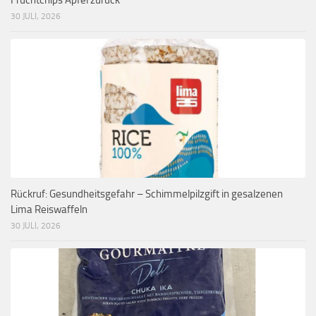
30 JULI, 2026
Rückruf: Gesundheitsgefahr – Schimmelpilzgift in gesalzenen
Lima Reiswaffeln
30 JULI, 2026