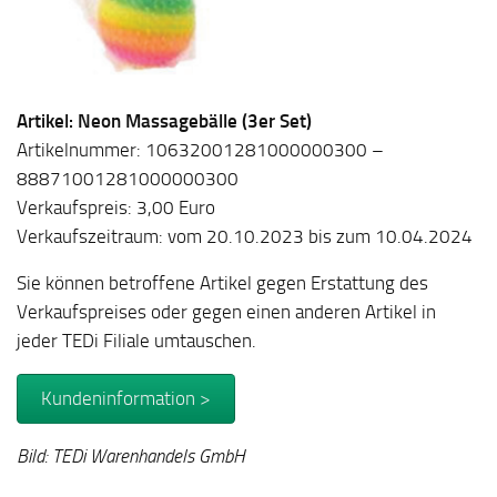
Artikel: Neon Massagebälle (3er Set)
Artikelnummer: 10632001281000000300 –
88871001281000000300
Verkaufspreis: 3,00 Euro
Verkaufszeitraum: vom 20.10.2023 bis zum 10.04.2024
Sie können betroffene Artikel gegen Erstattung des
Verkaufspreises oder gegen einen anderen Artikel in
jeder TEDi Filiale umtauschen.
Kundeninformation >
Bild: TEDi Warenhandels GmbH