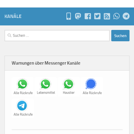
KANÄLE
Suchen
nach:
Warnungen über Messenger Kanäle