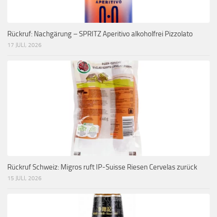
Rückruf: Nachgärung – SPRITZ Aperitivo alkoholfrei Pizzolato
17 JULI, 2026
Rückruf Schweiz: Migros ruft IP-Suisse Riesen Cervelas zurück
15 JULI, 2026