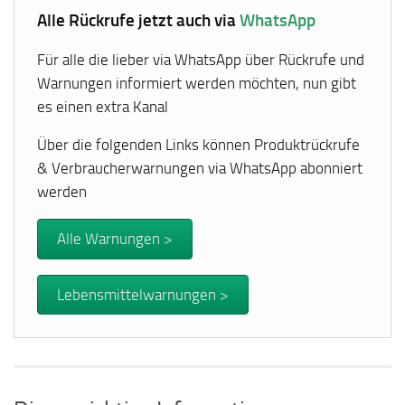
Alle Rückrufe jetzt auch via
WhatsApp
Für alle die lieber via WhatsApp über Rückrufe und
Warnungen informiert werden möchten, nun gibt
es einen extra Kanal
Über die folgenden Links können Produktrückrufe
& Verbraucherwarnungen via WhatsApp abonniert
werden
Alle Warnungen >
Lebensmittelwarnungen >