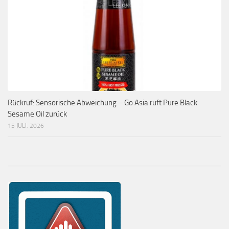
Rückruf: Sensorische Abweichung – Go Asia ruft Pure Black
Sesame Oil zurück
15 JULI, 2026