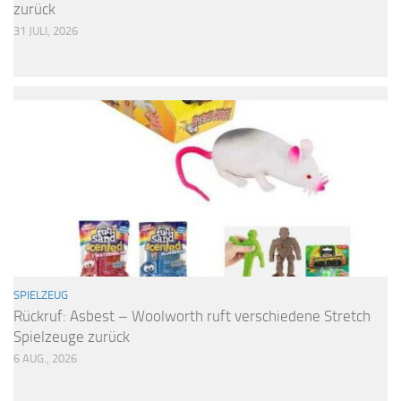
zurück
31 JULI, 2026
SPIELZEUG
Rückruf: Asbest – Woolworth ruft verschiedene Stretch
Spielzeuge zurück
6 AUG., 2026