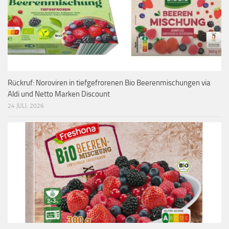
Rückruf: Noroviren in tiefgefrorenen Bio Beerenmischungen via
Aldi und Netto Marken Discount
24 JULI, 2026