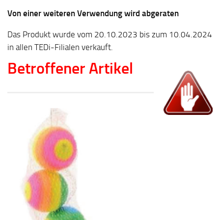
Von einer weiteren Verwendung wird abgeraten
Das Produkt wurde vom 20.10.2023 bis zum 10.04.2024
in allen TEDi-Filialen verkauft.
Betroffener Artikel