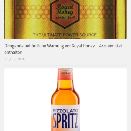
Dringende behördliche Warnung vor Royal Honey – Arzneimittel
enthalten
23 JULI, 2026