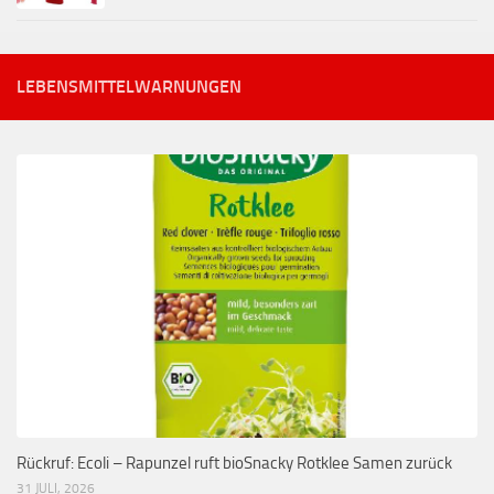
LEBENSMITTELWARNUNGEN
Rückruf: Ecoli – Rapunzel ruft bioSnacky Rotklee Samen zurück
31 JULI, 2026