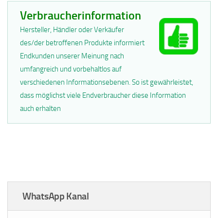
Verbraucherinformation
Hersteller, Händler oder Verkäufer
des/der betroffenen Produkte informiert
Endkunden unserer Meinung nach
umfangreich und vorbehaltlos auf
verschiedenen Informationsebenen. So ist gewährleistet,
dass möglichst viele Endverbraucher diese Information
auch erhalten
WhatsApp Kanal