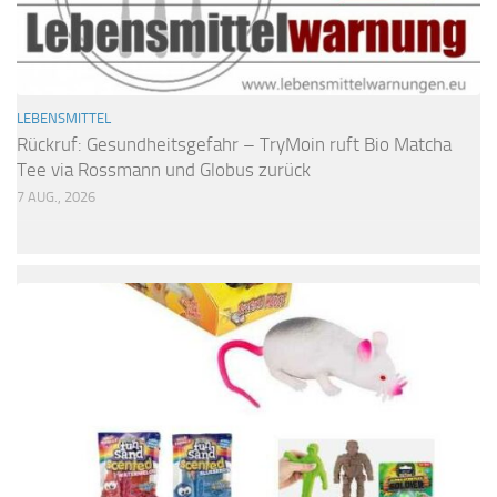
LEBENSMITTEL
Rückruf: Gesundheitsgefahr – TryMoin ruft Bio Matcha
Tee via Rossmann und Globus zurück
7 AUG., 2026