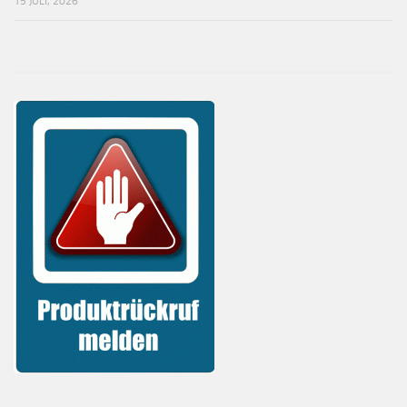
15 JULI, 2026