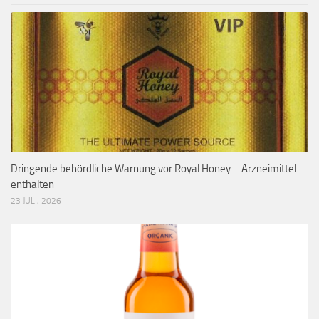
Dringende behördliche Warnung vor Royal Honey – Arzneimittel
enthalten
23 JULI, 2026