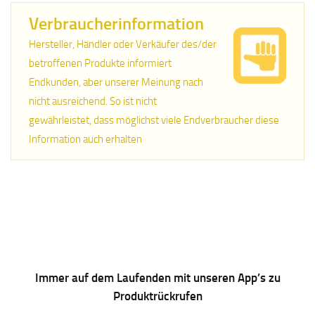
Verbraucherinformation
Hersteller, Händler oder Verkäufer des/der
betroffenen Produkte informiert
Endkunden, aber unserer Meinung nach
nicht ausreichend. So ist nicht
gewährleistet, dass möglichst viele Endverbraucher diese
Information auch erhalten
Immer auf dem Laufenden mit unseren App’s zu
Produktrückrufen