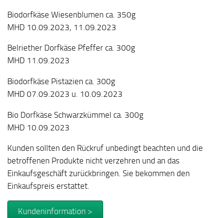
Biodorfkäse Wiesenblumen ca. 350g
MHD 10.09.2023, 11.09.2023
Belriether Dorfkäse Pfeffer ca. 300g
MHD 11.09.2023
Biodorfkäse Pistazien ca. 300g
MHD 07.09.2023 u. 10.09.2023
Bio Dorfkäse Schwarzkümmel ca. 300g
MHD 10.09.2023
Kunden sollten den Rückruf unbedingt beachten und die
betroffenen Produkte nicht verzehren und an das
Einkaufsgeschäft zurückbringen. Sie bekommen den
Einkaufspreis erstattet.
Kundeninformation >