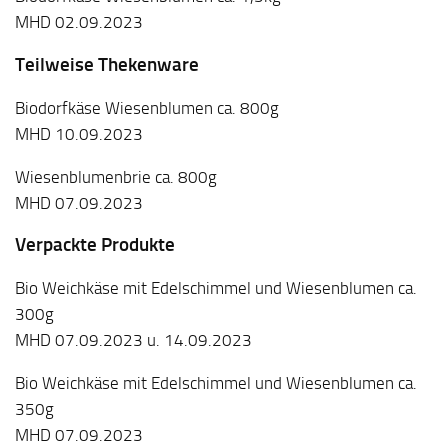
MHD 02.09.2023
Teilweise Thekenware
Biodorfkäse Wiesenblumen ca. 800g
MHD 10.09.2023
Wiesenblumenbrie ca. 800g
MHD 07.09.2023
Verpackte Produkte
Bio Weichkäse mit Edelschimmel und Wiesenblumen ca.
300g
MHD 07.09.2023 u. 14.09.2023
Bio Weichkäse mit Edelschimmel und Wiesenblumen ca.
350g
MHD 07.09.2023