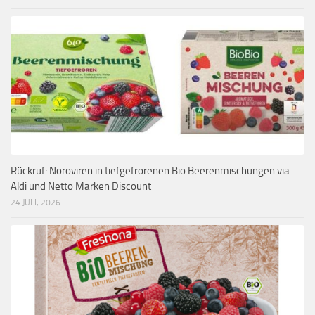
Rückruf: Noroviren in tiefgefrorenen Bio Beerenmischungen via
Aldi und Netto Marken Discount
24 JULI, 2026