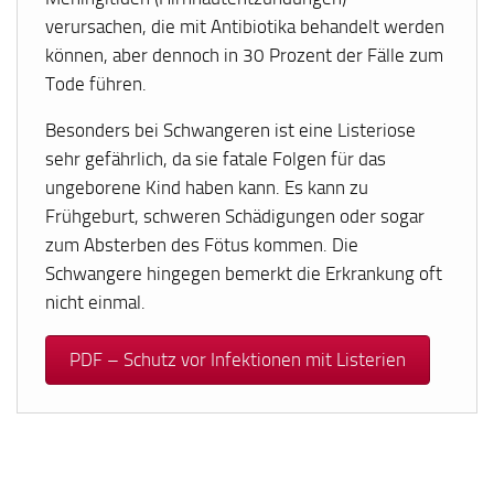
verursachen, die mit Antibiotika behandelt werden
können, aber dennoch in 30 Prozent der Fälle zum
Tode führen.
Besonders bei Schwangeren ist eine Listeriose
sehr gefährlich, da sie fatale Folgen für das
ungeborene Kind haben kann. Es kann zu
Frühgeburt, schweren Schädigungen oder sogar
zum Absterben des Fötus kommen. Die
Schwangere hingegen bemerkt die Erkrankung oft
nicht einmal.
PDF – Schutz vor Infektionen mit Listerien