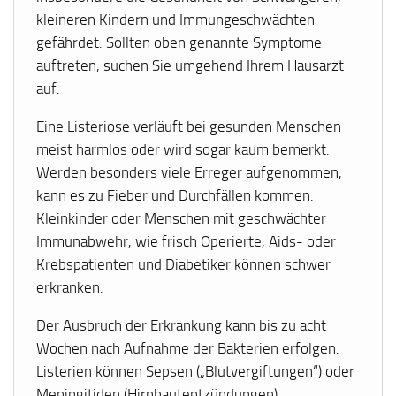
kleineren Kindern und Immungeschwächten
gefährdet. Sollten oben genannte Symptome
auftreten, suchen Sie umgehend Ihrem Hausarzt
auf.
Eine Listeriose verläuft bei gesunden Menschen
meist harmlos oder wird sogar kaum bemerkt.
Werden besonders viele Erreger aufgenommen,
kann es zu Fieber und Durchfällen kommen.
Kleinkinder oder Menschen mit geschwächter
Immunabwehr, wie frisch Operierte, Aids- oder
Krebspatienten und Diabetiker können schwer
erkranken.
Der Ausbruch der Erkrankung kann bis zu acht
Wochen nach Aufnahme der Bakterien erfolgen.
Listerien können Sepsen („Blutvergiftungen“) oder
Meningitiden (Hirnhautentzündungen)