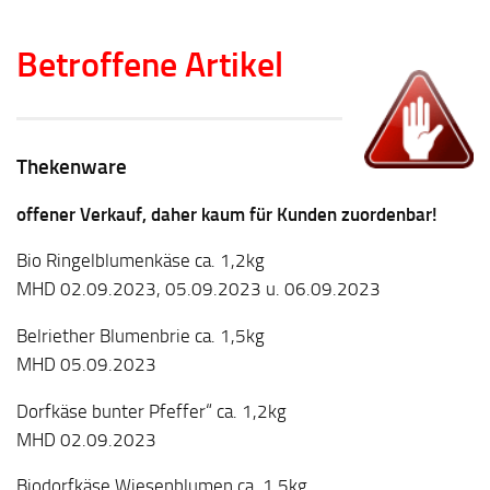
Betroffene Artikel
Thekenware
offener Verkauf, daher kaum für Kunden zuordenbar!
Bio Ringelblumenkäse ca. 1,2kg
MHD 02.09.2023, 05.09.2023 u. 06.09.2023
Belriether Blumenbrie ca. 1,5kg
MHD 05.09.2023
Dorfkäse bunter Pfeffer“ ca. 1,2kg
MHD 02.09.2023
Biodorfkäse Wiesenblumen ca. 1,5kg