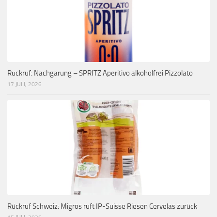
Rückruf: Nachgärung – SPRITZ Aperitivo alkoholfrei Pizzolato
17 JULI, 2026
Rückruf Schweiz: Migros ruft IP-Suisse Riesen Cervelas zurück