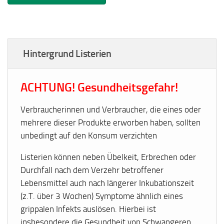
Hintergrund Listerien
ACHTUNG! Gesundheitsgefahr!
Verbraucherinnen und Verbraucher, die eines oder
mehrere dieser Produkte erworben haben, sollten
unbedingt auf den Konsum verzichten
Listerien können neben Übelkeit, Erbrechen oder
Durchfall nach dem Verzehr betroffener
Lebensmittel auch nach längerer Inkubationszeit
(z.T. über 3 Wochen) Symptome ähnlich eines
grippalen Infekts auslösen. Hierbei ist
insbesondere die Gesundheit von Schwangeren,