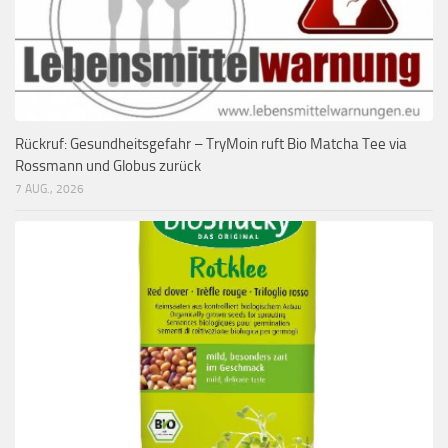
Rückruf: Gesundheitsgefahr – TryMoin ruft Bio Matcha Tee via
Rossmann und Globus zurück
7 AUG., 2026