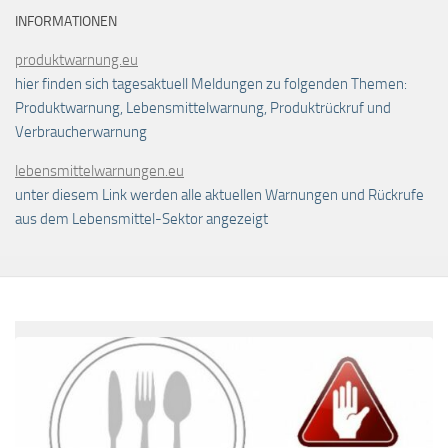
INFORMATIONEN
produktwarnung.eu
hier finden sich tagesaktuell Meldungen zu folgenden Themen:
Produktwarnung, Lebensmittelwarnung, Produktrückruf und
Verbraucherwarnung
lebensmittelwarnungen.eu
unter diesem Link werden alle aktuellen Warnungen und Rückrufe
aus dem Lebensmittel-Sektor angezeigt