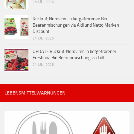
28 JULI, 2026
Rückruf: Noroviren in tiefgefrorenen Bio
Beerenmischungen via Aldi und Netto Marken
Discount
24 JULI, 2026
UPDATE Rückruf: Noroviren in tiefgefrorener
Freshona Bio Beerenmischung via Lidl
24 JULI, 2026
LEBENSMITTELWARNUNGEN