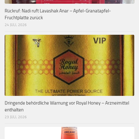
Rückruf: Nadi ruft Lavashak Anar – Apfel-Granatapfel-
Fruchtplatte zurück
24 JULI, 2026
Dringende behördliche Warnung vor Royal Honey – Arzneimittel
enthalten
23 JULI, 2026