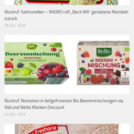
Rückruf: Salmonellen – IMGRO ruft „Back Mit“ geriebene Mandeln
zurück
28 JULI, 2026
Rückruf: Noroviren in tiefgefrorenen Bio Beerenmischungen via
Aldi und Netto Marken Discount
24 JULI, 2026