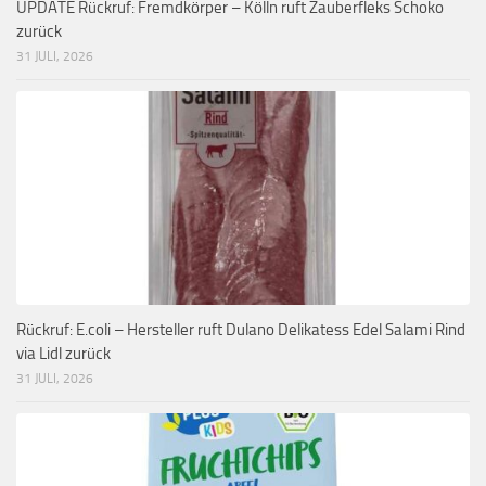
UPDATE Rückruf: Fremdkörper – Kölln ruft Zauberfleks Schoko
zurück
31 JULI, 2026
Rückruf: E.coli – Hersteller ruft Dulano Delikatess Edel Salami Rind
via Lidl zurück
31 JULI, 2026