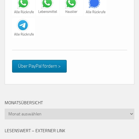
Über PayPal fördern >
MONATSÜBERSICHT
Monatsübersicht
LESENSWERT – EXTERNER LINK