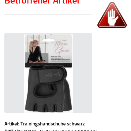
Betroffener Artikel
Artikel: Trainingshandschuhe schwarz