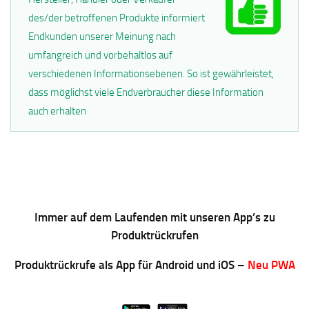
des/der betroffenen Produkte informiert
Endkunden unserer Meinung nach
umfangreich und vorbehaltlos auf
verschiedenen Informationsebenen. So ist gewährleistet,
dass möglichst viele Endverbraucher diese Information
auch erhalten
Immer auf dem Laufenden mit unseren App’s zu
Produktrückrufen
Produktrückrufe als App für Android und iOS –
Neu PWA