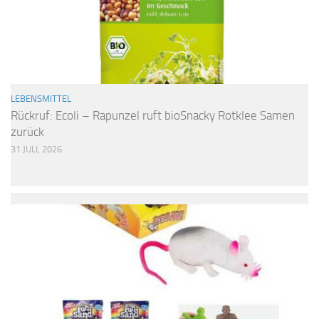
LEBENSMITTEL
Rückruf: Ecoli – Rapunzel ruft bioSnacky Rotklee Samen
zurück
31 JULI, 2026