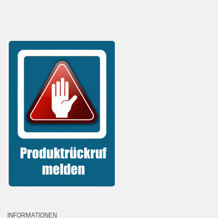
INFORMATIONEN