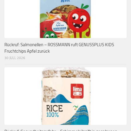
Rückruf: Salmonellen – ROSSMANN ruft GENUSSPLUS KIDS
Fruchtchips Apfel zurück
30 JULI, 2026