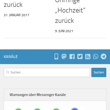
zurück
„Hochzeit“
31. JANUAR 2017
zurück
9. JUNI 2021
KANÄLE
Suchen
nach:
Warnungen über Messenger Kanäle