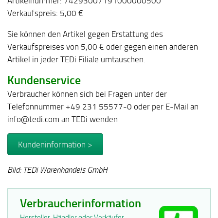
Artikelnummer: 74293007191000000500
Verkaufspreis: 5,00 €
Sie können den Artikel gegen Erstattung des
Verkaufspreises von 5,00 € oder gegen einen anderen
Artikel in jeder TEDi Filiale umtauschen.
Kundenservice
Verbraucher können sich bei Fragen unter der
Telefonnummer +49 231 55577-0 oder per E-Mail an
info@tedi.com an TEDi wenden
Kundeninformation >
Bild: TEDi Warenhandels GmbH
Verbraucherinformation
Hersteller, Händler oder Verkäufer