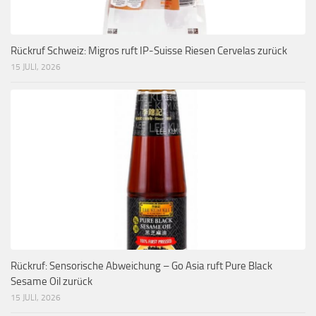
Rückruf Schweiz: Migros ruft IP-Suisse Riesen Cervelas zurück
15 JULI, 2026
Rückruf: Sensorische Abweichung – Go Asia ruft Pure Black
Sesame Oil zurück
15 JULI, 2026