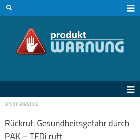
Zum Inhalt springen
SPORT SONSTIGE
Rückruf: Gesundheitsgefahr durch
PAK – TEDi ruft