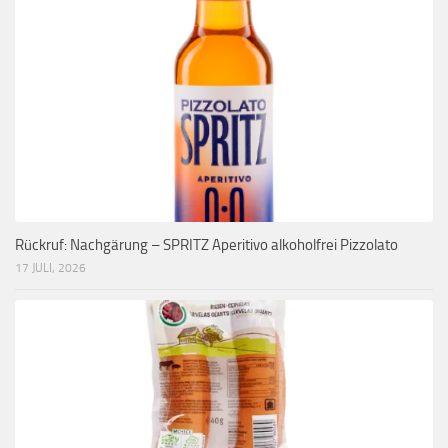
Rückruf: Nachgärung – SPRITZ Aperitivo alkoholfrei Pizzolato
17 JULI, 2026