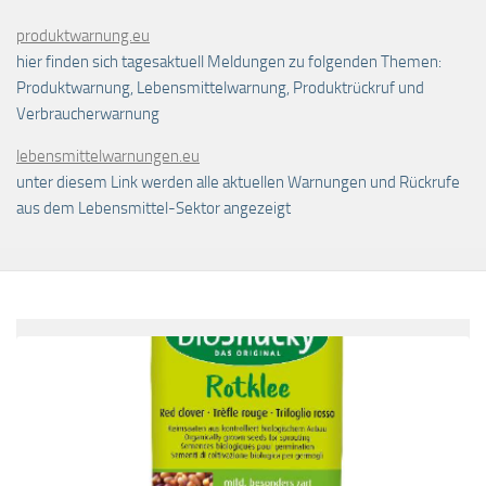
produktwarnung.eu
hier finden sich tagesaktuell Meldungen zu folgenden Themen:
Produktwarnung, Lebensmittelwarnung, Produktrückruf und
Verbraucherwarnung
lebensmittelwarnungen.eu
unter diesem Link werden alle aktuellen Warnungen und Rückrufe
aus dem Lebensmittel-Sektor angezeigt