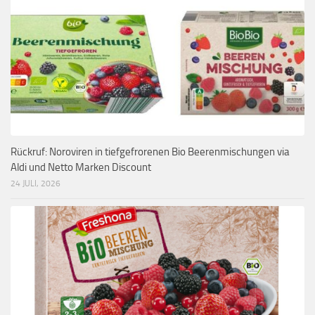
Rückruf: Noroviren in tiefgefrorenen Bio Beerenmischungen via
Aldi und Netto Marken Discount
24 JULI, 2026