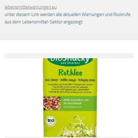
lebensmittelwarnungen.eu
unter diesem Link werden alle aktuellen Warnungen und Rückrufe
aus dem Lebensmittel-Sektor angezeigt