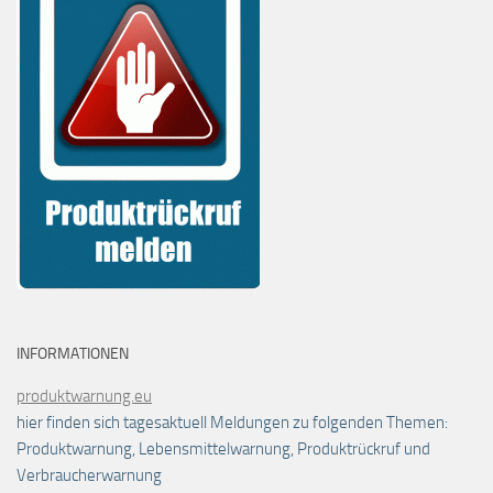
INFORMATIONEN
produktwarnung.eu
hier finden sich tagesaktuell Meldungen zu folgenden Themen:
Produktwarnung, Lebensmittelwarnung, Produktrückruf und
Verbraucherwarnung