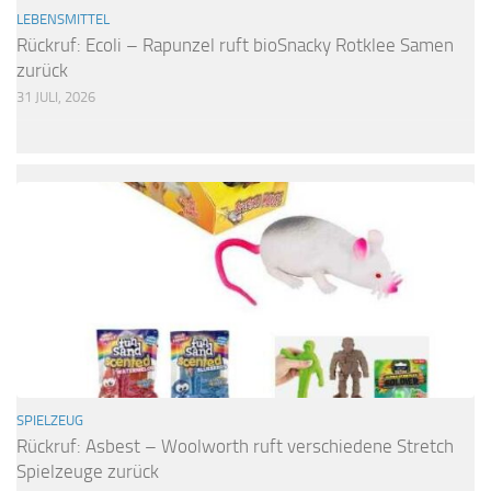
LEBENSMITTEL
Rückruf: Ecoli – Rapunzel ruft bioSnacky Rotklee Samen
zurück
31 JULI, 2026
SPIELZEUG
Rückruf: Asbest – Woolworth ruft verschiedene Stretch
Spielzeuge zurück