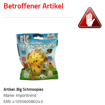
Betroffener Artikel
Artikel: Big Schmoopies
Marke: Importtrend
EAN: 4105560080243