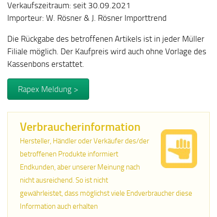
Verkaufszeitraum: seit 30.09.2021
Importeur: W. Rösner & J. Rösner Importtrend
Die Rückgabe des betroffenen Artikels ist in jeder Müller
Filiale möglich. Der Kaufpreis wird auch ohne Vorlage des
Kassenbons erstattet.
Rapex Meldung >
Verbraucherinformation
Hersteller, Händler oder Verkäufer des/der
betroffenen Produkte informiert
Endkunden, aber unserer Meinung nach
nicht ausreichend. So ist nicht
gewährleistet, dass möglichst viele Endverbraucher diese
Information auch erhalten