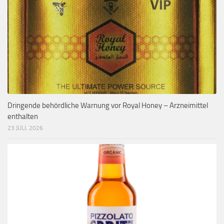
Dringende behördliche Warnung vor Royal Honey – Arzneimittel
enthalten
23 JULI, 2026