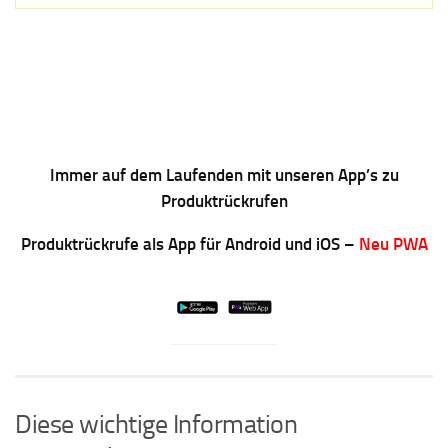
Immer auf dem Laufenden mit unseren App’s zu
Produktrückrufen
Produktrückrufe als App für Android und iOS –
Neu PWA
Diese wichtige Information