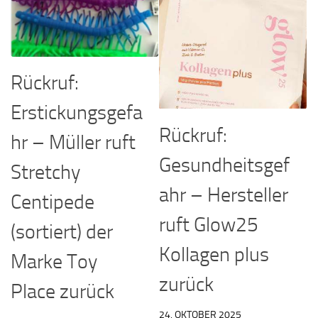
Rückruf:
Erstickungsgefa
Rückruf:
hr – Müller ruft
Gesundheitsgef
Stretchy
ahr – Hersteller
Centipede
ruft Glow25
(sortiert) der
Kollagen plus
Marke Toy
zurück
Place zurück
24. OKTOBER 2025