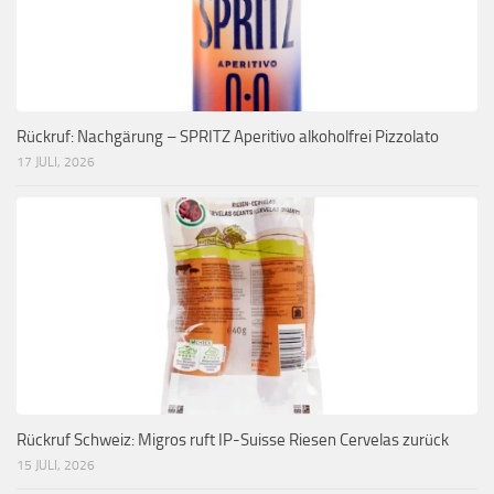
Rückruf: Nachgärung – SPRITZ Aperitivo alkoholfrei Pizzolato
17 JULI, 2026
Rückruf Schweiz: Migros ruft IP-Suisse Riesen Cervelas zurück
15 JULI, 2026