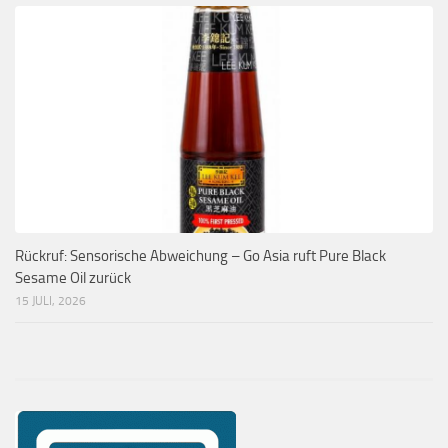
Rückruf: Sensorische Abweichung – Go Asia ruft Pure Black
Sesame Oil zurück
15 JULI, 2026