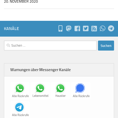
20. NOVEMBER 2020
KANÄLE
Suchen
nach:
Warnungen über Messenger Kanäle