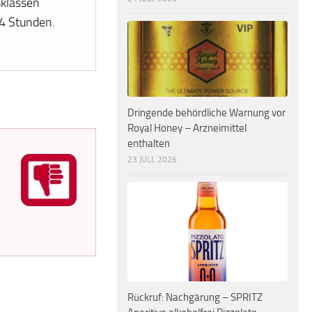
klassen
24 Stunden.
Dringende behördliche Warnung vor
Royal Honey – Arzneimittel
enthalten
23 JULI, 2026
Rückruf: Nachgärung – SPRITZ