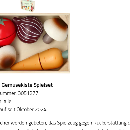
: Gemüsekiste Spielset
lnummer: 3051277
: alle
auf seit Oktober 2024
cher werden gebeten, das Spielzeug gegen Rückerstattung d