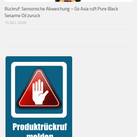
Rückruf: Sensorische Abweichung – Go Asia ruft Pure Black
Sesame Oil zurück
15 JULI, 2026