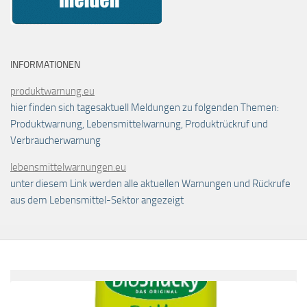
INFORMATIONEN
produktwarnung.eu
hier finden sich tagesaktuell Meldungen zu folgenden Themen:
Produktwarnung, Lebensmittelwarnung, Produktrückruf und
Verbraucherwarnung
lebensmittelwarnungen.eu
unter diesem Link werden alle aktuellen Warnungen und Rückrufe
aus dem Lebensmittel-Sektor angezeigt