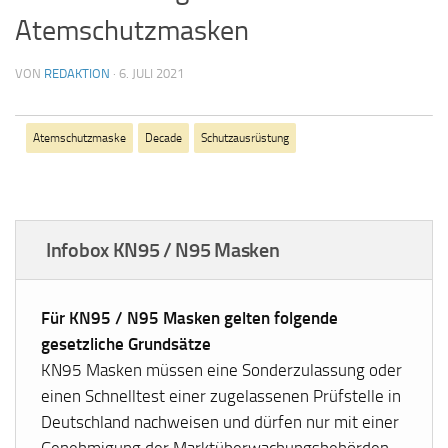
Atemschutzmasken
VON
REDAKTION
·
6. JULI 2021
Atemschutzmaske
Decade
Schutzausrüstung
Infobox KN95 / N95 Masken
Für KN95 / N95 Masken gelten folgende
gesetzliche Grundsätze
KN95 Masken müssen eine Sonderzulassung oder
einen Schnelltest einer zugelassenen Prüfstelle in
Deutschland nachweisen und dürfen nur mit einer