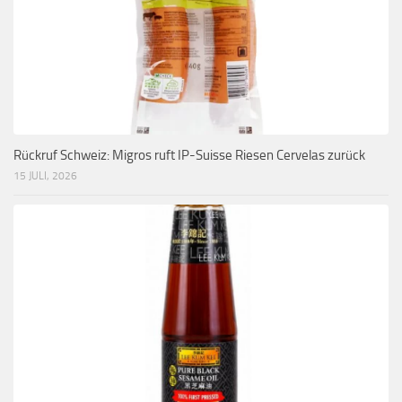
Rückruf Schweiz: Migros ruft IP-Suisse Riesen Cervelas zurück
15 JULI, 2026