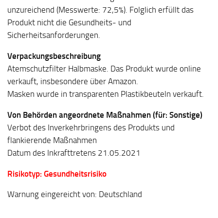
unzureichend (Messwerte: 72,5%). Folglich erfüllt das
Produkt nicht die Gesundheits- und
Sicherheitsanforderungen.
Verpackungsbeschreibung
Atemschutzfilter Halbmaske. Das Produkt wurde online
verkauft, insbesondere über Amazon.
Masken wurde in transparenten Plastikbeuteln verkauft.
Von Behörden angeordnete Maßnahmen (für: Sonstige)
Verbot des Inverkehrbringens des Produkts und
flankierende Maßnahmen
Datum des Inkrafttretens 21.05.2021
Risikotyp: Gesundheitsrisiko
Warnung eingereicht von: Deutschland