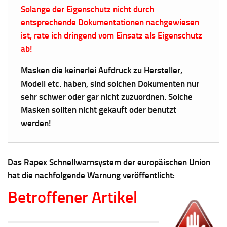
Solange der Eigenschutz nicht durch
entsprechende Dokumentationen nachgewiesen
ist, rate ich dringend vom Einsatz als Eigenschutz
ab!
Masken die keinerlei Aufdruck zu Hersteller,
Modell etc. haben, sind solchen Dokumenten nur
sehr schwer oder gar nicht zuzuordnen. Solche
Masken sollten nicht gekauft oder benutzt
werden!
Das Rapex Schnellwarnsystem der europäischen Union
hat die nachfolgende Warnung veröffentlicht:
Betroffener Artikel