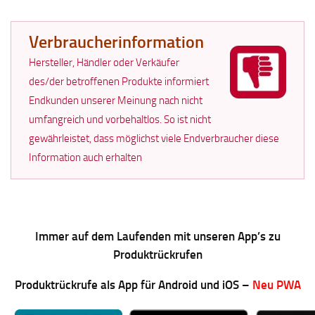
Verbraucherinformation
Hersteller, Händler oder Verkäufer
des/der betroffenen Produkte informiert
Endkunden unserer Meinung nach nicht
umfangreich und vorbehaltlos. So ist nicht
gewährleistet, dass möglichst viele Endverbraucher diese
Information auch erhalten
Immer auf dem Laufenden mit unseren App’s zu
Produktrückrufen
Produktrückrufe als App für Android und iOS –
Neu PWA