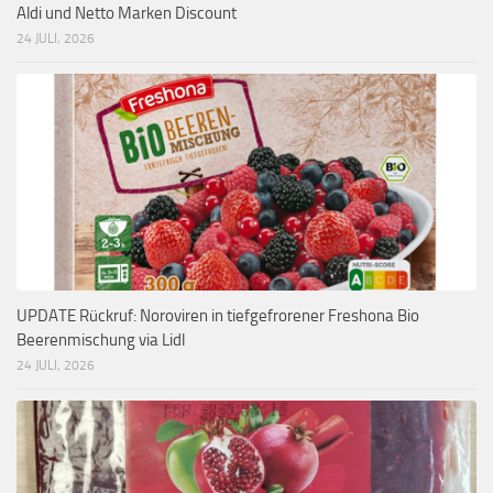
Aldi und Netto Marken Discount
24 JULI, 2026
UPDATE Rückruf: Noroviren in tiefgefrorener Freshona Bio
Beerenmischung via Lidl
24 JULI, 2026