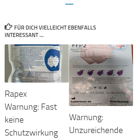
FÜR DICH VIELLEICHT EBENFALLS
INTERESSANT …
Rapex
Warnung: Fast
Warnung:
keine
Unzureichende
Schutzwirkung