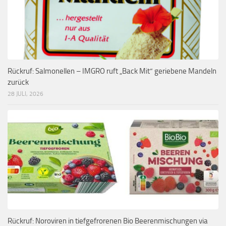
Rückruf: Salmonellen – IMGRO ruft „Back Mit“ geriebene Mandeln
zurück
28 JULI, 2026
Rückruf: Noroviren in tiefgefrorenen Bio Beerenmischungen via