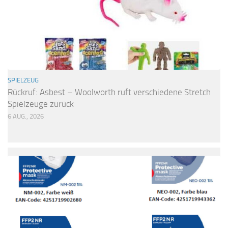
SPIELZEUG
Rückruf: Asbest – Woolworth ruft verschiedene Stretch
Spielzeuge zurück
6 AUG., 2026