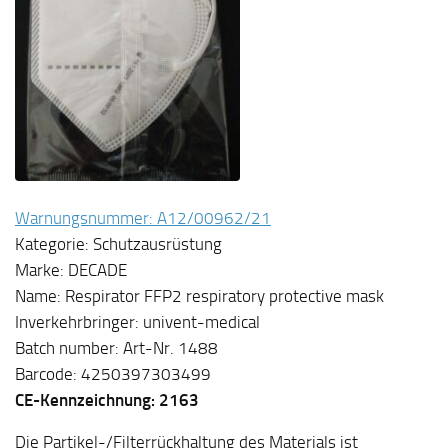
Warnungsnummer: A12/00962/21
Kategorie: Schutzausrüstung
Marke: DECADE
Name: Respirator FFP2 respiratory protective mask
Inverkehrbringer: univent-medical
Batch number: Art-Nr. 1488
Barcode: 4250397303499
CE-Kennzeichnung: 2163
Die Partikel-/Filterrückhaltung des Materials ist