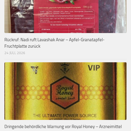
Rückruf: Nadi ruft Lavashak Anar – Apfel-Granatapfel-
Fruchtplatte zurück
24 JULI, 2026
Dringende behördliche Warnung vor Royal Honey – Arzneimittel