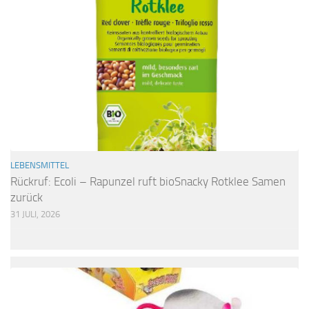
LEBENSMITTEL
Rückruf: Ecoli – Rapunzel ruft bioSnacky Rotklee Samen
zurück
31 JULI, 2026