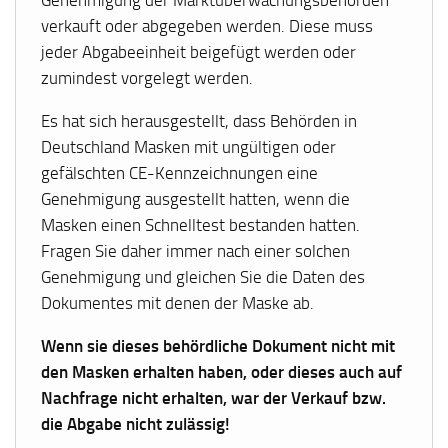
Genehmigung der Marktüberwachungsbehörden
verkauft oder abgegeben werden. Diese muss
jeder Abgabeeinheit beigefügt werden oder
zumindest vorgelegt werden.
Es hat sich herausgestellt, dass Behörden in
Deutschland Masken mit ungültigen oder
gefälschten CE-Kennzeichnungen eine
Genehmigung ausgestellt hatten, wenn die
Masken einen Schnelltest bestanden hatten.
Fragen Sie daher immer nach einer solchen
Genehmigung und gleichen Sie die Daten des
Dokumentes mit denen der Maske ab.
Wenn sie dieses behördliche Dokument nicht mit
den Masken erhalten haben, oder dieses auch auf
Nachfrage nicht erhalten, war der Verkauf bzw.
die Abgabe nicht zulässig!