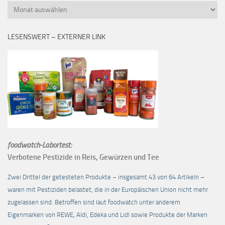
Monatsübersicht
LESENSWERT – EXTERNER LINK
foodwatch-Labortest:
Verbotene Pestizide in Reis, Gewürzen und Tee
Zwei Drittel der getesteten Produkte – insgesamt 43 von 64 Artikeln –
waren mit Pestiziden belastet, die in der Europäischen Union nicht mehr
zugelassen sind. Betroffen sind laut foodwatch unter anderem
Eigenmarken von REWE, Aldi, Edeka und Lidl sowie Produkte der Marken