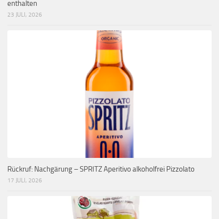
enthalten
23 JULI, 2026
Rückruf: Nachgärung – SPRITZ Aperitivo alkoholfrei Pizzolato
17 JULI, 2026