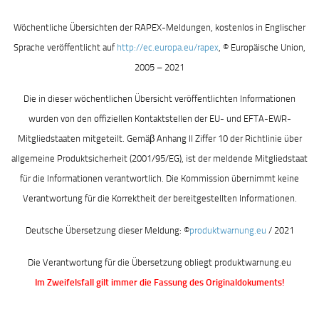
Wöchentliche Übersichten der RAPEX-Meldungen, kostenlos in Englischer
Sprache veröffentlicht auf
http://ec.europa.eu/rapex
, © Europäische Union,
2005 – 2021
Die in dieser wöchentlichen Übersicht veröffentlichten Informationen
wurden von den offiziellen Kontaktstellen der EU- und EFTA-EWR-
Mitgliedstaaten mitgeteilt. Gemäβ Anhang II Ziffer 10 der Richtlinie über
allgemeine Produktsicherheit (2001/95/EG), ist der meldende Mitgliedstaat
für die Informationen verantwortlich. Die Kommission übernimmt keine
Verantwortung für die Korrektheit der bereitgestellten Informationen.
Deutsche Übersetzung dieser Meldung: ©
produktwarnung.eu
/ 2021
Die Verantwortung für die Übersetzung obliegt produktwarnung.eu
Im Zweifelsfall gilt immer die Fassung des Originaldokuments!