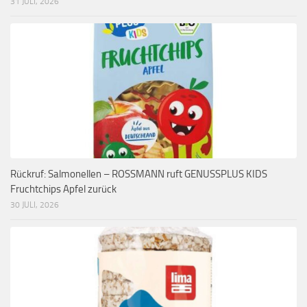
31 JULI, 2026
Rückruf: Salmonellen – ROSSMANN ruft GENUSSPLUS KIDS
Fruchtchips Apfel zurück
30 JULI, 2026