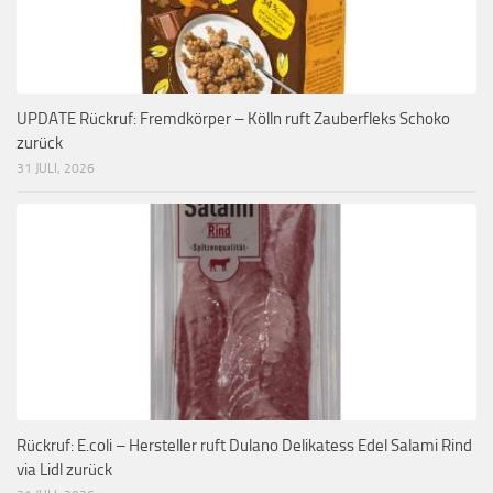
UPDATE Rückruf: Fremdkörper – Kölln ruft Zauberfleks Schoko
zurück
31 JULI, 2026
Rückruf: E.coli – Hersteller ruft Dulano Delikatess Edel Salami Rind
via Lidl zurück