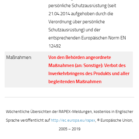
persönliche Schutzausrüstung (seit
21.04.2014 aufgehoben durch die
Verordnung über persönliche
Schutzausrüstung) und der
entsprechenden Europäischen Norm EN
12492
Maßnahmen:
Von den Behörden angeordnete
Maßnahmen (an: Sonstige): Verbot des
Inverkehrbringens des Produkts und aller
begleitenden Maßnahmen
Wöchentliche Übersichten der RAPEX-Meldungen, kostenlos in Englischer
Sprache veröffentlicht auf
http://ec.europa.eu/rapex
, © Europäische Union,
2005 – 2019