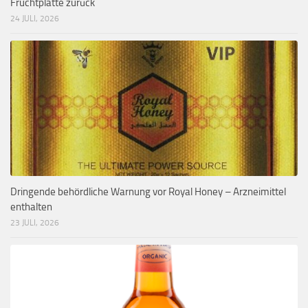
Fruchtplatte zurück
24 JULI, 2026
Dringende behördliche Warnung vor Royal Honey – Arzneimittel
enthalten
23 JULI, 2026