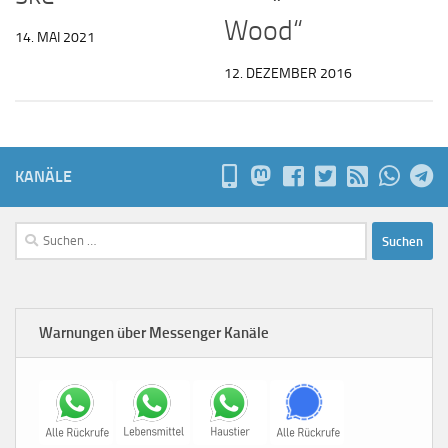
Wood“
14. MAI 2021
12. DEZEMBER 2016
KANÄLE
Suchen
nach:
Warnungen über Messenger Kanäle