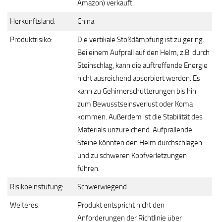
Amazon) verkauft.
Herkunftsland:
China
Produktrisiko:
Die vertikale Stoßdämpfung ist zu gering.
Bei einem Aufprall auf den Helm, z.B. durch
Steinschlag, kann die auftreffende Energie
nicht ausreichend absorbiert werden. Es
kann zu Gehirnerschütterungen bis hin
zum Bewusstseinsverlust oder Koma
kommen. Außerdem ist die Stabilität des
Materials unzureichend. Aufprallende
Steine könnten den Helm durchschlagen
und zu schweren Kopfverletzungen
führen.
Risikoeinstufung:
Schwerwiegend
Weiteres:
Produkt entspricht nicht den
Anforderungen der Richtlinie über