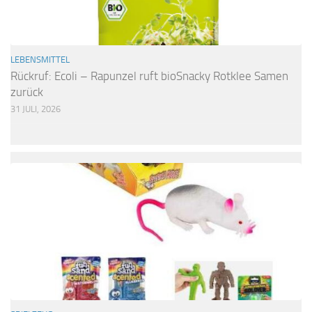
LEBENSMITTEL
Rückruf: Ecoli – Rapunzel ruft bioSnacky Rotklee Samen
zurück
31 JULI, 2026