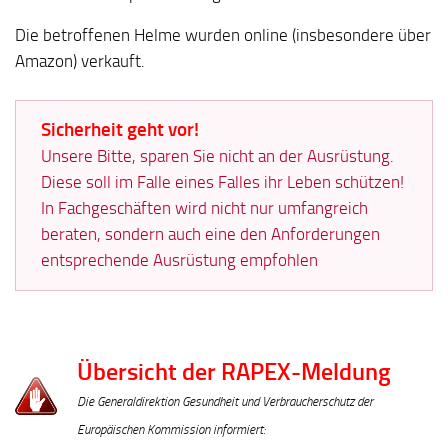
Die betroffenen Helme wurden online (insbesondere über
Amazon) verkauft.
Sicherheit geht vor!
Unsere Bitte, sparen Sie nicht an der Ausrüstung.
Diese soll im Falle eines Falles ihr Leben schützen!
In Fachgeschäften wird nicht nur umfangreich
beraten, sondern auch eine den Anforderungen
entsprechende Ausrüstung empfohlen
Übersicht der RAPEX-Meldung
Die Generaldirektion Gesundheit und Verbraucherschutz der
Europäischen Kommission informiert: