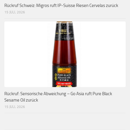
Rückruf Schweiz: Migros ruft IP-Suisse Riesen Cervelas zurück
15 JULI, 2026
Rückruf: Sensorische Abweichung – Go Asia ruft Pure Black
Sesame Oil zurück
15 JULI, 2026