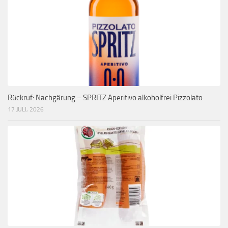
Rückruf: Nachgärung – SPRITZ Aperitivo alkoholfrei Pizzolato
17 JULI, 2026