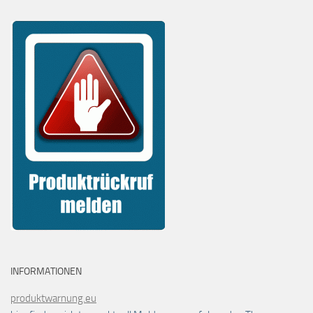
INFORMATIONEN
produktwarnung.eu