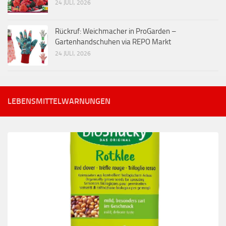
24 JULI, 2026
Rückruf: Weichmacher in ProGarden –
Gartenhandschuhen via REPO Markt
24 JULI, 2026
LEBENSMITTELWARNUNGEN