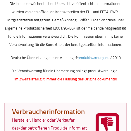
Die in dieser wöchentlichen Übersicht veröffentlichten Informationen
wurden von den offiziellen Kontaktstellen der EU- und EFTA-EWR-
Mitgliedstaaten mitgeteilt. Gemäβ Anhang II Ziffer 10 der Richtlinie über
allgemeine Produktsicherheit (2001/95/EG), ist der meldende Mitgliedstaat
für die Informationen verantwortlich. Die Kommission übernimmt keine
Verantwortung für die Korrektheit der bereitgestellten Informationen.
Deutsche Übersetzung dieser Meldung: ©
produktwarnung.eu
/ 2019
Die Verantwortung für die Übersetzung obliegt produktwarnung.eu
Im Zweifelsfall gilt immer die Fassung des Originaldokuments!
Verbraucherinformation
Hersteller, Händler oder Verkäufer
des/der betroffenen Produkte informiert