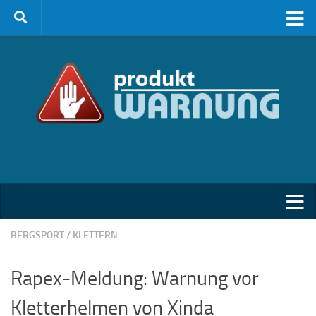
Zum Inhalt springen
BERGSPORT / KLETTERN
Rapex-Meldung: Warnung vor
Kletterhelmen von Xinda