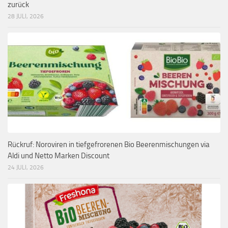
zurück
28 JULI, 2026
Rückruf: Noroviren in tiefgefrorenen Bio Beerenmischungen via
Aldi und Netto Marken Discount
24 JULI, 2026