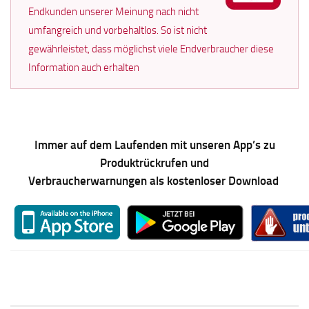
Endkunden unserer Meinung nach nicht
umfangreich und vorbehaltlos. So ist nicht
gewährleistet, dass möglichst viele Endverbraucher diese
Information auch erhalten
Immer auf dem Laufenden mit unseren App’s zu
Produktrückrufen und
Verbraucherwarnungen als kostenloser Download