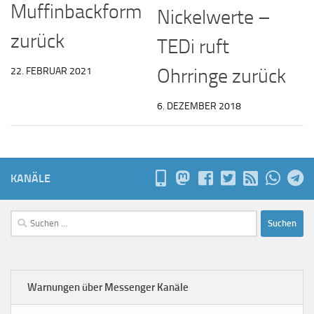
Muffinbackform
Nickelwerte –
zurück
TEDi ruft
Ohrringe zurück
22. FEBRUAR 2021
6. DEZEMBER 2018
KANÄLE
Suchen
nach:
Warnungen über Messenger Kanäle