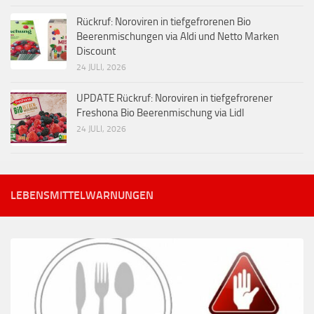
Rückruf: Noroviren in tiefgefrorenen Bio
Beerenmischungen via Aldi und Netto Marken
Discount
24 JULI, 2026
UPDATE Rückruf: Noroviren in tiefgefrorener
Freshona Bio Beerenmischung via Lidl
24 JULI, 2026
LEBENSMITTELWARNUNGEN