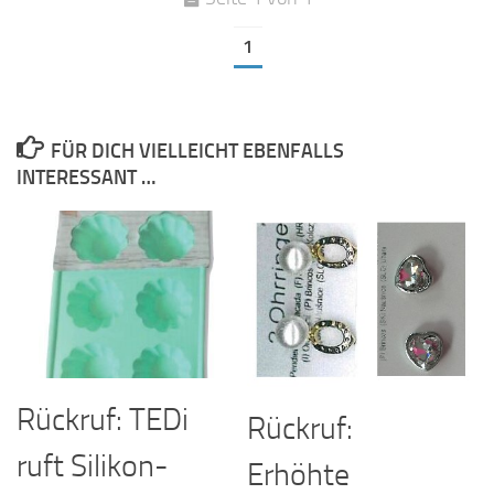
1
FÜR DICH VIELLEICHT EBENFALLS
INTERESSANT …
Rückruf: TEDi
Rückruf:
ruft Silikon-
Erhöhte