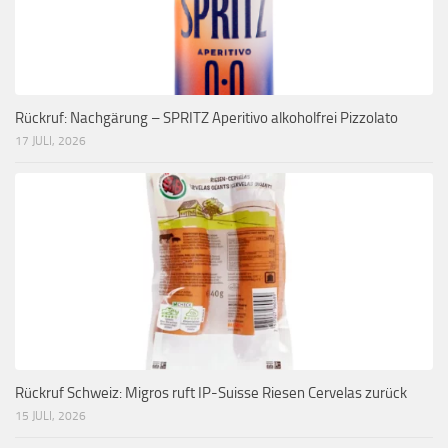
Rückruf: Nachgärung – SPRITZ Aperitivo alkoholfrei Pizzolato
17 JULI, 2026
Rückruf Schweiz: Migros ruft IP-Suisse Riesen Cervelas zurück
15 JULI, 2026