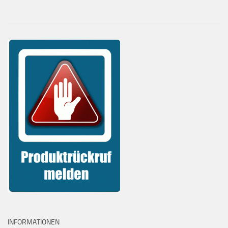
INFORMATIONEN