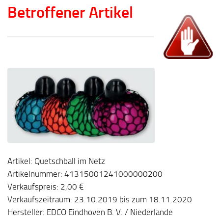
Betroffener Artikel
Artikel: Quetschball im Netz
Artikelnummer: 41315001241000000200
Verkaufspreis: 2,00 €
Verkaufszeitraum: 23.10.2019 bis zum 18.11.2020
Hersteller: EDCO Eindhoven B. V. / Niederlande