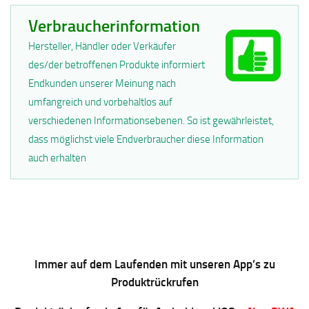
Verbraucherinformation
Hersteller, Händler oder Verkäufer
des/der betroffenen Produkte informiert
Endkunden unserer Meinung nach
umfangreich und vorbehaltlos auf
verschiedenen Informationsebenen. So ist gewährleistet,
dass möglichst viele Endverbraucher diese Information
auch erhalten
Immer auf dem Laufenden mit unseren App’s zu
Produktrückrufen