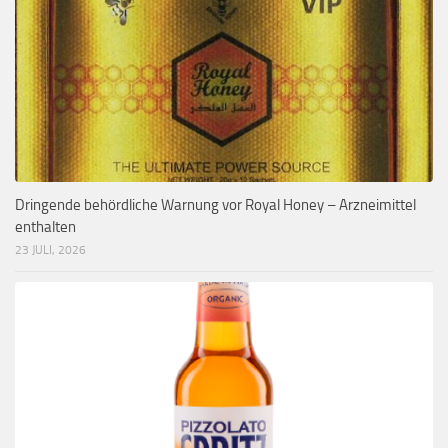
Dringende behördliche Warnung vor Royal Honey – Arzneimittel
enthalten
23 JULI, 2026