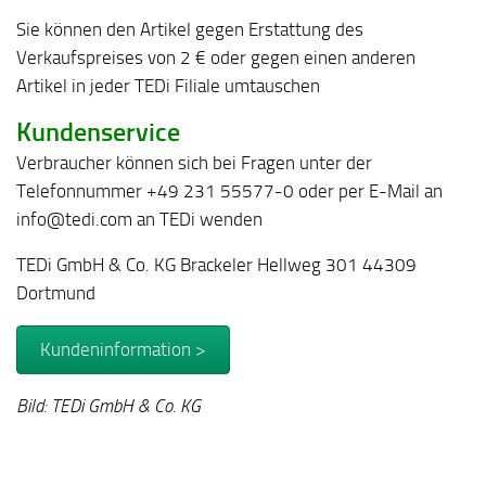
Sie können den Artikel gegen Erstattung des
Verkaufspreises von 2 € oder gegen einen anderen
Artikel in jeder TEDi Filiale umtauschen
Kundenservice
Verbraucher können sich bei Fragen unter der
Telefonnummer +49 231 55577-0 oder per E-Mail an
info@tedi.com an TEDi wenden
TEDi GmbH & Co. KG Brackeler Hellweg 301 44309
Dortmund
Kundeninformation >
Bild: TEDi GmbH & Co. KG