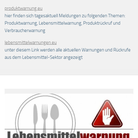
produktwarnung.eu
hier finden sich tagesaktuell Meldungen zu folgenden Themen:
Produktwarnung, Lebensmittelwarnung, Produktrückruf und
Verbraucherwarnung
lebensmittelwarnungen.eu
unter diesem Link werden alle aktuellen Warnungen und Rückrufe
aus dem Lebensmittel-Sektor angezeigt