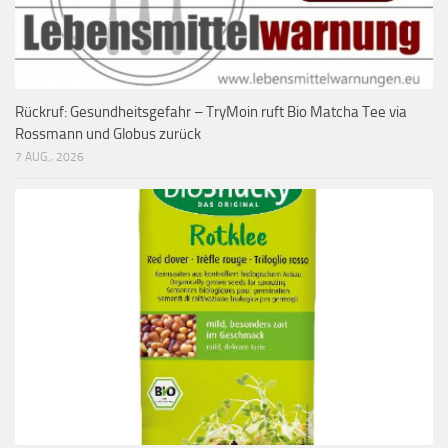
Rückruf: Gesundheitsgefahr – TryMoin ruft Bio Matcha Tee via
Rossmann und Globus zurück
7 AUG., 2026