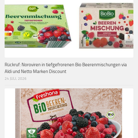
Rückruf: Noroviren in tiefgefrorenen Bio Beerenmischungen via
Aldi und Netto Marken Discount
24 JULI, 2026