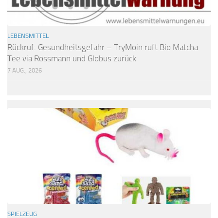
LEBENSMITTEL
Rückruf: Gesundheitsgefahr – TryMoin ruft Bio Matcha
Tee via Rossmann und Globus zurück
7 AUG., 2026
SPIELZEUG