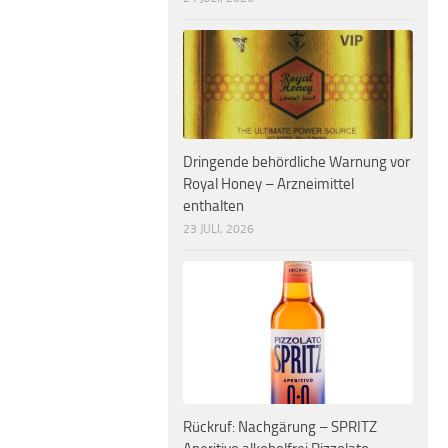
Dringende behördliche Warnung vor
Royal Honey – Arzneimittel
enthalten
23 JULI, 2026
Rückruf: Nachgärung – SPRITZ