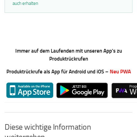
auch erhalten
Immer auf dem Laufenden mit unseren App’s zu
Produktrückrufen
Produktrückrufe als App für Android und iOS –
Neu PWA
Diese wichtige Information