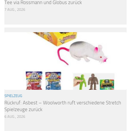
Tee via Rossmann und Globus zurück
7 AUG., 2026
SPIELZEUG
Rückruf: Asbest – Woolworth ruft verschiedene Stretch
Spielzeuge zurück
6 AUG., 2026