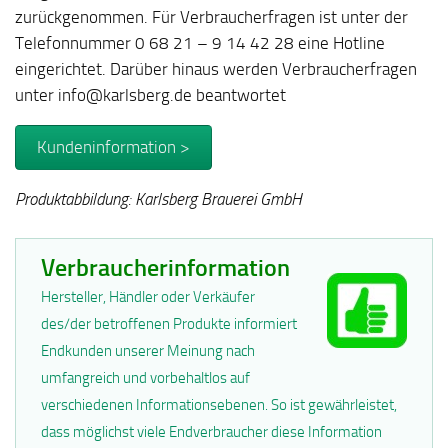
zurückgenommen. Für Verbraucherfragen ist unter der
Telefonnummer 0 68 21 – 9 14 42 28 eine Hotline
eingerichtet. Darüber hinaus werden Verbraucherfragen
unter info@karlsberg.de beantwortet
Kundeninformation >
Produktabbildung: Karlsberg Brauerei GmbH
Verbraucherinformation
Hersteller, Händler oder Verkäufer
des/der betroffenen Produkte informiert
Endkunden unserer Meinung nach
umfangreich und vorbehaltlos auf
verschiedenen Informationsebenen. So ist gewährleistet,
dass möglichst viele Endverbraucher diese Information