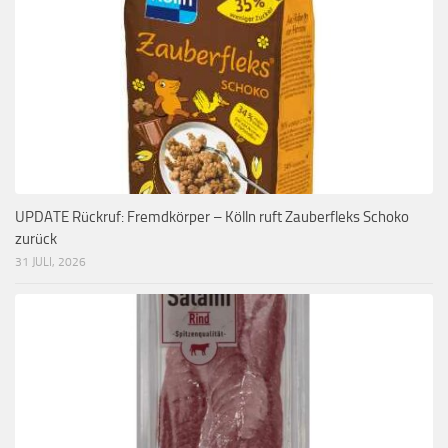
UPDATE Rückruf: Fremdkörper – Kölln ruft Zauberfleks Schoko
zurück
31 JULI, 2026