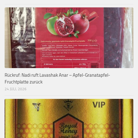
Rückruf: Nadi ruft Lavashak Anar – Apfel-Granatapfel-
Fruchtplatte zurück
24 JULI, 2026