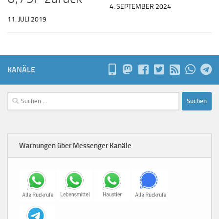
4. SEPTEMBER 2024
11. JULI 2019
KANÄLE
Suchen
nach:
Warnungen über Messenger Kanäle