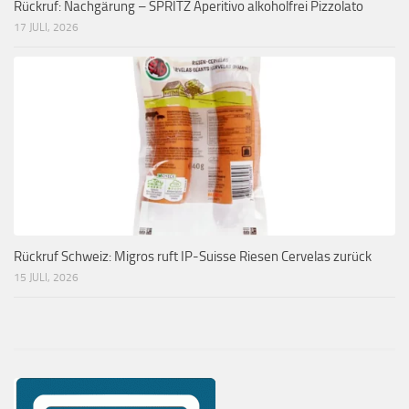
Rückruf: Nachgärung – SPRITZ Aperitivo alkoholfrei Pizzolato
17 JULI, 2026
Rückruf Schweiz: Migros ruft IP-Suisse Riesen Cervelas zurück
15 JULI, 2026