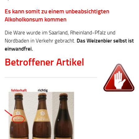
Es kann somit zu einem unbeabsichtigten
Alkoholkonsum kommen
Die Ware wurde im Saarland, Rheinland-Pfalz und
Nordbaden in Verkehr gebracht.
Das Weizenbier selbst ist
einwandfrei.
Betroffener Artikel