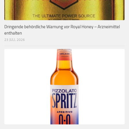
Dringende behördliche Warnung vor Royal Honey – Arzneimittel
enthalten
23 JULI, 2026