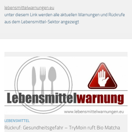
lebensmittelwarnungen.eu
unter diesem Link werden alle aktuellen Warnungen und Rückrufe
aus dem Lebensmittel-Sektor angezeigt
LEBENSMITTEL
Rückruf: Gesundheitsgefahr – TryMoin ruft Bio Matcha