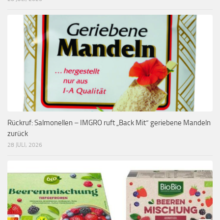
Rückruf: Salmonellen – IMGRO ruft „Back Mit“ geriebene Mandeln
zurück
28 JULI, 2026