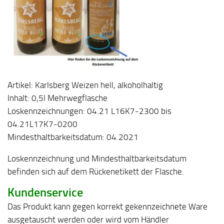
Artikel: Karlsberg Weizen hell, alkoholhaltig
Inhalt: 0,5l Mehrwegflasche
Loskennzeichnungen: 04.21 L16K7-2300 bis
04.21L17K7-0200
Mindesthaltbarkeitsdatum: 04.2021
Loskennzeichnung und Mindesthaltbarkeitsdatum
befinden sich auf dem Rückenetikett der Flasche.
Kundenservice
Das Produkt kann gegen korrekt gekennzeichnete Ware
ausgetauscht werden oder wird vom Händler