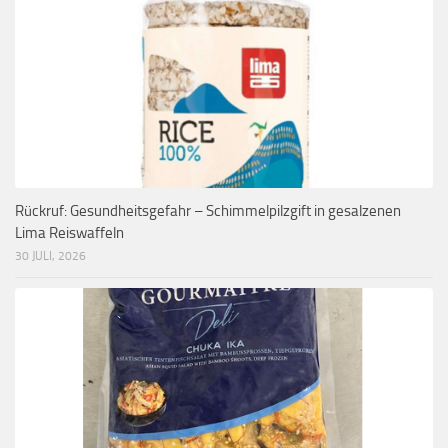
Rückruf: Gesundheitsgefahr – Schimmelpilzgift in gesalzenen
Lima Reiswaffeln
30 JULI, 2026