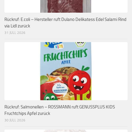
Rückruf: E.coli – Hersteller ruft Dulano Delikatess Edel Salami Rind
via Lidl zurück
31 JULI, 2026
Rückruf: Salmonellen – ROSSMANN ruft GENUSSPLUS KIDS
Fruchtchips Apfel zurück
30 JULI, 2026