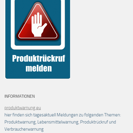
INFORMATIONEN
produktwarnung.eu
hier finden sich tagesaktuell Meldungen zu folgenden Themen:
Produktwarnung, Lebensmittelwarnung, Produktrückruf und
Verbraucherwarnung