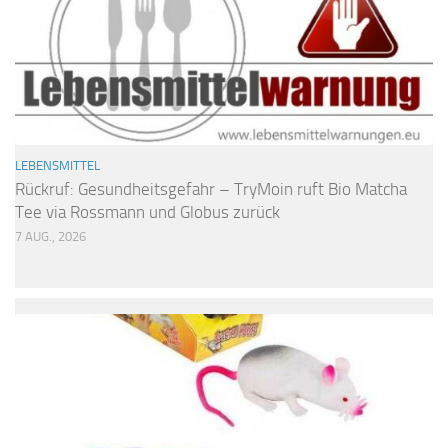
LEBENSMITTEL
Rückruf: Gesundheitsgefahr – TryMoin ruft Bio Matcha
Tee via Rossmann und Globus zurück
7 AUG., 2026