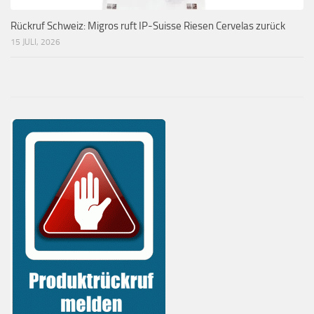
Rückruf Schweiz: Migros ruft IP-Suisse Riesen Cervelas zurück
15 JULI, 2026