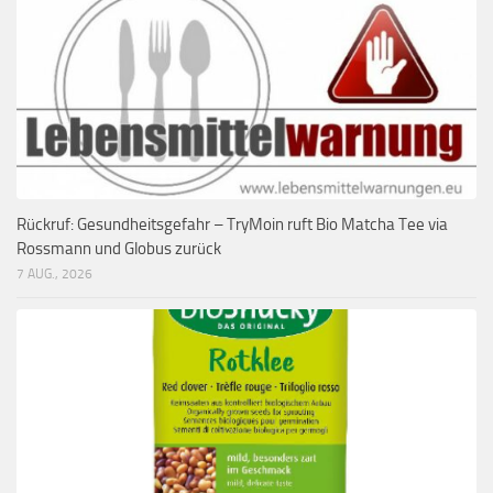
Rückruf: Gesundheitsgefahr – TryMoin ruft Bio Matcha Tee via
Rossmann und Globus zurück
7 AUG., 2026