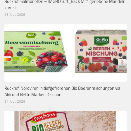
Rückruf: Salmonellen – IMGRO ruft „Back Mit“ geriebene Mandeln
zurück
28 JULI, 2026
Rückruf: Noroviren in tiefgefrorenen Bio Beerenmischungen via
Aldi und Netto Marken Discount
24 JULI, 2026