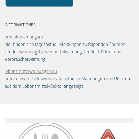
INFORMATIONEN
produktwarnung.eu
hier finden sich tagesaktuell Meldungen zu folgenden Themen:
Produktwarnung, Lebensmittelwarnung, Produktrückruf und
Verbraucherwarnung
lebensmittelwarnungen.eu
unter diesem Link werden alle aktuellen Warnungen und Rückrufe
aus dem Lebensmittel-Sektor angezeigt