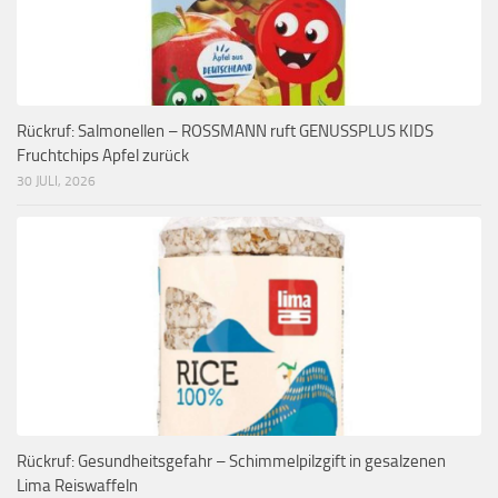
Rückruf: Salmonellen – ROSSMANN ruft GENUSSPLUS KIDS
Fruchtchips Apfel zurück
30 JULI, 2026
Rückruf: Gesundheitsgefahr – Schimmelpilzgift in gesalzenen
Lima Reiswaffeln