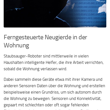
Ferngesteuerte Neugierde in der
Wohnung
Staubsauger-Roboter sind mittlerweile in vielen
Haushalten intelligente Helfer, die ihre Arbeit verrichten,
sobald die Wohnung verlassen wird.
Dabei sammeln diese Geräte etwa mit ihrer Kamera und
anderen Sensoren Daten über die Wohnung und erstellen
beispielsweise einen Grundriss, um sich autonom durch
die Wohnung zu bewegen. Sensoren und Konnektivität,
gepaart mit schlechten oder oft sogar fehlenden