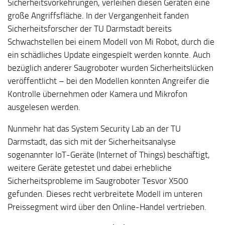
Sicherheitsvorkehrungen, verleihen diesen Geräten eine
große Angriffsfläche. In der Vergangenheit fanden
Sicherheitsforscher der TU Darmstadt bereits
Schwachstellen bei einem Modell von Mi Robot, durch die
ein schädliches Update eingespielt werden konnte. Auch
bezüglich anderer Saugroboter wurden Sicherheitslücken
veröffentlicht – bei den Modellen konnten Angreifer die
Kontrolle übernehmen oder Kamera und Mikrofon
ausgelesen werden.
Nunmehr hat das System Security Lab an der TU
Darmstadt, das sich mit der Sicherheitsanalyse
sogenannter IoT-Geräte (Internet of Things) beschäftigt,
weitere Geräte getestet und dabei erhebliche
Sicherheitsprobleme im Saugroboter Tesvor X500
gefunden. Dieses recht verbreitete Modell im unteren
Preissegment wird über den Online-Handel vertrieben.