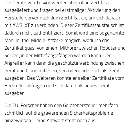
Die Geräte von Tesvor werden aber ohne Zertifikat
ausgeliefert und fragen bei erstmaliger Aktivierung den
Herstellerserver nach dem Zertifikat an, um sich danach
mit AWS IoT zu verbinden. Dieser Zertifikatsaustausch ist
dadurch nicht authentifiziert. Somit wird eine sogenannte
Man-in-the-Middle-Attacke möglich, wodurch das
Zertifikat quasi von einem Mithörer zwischen Roboter und
Server „in der Mitte“ abgefangen werden kann. Der
Angreifer kann dann die geschützte Verbindung zwischen
Gerät und Cloud mitlesen, verändern oder sich als Gerät
ausgeben. Des Weiteren könnte er selber Zertifikate vom
Hersteller abfragen und sich damit als neues Gerät
ausgeben.
Die TU-Forscher haben den Gerätehersteller mehrfach
schriftlich auf die gravierenden Sicherheitsprobleme
hingewiesen – eine Antwort steht noch aus.