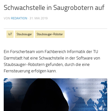
Schwachstelle in Saugrobotern auf
VON
REDAKTION
·
31. MAI 2019
IoT
Staubsauger
Staubsauger-Roboter
Ein Forscherteam vom Fachbereich Informatik der TU
Darmstadt hat eine Schwachstelle in der Software von
Staubsauger-Robotern gefunden, durch die eine
Fernsteuerung erfolgen kann.