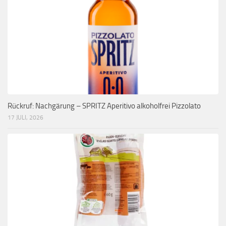
Rückruf: Nachgärung – SPRITZ Aperitivo alkoholfrei Pizzolato
17 JULI, 2026