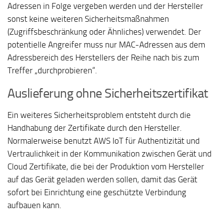
Adressen in Folge vergeben werden und der Hersteller
sonst keine weiteren Sicherheitsmaßnahmen
(Zugriffsbeschränkung oder Ähnliches) verwendet. Der
potentielle Angreifer muss nur MAC-Adressen aus dem
Adressbereich des Herstellers der Reihe nach bis zum
Treffer „durchprobieren“.
Auslieferung ohne Sicherheitszertifikat
Ein weiteres Sicherheitsproblem entsteht durch die
Handhabung der Zertifikate durch den Hersteller.
Normalerweise benutzt AWS IoT für Authentizität und
Vertraulichkeit in der Kommunikation zwischen Gerät und
Cloud Zertifikate, die bei der Produktion vom Hersteller
auf das Gerät geladen werden sollen, damit das Gerät
sofort bei Einrichtung eine geschützte Verbindung
aufbauen kann.