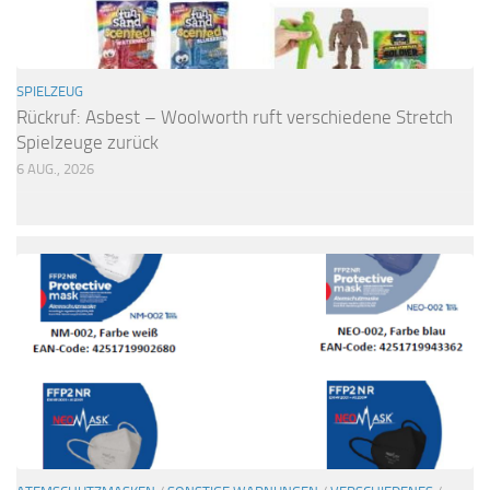
SPIELZEUG
Rückruf: Asbest – Woolworth ruft verschiedene Stretch
Spielzeuge zurück
6 AUG., 2026