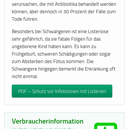
verursachen, die mit Antibiotika behandelt werden
können, aber dennoch in 30 Prozent der Fälle zum
Tode führen.
Besonders bei Schwangeren ist eine Listeriose
sehr gefährlich, da sie fatale Folgen für das
ungeborene Kind haben kann. Es kann zu
Frühgeburt, schweren Schädigungen oder sogar
zum Absterben des Fötus kommen. Die
Schwangere hingegen bemerkt die Erkrankung oft
nicht einmal.
PDF – Schutz vor Infektionen mit Listerien
Verbraucherinformation