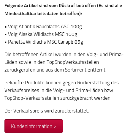
Folgende Artikel sind vom Rückruf betroffen (Es sind alle
Mindesthaltbarkeitsdaten betroffen):
• Volg Atlantik Rauchlachs ASC 100g
• Volg Alaska Wildlachs MSC 100g
• Panetta Wildlachs MSC Canapé 85g
Die betroffenen Artikel wurden in den Volg- und Prima-
Läden sowie in den TopShopVerkaufsstellen
zurückgerufen und aus dem Sortiment entfernt.
Gekaufte Produkte können gegen Rückerstattung des
Verkaufspreises in die Volg- und Prima-Läden bzw.
TopShop-Verkaufsstellen zurückgebracht werden.
Der Verkaufspreis wird zurückerstattet.
Kundeninformation >