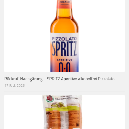
Rückruf: Nachgärung – SPRITZ Aperitivo alkoholfrei Pizzolato
17 JULI, 2026