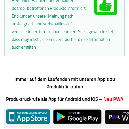
Hersteller, Händler oder Verkäufer
des/der betroffenen Produkte informiert
Endkunden unserer Meinung nach
umfangreich und vorbehaltlos auf
verschiedenen Informationsebenen. So ist gewährleistet,
dass möglichst viele Endverbraucher diese Information
auch erhalten
Immer auf dem Laufenden mit unseren App’s zu
Produktrückrufen
Produktrückrufe als App für Android und iOS –
Neu PWA