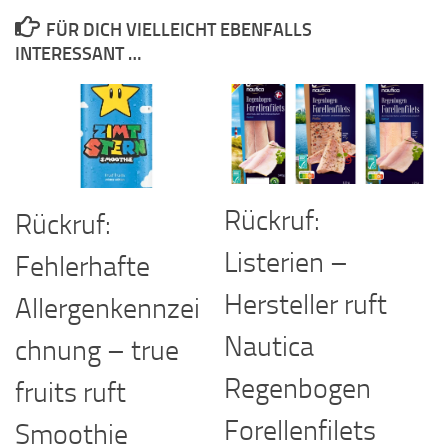
FÜR DICH VIELLEICHT EBENFALLS
INTERESSANT …
Rückruf:
Rückruf:
Listerien –
Fehlerhafte
Hersteller ruft
Allergenkennzei
Nautica
chnung – true
Regenbogen
fruits ruft
Forellenfilets
Smoothie