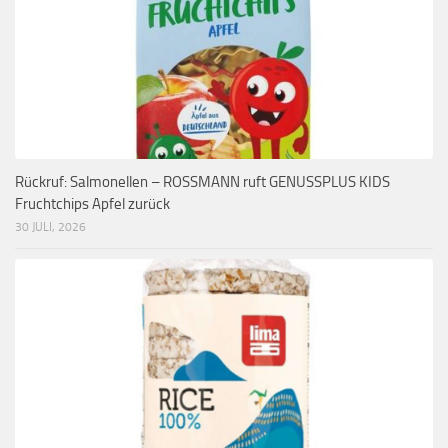
Rückruf: Salmonellen – ROSSMANN ruft GENUSSPLUS KIDS
Fruchtchips Apfel zurück
30 JULI, 2026