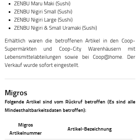
ZENBU Maru Maki (Sushi)
ZENBU Nigiri Small (Sushi)
ZENBU Nigiri Large (Sushi)
ZENBU Nigiri & Small Uramaki (Sushi)
Erhältlich waren die betroffenen Artikel in den Coop-
Supermärkten und Coop-City Warenhäusern mit
Lebensmittelabteilungen sowie bei Coop@home. Der
Verkauf wurde sofort eingestellt.
Migros
Folgende Artikel sind vom Rückruf betroffen (Es sind alle
Mindesthaltbarkeitsdaten betroffen):
Migros
Artikel-Bezeichnung
Artikelnummer