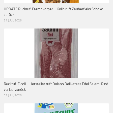
UPDATE Rückruf: Fremdkörper – Kölln ruft Zauberfleks Schoko
zurück
31 JULI, 2026
Rückruf: E.coli – Hersteller ruft Dulano Delikatess Edel Salami Rind
via Lidl zurück
31 JULI, 2026