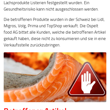
Lachsprodukte Listerien festgestellt wurden. Ein
Gesundheitsrisiko kann nicht ausgeschlossen werden.
Die betroffenen Produkte wurden in der Schweiz bei Lidl,
Migros, Volg, Prima und TopShop verkauft. Die Ospelt
food AG bittet alle Kunden, welche die betroffenen Artikel
gekauft haben, diese nicht zu konsumieren und sie in eine
Verkaufsstelle zurückzubringen.