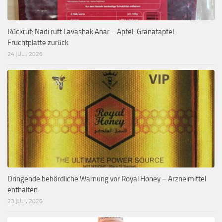
Rückruf: Nadi ruft Lavashak Anar – Apfel-Granatapfel-
Fruchtplatte zurück
24 JULI, 2026
Dringende behördliche Warnung vor Royal Honey – Arzneimittel
enthalten
23 JULI, 2026