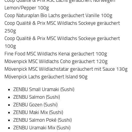
Lemon/Pepper 100g
Coop Naturaplan Bio Lachs geräuchert Vanille 100g
Coop Qualité & Prix MSC Wildlachs Sockeye geräuchert
250g
Coop Qualité & Prix MSC Wildlachs Sockeye geräuchert
100g
Fine Food MSC Wildlachs Kenai geräuchert 100g
Mövenpick MSC Wildlachs Coho geräuchert 120g
Mövenpick MSC Wildlachstatar geräuchert mit Sauce 130g
Mövenpick Lachs geräuchert Island 90g
ZENBU Small Uramaki (Sushi)
ZENBU Salmon (Sushi)
ZENBU Gozen (Sushi)
ZENBU Maki Mix (Sushi)
ZENBU Salmon Poké (Sushi)
ZENBU Uramaki Mix (Sushi)