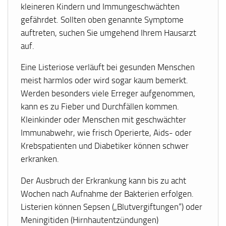
kleineren Kindern und Immungeschwächten
gefährdet. Sollten oben genannte Symptome
auftreten, suchen Sie umgehend Ihrem Hausarzt
auf.
Eine Listeriose verläuft bei gesunden Menschen
meist harmlos oder wird sogar kaum bemerkt.
Werden besonders viele Erreger aufgenommen,
kann es zu Fieber und Durchfällen kommen.
Kleinkinder oder Menschen mit geschwächter
Immunabwehr, wie frisch Operierte, Aids- oder
Krebspatienten und Diabetiker können schwer
erkranken.
Der Ausbruch der Erkrankung kann bis zu acht
Wochen nach Aufnahme der Bakterien erfolgen.
Listerien können Sepsen („Blutvergiftungen“) oder
Meningitiden (Hirnhautentzündungen)