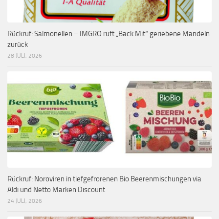
Rückruf: Salmonellen – IMGRO ruft „Back Mit“ geriebene Mandeln
zurück
28 JULI, 2026
Rückruf: Noroviren in tiefgefrorenen Bio Beerenmischungen via
Aldi und Netto Marken Discount
24 JULI, 2026