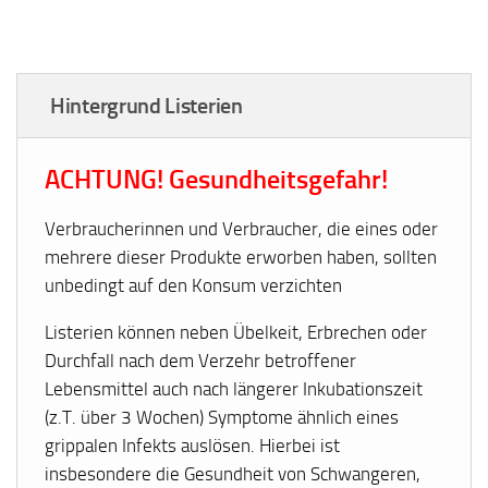
Hintergrund Listerien
ACHTUNG! Gesundheitsgefahr!
Verbraucherinnen und Verbraucher, die eines oder
mehrere dieser Produkte erworben haben, sollten
unbedingt auf den Konsum verzichten
Listerien können neben Übelkeit, Erbrechen oder
Durchfall nach dem Verzehr betroffener
Lebensmittel auch nach längerer Inkubationszeit
(z.T. über 3 Wochen) Symptome ähnlich eines
grippalen Infekts auslösen. Hierbei ist
insbesondere die Gesundheit von Schwangeren,