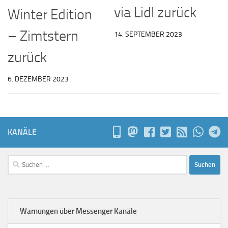
via Lidl zurück
Winter Edition
– Zimtstern
14. SEPTEMBER 2023
zurück
6. DEZEMBER 2023
KANÄLE
Suchen
nach:
Warnungen über Messenger Kanäle