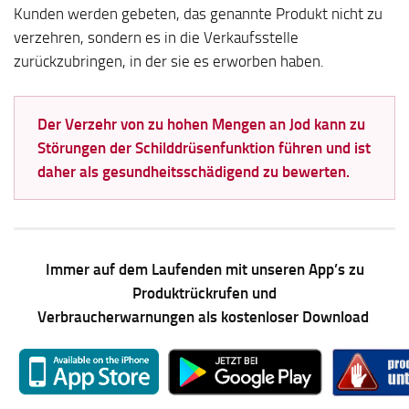
Kunden werden gebeten, das genannte Produkt nicht zu
verzehren, sondern es in die Verkaufsstelle
zurückzubringen, in der sie es erworben haben.
Der Verzehr von zu hohen Mengen an Jod kann zu
Störungen der Schilddrüsenfunktion führen und ist
daher als gesundheitsschädigend zu bewerten.
Immer auf dem Laufenden mit unseren App’s zu
Produktrückrufen und
Verbraucherwarnungen als kostenloser Download