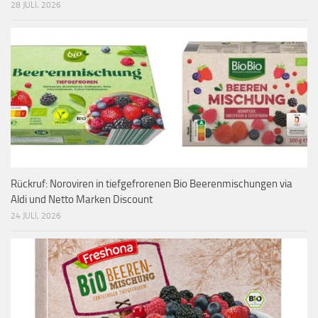
28 JULI, 2026
Rückruf: Noroviren in tiefgefrorenen Bio Beerenmischungen via
Aldi und Netto Marken Discount
24 JULI, 2026