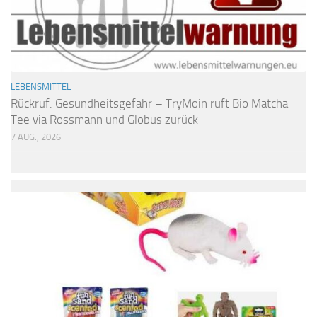
LEBENSMITTEL
Rückruf: Gesundheitsgefahr – TryMoin ruft Bio Matcha
Tee via Rossmann und Globus zurück
7 AUG., 2026