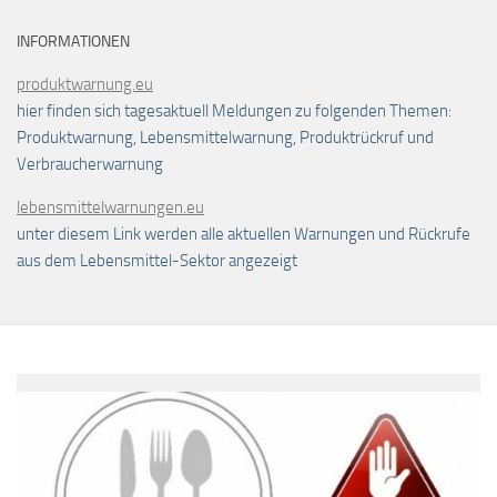
INFORMATIONEN
produktwarnung.eu
hier finden sich tagesaktuell Meldungen zu folgenden Themen:
Produktwarnung, Lebensmittelwarnung, Produktrückruf und
Verbraucherwarnung
lebensmittelwarnungen.eu
unter diesem Link werden alle aktuellen Warnungen und Rückrufe
aus dem Lebensmittel-Sektor angezeigt