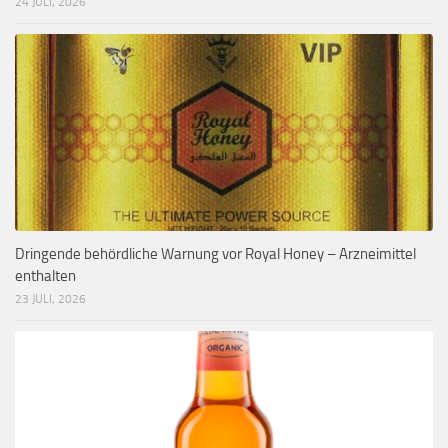
24 JULI, 2026
Dringende behördliche Warnung vor Royal Honey – Arzneimittel
enthalten
23 JULI, 2026