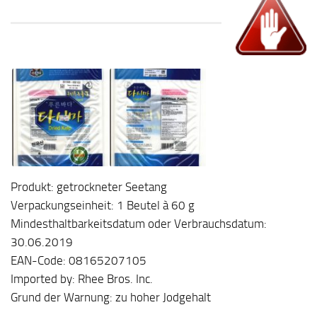
Produkt: getrockneter Seetang
Verpackungseinheit: 1 Beutel à 60 g
Mindesthaltbarkeitsdatum oder Verbrauchsdatum:
30.06.2019
EAN-Code: 08165207105
Imported by: Rhee Bros. Inc.
Grund der Warnung: zu hoher Jodgehalt