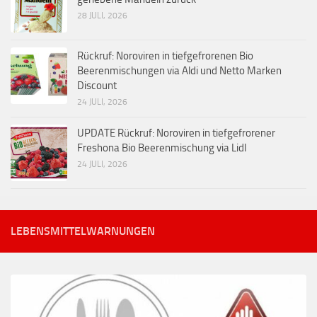
28 JULI, 2026
Rückruf: Noroviren in tiefgefrorenen Bio
Beerenmischungen via Aldi und Netto Marken
Discount
24 JULI, 2026
UPDATE Rückruf: Noroviren in tiefgefrorener
Freshona Bio Beerenmischung via Lidl
24 JULI, 2026
LEBENSMITTELWARNUNGEN