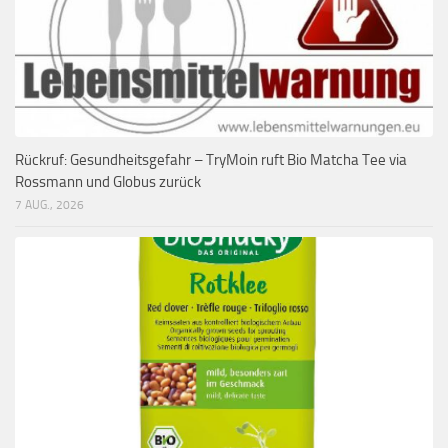
Rückruf: Gesundheitsgefahr – TryMoin ruft Bio Matcha Tee via
Rossmann und Globus zurück
7 AUG., 2026