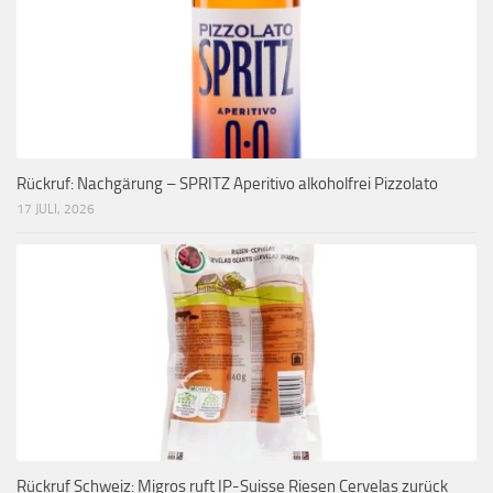
Rückruf: Nachgärung – SPRITZ Aperitivo alkoholfrei Pizzolato
17 JULI, 2026
Rückruf Schweiz: Migros ruft IP-Suisse Riesen Cervelas zurück