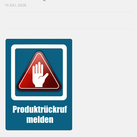
15 JULI, 2026