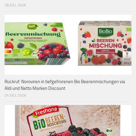
28 JULI, 2026
Rückruf: Noroviren in tiefgefrorenen Bio Beerenmischungen via
Aldi und Netto Marken Discount
24 JULI, 2026