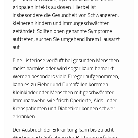
grippalen Infekts auslösen. Hierbei ist
insbesondere die Gesundheit von Schwangeren,
kleineren Kindern und Immungeschwächten
gefährdet. Sollten oben genannte Symptome
auftreten, suchen Sie umgehend Ihrem Hausarzt
auf.
Eine Listeriose verläuft bei gesunden Menschen
meist harmlos oder wird sogar kaum bemerkt.
Werden besonders viele Erreger aufgenommen,
kann es zu Fieber und Durchfällen kommen.
Kleinkinder oder Menschen mit geschwächter
Immunabwehr, wie frisch Operierte, Aids- oder
Krebspatienten und Diabetiker können schwer
erkranken.
Der Ausbruch der Erkrankung kann bis zu acht
Wochen nach Aufnahme der Bakterien erfolgen.