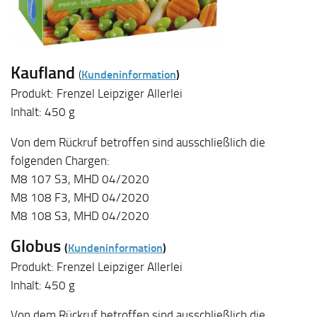
Kaufland
(
Kundeninformation
)
Produkt: Frenzel Leipziger Allerlei
Inhalt: 450 g
Von dem Rückruf betroffen sind ausschließlich die
folgenden Chargen:
M8 107 S3, MHD 04/2020
M8 108 F3, MHD 04/2020
M8 108 S3, MHD 04/2020
Globus
(
Kundeninformation
)
Produkt: Frenzel Leipziger Allerlei
Inhalt: 450 g
Von dem Rückruf betroffen sind ausschließlich die