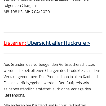
folgenden Chargen:
M8 108 F3, MHD 04/2020
Listerien:
Übersicht aller Rückrufe >
Aus Gründen des vorbeugenden Verbraucherschutzes
werden die betroffenen Chargen des Produktes aus dem
Verkauf genommen. Das Produkt kann in allen Kaufland-
Filialen zurückgegeben werden. Der Kaufpreis wird
selbstverständlich erstattet, auch ohne Vorlage des
Kassenbons.
Alle anderen bei Kaufland und Globus verkauften