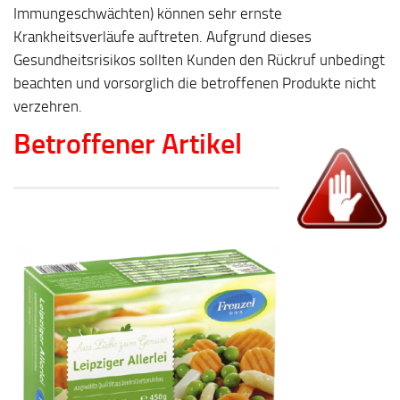
Immungeschwächten) können sehr ernste
Krankheitsverläufe auftreten. Aufgrund dieses
Gesundheitsrisikos sollten Kunden den Rückruf unbedingt
beachten und vorsorglich die betroffenen Produkte nicht
verzehren.
Betroffener Artikel