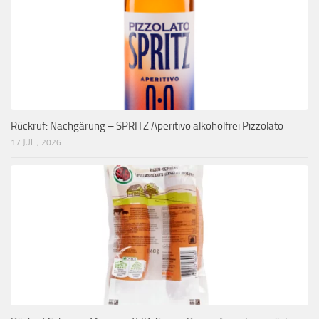
Rückruf: Nachgärung – SPRITZ Aperitivo alkoholfrei Pizzolato
17 JULI, 2026