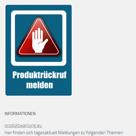
INFORMATIONEN
produktwarnung.eu
hier finden sich tagesaktuell Meldungen zu folgenden Themen: