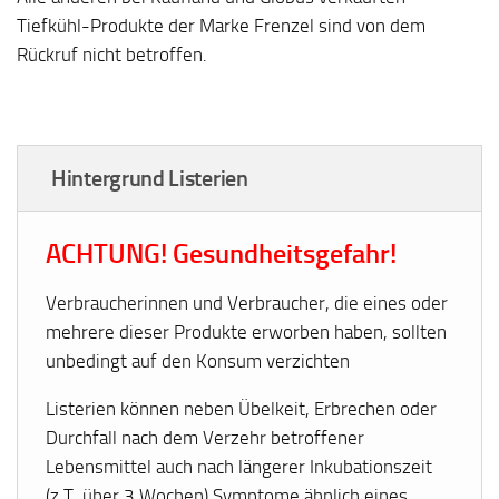
Tiefkühl-Produkte der Marke Frenzel sind von dem
Rückruf nicht betroffen.
Hintergrund Listerien
ACHTUNG! Gesundheitsgefahr!
Verbraucherinnen und Verbraucher, die eines oder
mehrere dieser Produkte erworben haben, sollten
unbedingt auf den Konsum verzichten
Listerien können neben Übelkeit, Erbrechen oder
Durchfall nach dem Verzehr betroffener
Lebensmittel auch nach längerer Inkubationszeit
(z.T. über 3 Wochen) Symptome ähnlich eines