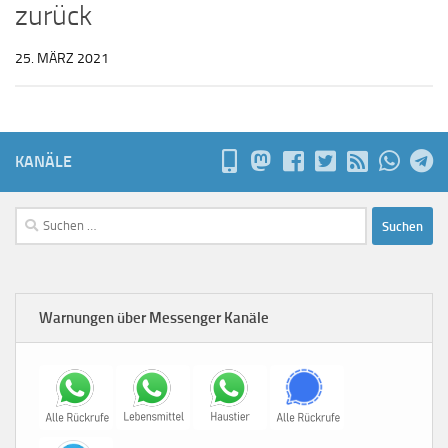
zurück
25. MÄRZ 2021
KANÄLE
Suchen
nach:
Warnungen über Messenger Kanäle