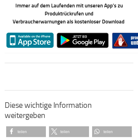
Immer auf dem Laufenden mit unseren App’s zu
Produktrückrufen und
Verbraucherwarnungen als kostenloser Download
Diese wichtige Information
weitergeben
teilen
teilen
teilen