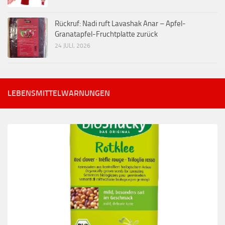
Rückruf: Nadi ruft Lavashak Anar – Apfel-
Granatapfel-Fruchtplatte zurück
24 JULI, 2026
LEBENSMITTELWARNUNGEN