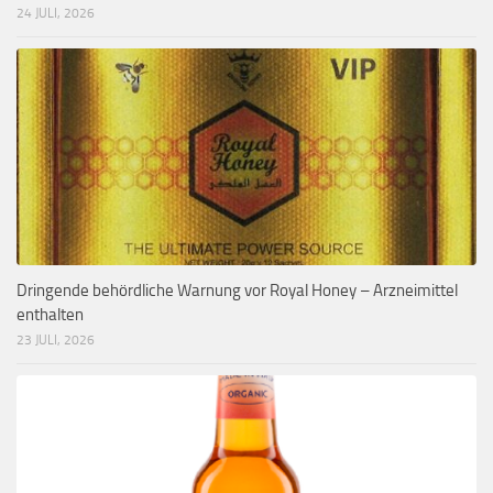
24 JULI, 2026
Dringende behördliche Warnung vor Royal Honey – Arzneimittel
enthalten
23 JULI, 2026