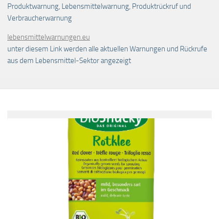
Produktwarnung, Lebensmittelwarnung, Produktrückruf und
Verbraucherwarnung
lebensmittelwarnungen.eu
unter diesem Link werden alle aktuellen Warnungen und Rückrufe
aus dem Lebensmittel-Sektor angezeigt