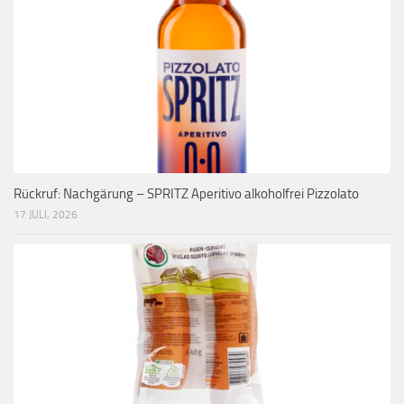
Rückruf: Nachgärung – SPRITZ Aperitivo alkoholfrei Pizzolato
17 JULI, 2026