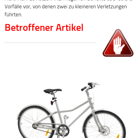
Vorfälle vor, von denen zwei zu kleineren Verletzungen
führten.
Betroffener Artikel