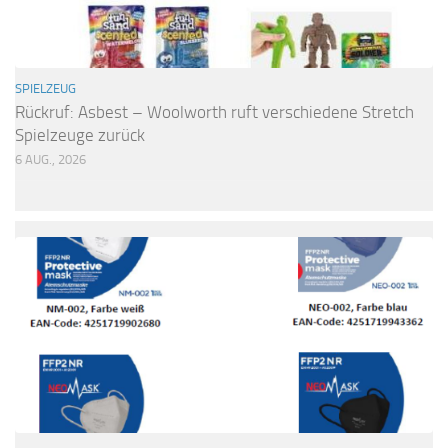
SPIELZEUG
Rückruf: Asbest – Woolworth ruft verschiedene Stretch
Spielzeuge zurück
6 AUG., 2026