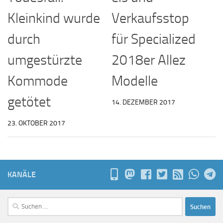
Kleinkind wurde
Verkaufsstop
durch
für Specialized
umgestürzte
2018er Allez
Kommode
Modelle
getötet
14. DEZEMBER 2017
23. OKTOBER 2017
KANÄLE
Suchen
nach: