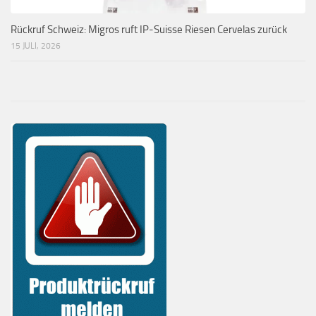
Rückruf Schweiz: Migros ruft IP-Suisse Riesen Cervelas zurück
15 JULI, 2026