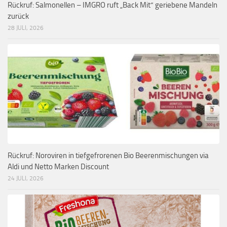
Rückruf: Salmonellen – IMGRO ruft „Back Mit“ geriebene Mandeln
zurück
28 JULI, 2026
Rückruf: Noroviren in tiefgefrorenen Bio Beerenmischungen via
Aldi und Netto Marken Discount
24 JULI, 2026