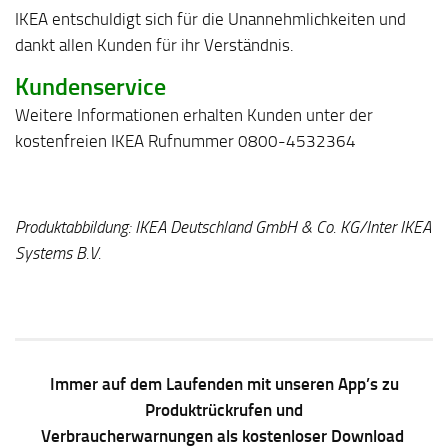
IKEA entschuldigt sich für die Unannehmlichkeiten und
dankt allen Kunden für ihr Verständnis.
Kundenservice
Weitere Informationen erhalten Kunden unter der
kostenfreien IKEA Rufnummer 0800-4532364
Produktabbildung: IKEA Deutschland GmbH & Co. KG/Inter IKEA
Systems B.V.
Immer auf dem Laufenden mit unseren App’s zu
Produktrückrufen und
Verbraucherwarnungen als kostenloser Download