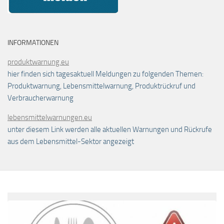
INFORMATIONEN
produktwarnung.eu
hier finden sich tagesaktuell Meldungen zu folgenden Themen:
Produktwarnung, Lebensmittelwarnung, Produktrückruf und
Verbraucherwarnung
lebensmittelwarnungen.eu
unter diesem Link werden alle aktuellen Warnungen und Rückrufe
aus dem Lebensmittel-Sektor angezeigt