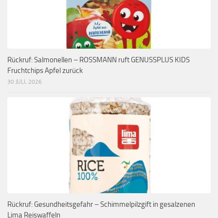
Rückruf: Salmonellen – ROSSMANN ruft GENUSSPLUS KIDS
Fruchtchips Apfel zurück
30 JULI, 2026
Rückruf: Gesundheitsgefahr – Schimmelpilzgift in gesalzenen
Lima Reiswaffeln