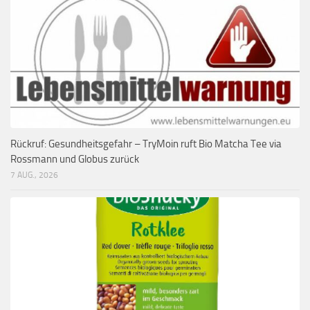
Rückruf: Gesundheitsgefahr – TryMoin ruft Bio Matcha Tee via
Rossmann und Globus zurück
7 AUG., 2026