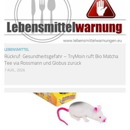
LEBENSMITTEL
Rückruf: Gesundheitsgefahr – TryMoin ruft Bio Matcha
Tee via Rossmann und Globus zurück
7 AUG., 2026