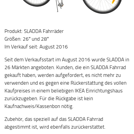
Produkt: SLADDA Fahrräder
Größen: 26″ und 28″
Im Verkauf seit: August 2016
Seit dem Verkaufsstart im August 2016 wurde SLADDA in
26 Märkten angeboten. Kunden, die ein SLADDA Fahrrad
gekauft haben, werden aufgefordert, es nicht mehr zu
verwenden und es gegen eine Rückerstattung des vollen
Kaufpreises in einem beliebigen IKEA Einrichtungshaus
zurückzugeben. Für die Rückgabe ist kein
Kaufnachweis/Kassenbon nötig.
Zubehör, das speziell auf das SLADDA Fahrrad
abgestimmt ist, wird ebenfalls zurückerstattet.