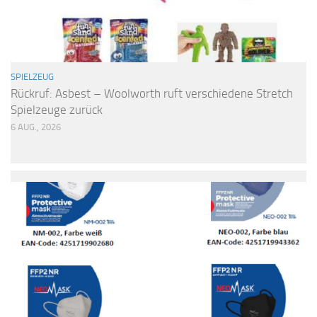
SPIELZEUG
Rückruf: Asbest – Woolworth ruft verschiedene Stretch
Spielzeuge zurück
6 AUG., 2026