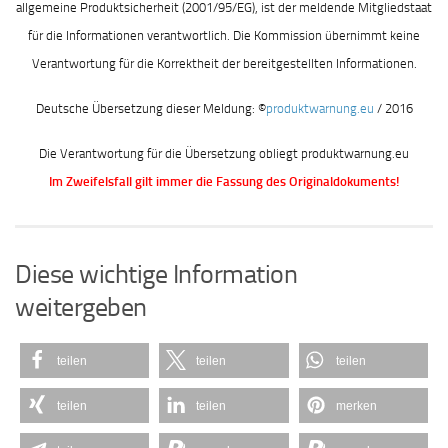
allgemeine Produktsicherheit (2001/95/EG), ist der meldende Mitgliedstaat
für die Informationen verantwortlich. Die Kommission übernimmt keine
Verantwortung für die Korrektheit der bereitgestellten Informationen.
Deutsche Übersetzung dieser Meldung: ©
produktwarnung.eu
/ 2016
Die Verantwortung für die Übersetzung obliegt produktwarnung.eu
Im Zweifelsfall gilt immer die Fassung des Originaldokuments!
Diese wichtige Information
weitergeben
teilen
teilen
teilen
teilen
teilen
merken