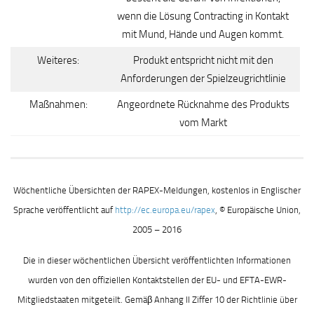
wenn die Lösung Contracting in Kontakt
mit Mund, Hände und Augen kommt.
Weiteres:
Produkt entspricht nicht mit den
Anforderungen der Spielzeugrichtlinie
Maßnahmen:
Angeordnete Rücknahme des Produkts
vom Markt
Wöchentliche Übersichten der RAPEX-Meldungen, kostenlos in Englischer
Sprache veröffentlicht auf
http://ec.europa.eu/rapex
, © Europäische Union,
2005 – 2016
Die in dieser wöchentlichen Übersicht veröffentlichten Informationen
wurden von den offiziellen Kontaktstellen der EU- und EFTA-EWR-
Mitgliedstaaten mitgeteilt. Gemäβ Anhang II Ziffer 10 der Richtlinie über