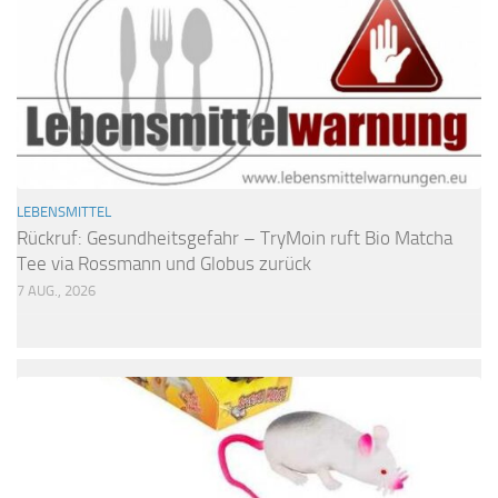
LEBENSMITTEL
Rückruf: Gesundheitsgefahr – TryMoin ruft Bio Matcha
Tee via Rossmann und Globus zurück
7 AUG., 2026