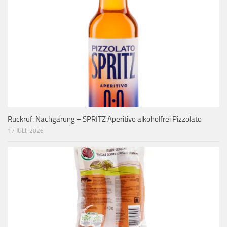
Rückruf: Nachgärung – SPRITZ Aperitivo alkoholfrei Pizzolato
17 JULI, 2026