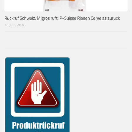
Rückruf Schweiz: Migros ruft IP-Suisse Riesen Cervelas zurück
15 JULI, 2026