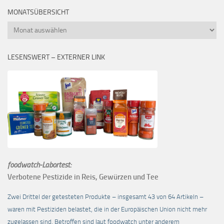
MONATSÜBERSICHT
Monatsübersicht
LESENSWERT – EXTERNER LINK
foodwatch-Labortest:
Verbotene Pestizide in Reis, Gewürzen und Tee
Zwei Drittel der getesteten Produkte – insgesamt 43 von 64 Artikeln –
waren mit Pestiziden belastet, die in der Europäischen Union nicht mehr
zugelassen sind. Betroffen sind laut foodwatch unter anderem