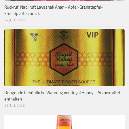
Rückruf: Nadi ruft Lavashak Anar – Apfel-Granatapfel-
Fruchtplatte zurück
24 JULI, 2026
Dringende behördliche Warnung vor Royal Honey – Arzneimittel
enthalten
23 JULI, 2026