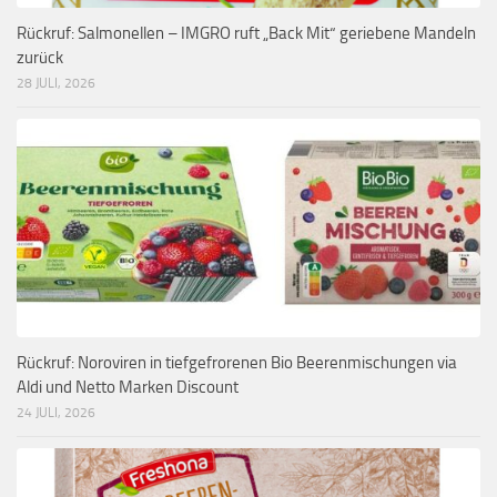
Rückruf: Salmonellen – IMGRO ruft „Back Mit“ geriebene Mandeln
zurück
28 JULI, 2026
Rückruf: Noroviren in tiefgefrorenen Bio Beerenmischungen via
Aldi und Netto Marken Discount
24 JULI, 2026