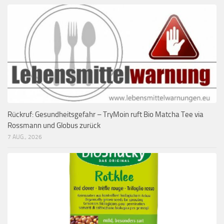
Rückruf: Gesundheitsgefahr – TryMoin ruft Bio Matcha Tee via
Rossmann und Globus zurück
7 AUG., 2026