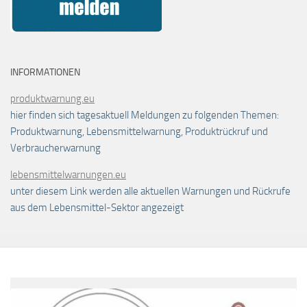
INFORMATIONEN
produktwarnung.eu
hier finden sich tagesaktuell Meldungen zu folgenden Themen:
Produktwarnung, Lebensmittelwarnung, Produktrückruf und
Verbraucherwarnung
lebensmittelwarnungen.eu
unter diesem Link werden alle aktuellen Warnungen und Rückrufe
aus dem Lebensmittel-Sektor angezeigt