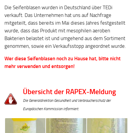
Die Seifenblasen wurden in Deutschland über TEDi
verkauft. Das Unternehmen hat uns auf Nachfrage
mitgeteilt, dass bereits im Mai dieses Jahres festgestellt
wurde, dass das Produkt mit mesophilen aeroben
Bakterien belastet ist und umgehend aus dem Sortiment
genommen, sowie ein Verkaufsstopp angeordnet wurde.
Wer diese Seifenblasen noch zu Hause hat, bitte nicht
mehr verwenden und entsorgen!
Übersicht der RAPEX-Meldung
Die Generaldirektion Gesundheit und Verbraucherschutz der
Europäischen Kommission informiert: