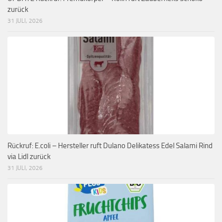
zurück
31 JULI, 2026
Rückruf: E.coli – Hersteller ruft Dulano Delikatess Edel Salami Rind
via Lidl zurück
31 JULI, 2026