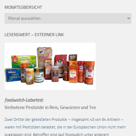
MONATSÜBERSICHT
Monatsübersicht
LESENSWERT – EXTERNER LINK
foodwatch-Labortest:
Verbotene Pestizide in Reis, Gewürzen und Tee
Zwei Drittel der getesteten Produkte – insgesamt 43 von 64 Artikeln –
waren mit Pestiziden belastet, die in der Europäischen Union nicht mehr
zugelassen sind. Betroffen sind laut foodwatch unter anderem