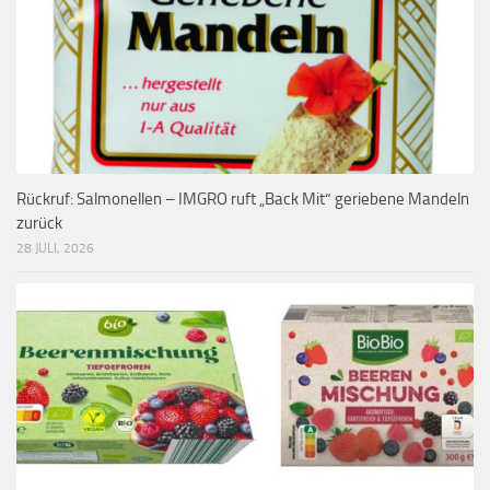
Rückruf: Salmonellen – IMGRO ruft „Back Mit“ geriebene Mandeln
zurück
28 JULI, 2026