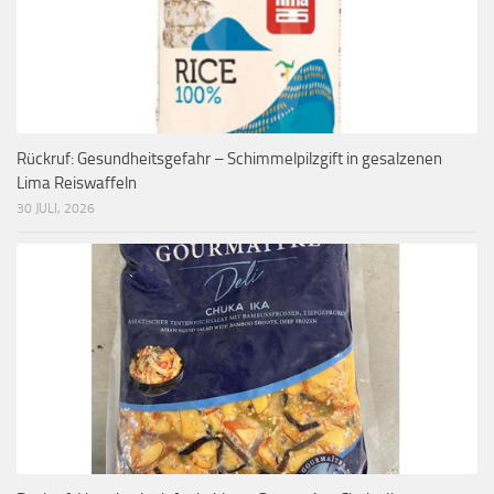
Rückruf: Gesundheitsgefahr – Schimmelpilzgift in gesalzenen
Lima Reiswaffeln
30 JULI, 2026