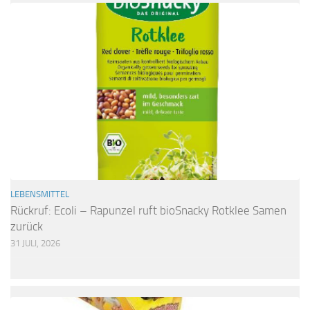
LEBENSMITTEL
Rückruf: Ecoli – Rapunzel ruft bioSnacky Rotklee Samen
zurück
31 JULI, 2026