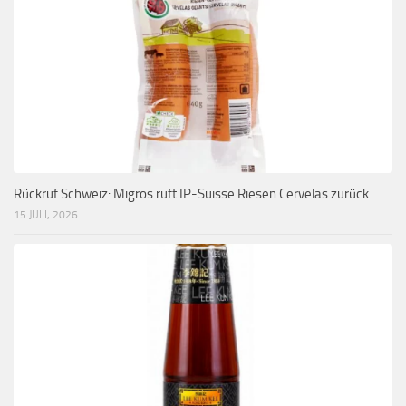
Rückruf Schweiz: Migros ruft IP-Suisse Riesen Cervelas zurück
15 JULI, 2026