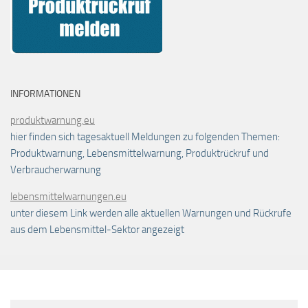
INFORMATIONEN
produktwarnung.eu
hier finden sich tagesaktuell Meldungen zu folgenden Themen:
Produktwarnung, Lebensmittelwarnung, Produktrückruf und
Verbraucherwarnung
lebensmittelwarnungen.eu
unter diesem Link werden alle aktuellen Warnungen und Rückrufe
aus dem Lebensmittel-Sektor angezeigt