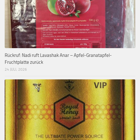
Rückruf: Nadi ruft Lavashak Anar – Apfel-Granatapfel-
Fruchtplatte zurück
24 JULI, 2026