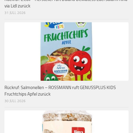
via Lidl zurück
31 JULI, 2026
Rückruf: Salmonellen – ROSSMANN ruft GENUSSPLUS KIDS
Fruchtchips Apfel zurück
30 JULI, 2026