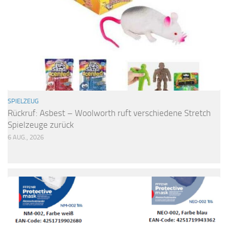
SPIELZEUG
Rückruf: Asbest – Woolworth ruft verschiedene Stretch
Spielzeuge zurück
6 AUG., 2026