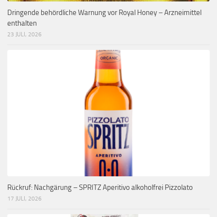
Dringende behördliche Warnung vor Royal Honey – Arzneimittel
enthalten
23 JULI, 2026
Rückruf: Nachgärung – SPRITZ Aperitivo alkoholfrei Pizzolato
17 JULI, 2026