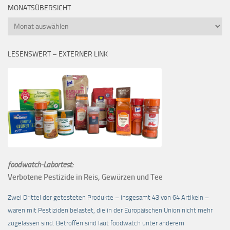
MONATSÜBERSICHT
Monatsübersicht
LESENSWERT – EXTERNER LINK
foodwatch-Labortest:
Verbotene Pestizide in Reis, Gewürzen und Tee
Zwei Drittel der getesteten Produkte – insgesamt 43 von 64 Artikeln –
waren mit Pestiziden belastet, die in der Europäischen Union nicht mehr
zugelassen sind. Betroffen sind laut foodwatch unter anderem