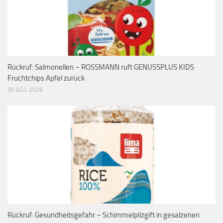
Rückruf: Salmonellen – ROSSMANN ruft GENUSSPLUS KIDS
Fruchtchips Apfel zurück
30 JULI, 2026
Rückruf: Gesundheitsgefahr – Schimmelpilzgift in gesalzenen