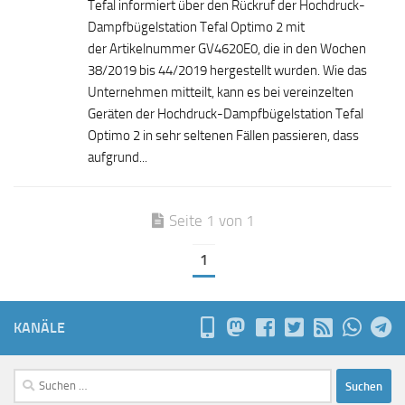
Tefal informiert über den Rückruf der Hochdruck-
Dampfbügelstation Tefal Optimo 2 mit
der Artikelnummer GV4620E0, die in den Wochen
38/2019 bis 44/2019 hergestellt wurden. Wie das
Unternehmen mitteilt, kann es bei vereinzelten
Geräten der Hochdruck-Dampfbügelstation Tefal
Optimo 2 in sehr seltenen Fällen passieren, dass
aufgrund...
Seite 1 von 1
1
KANÄLE
Suchen
nach: