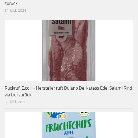
zurück
31 JULI, 2026
Rückruf: E.coli – Hersteller ruft Dulano Delikatess Edel Salami Rind
via Lidl zurück
31 JULI, 2026