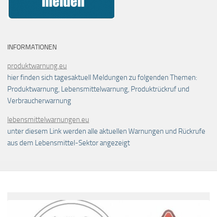
INFORMATIONEN
produktwarnung.eu
hier finden sich tagesaktuell Meldungen zu folgenden Themen:
Produktwarnung, Lebensmittelwarnung, Produktrückruf und
Verbraucherwarnung
lebensmittelwarnungen.eu
unter diesem Link werden alle aktuellen Warnungen und Rückrufe
aus dem Lebensmittel-Sektor angezeigt