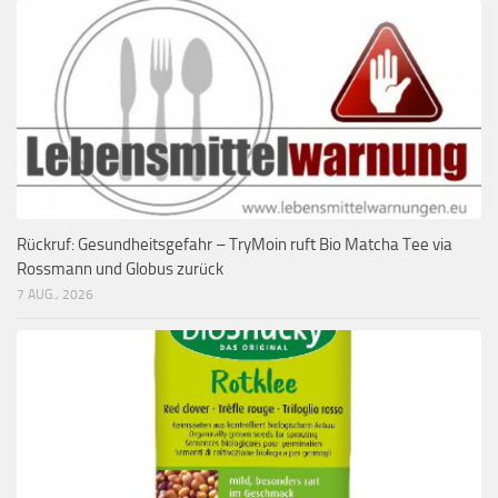
Rückruf: Gesundheitsgefahr – TryMoin ruft Bio Matcha Tee via
Rossmann und Globus zurück
7 AUG., 2026