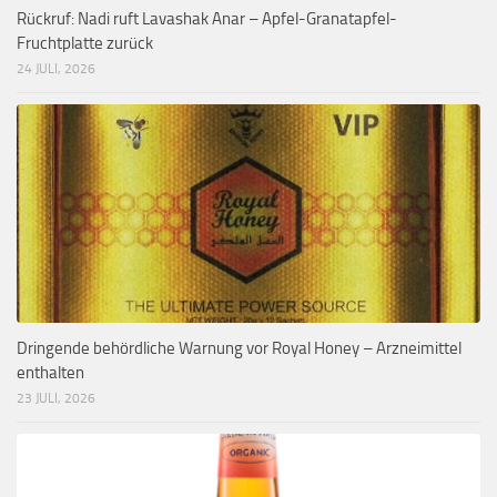
Rückruf: Nadi ruft Lavashak Anar – Apfel-Granatapfel-
Fruchtplatte zurück
24 JULI, 2026
Dringende behördliche Warnung vor Royal Honey – Arzneimittel
enthalten
23 JULI, 2026