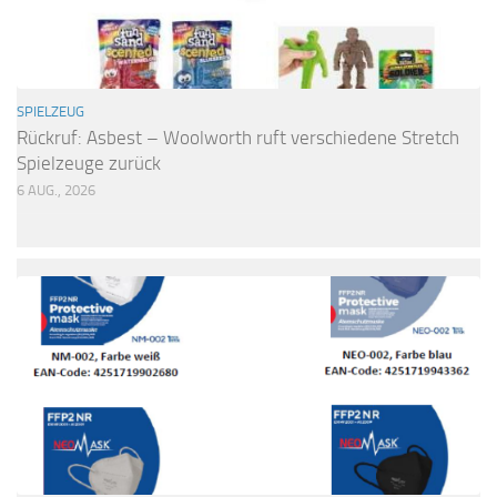
SPIELZEUG
Rückruf: Asbest – Woolworth ruft verschiedene Stretch
Spielzeuge zurück
6 AUG., 2026