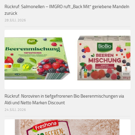
Rückruf: Salmonellen – IMGRO ruft „Back Mit“ geriebene Mandeln
zurück
28 JULI, 2026
Rückruf: Noroviren in tiefgefrorenen Bio Beerenmischungen via
Aldi und Netto Marken Discount
24 JULI, 2026