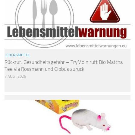
LEBENSMITTEL
Rückruf: Gesundheitsgefahr – TryMoin ruft Bio Matcha
Tee via Rossmann und Globus zurück
7 AUG., 2026