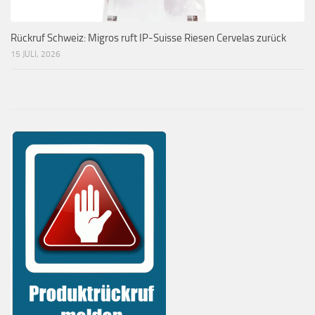
Rückruf Schweiz: Migros ruft IP-Suisse Riesen Cervelas zurück
15 JULI, 2026