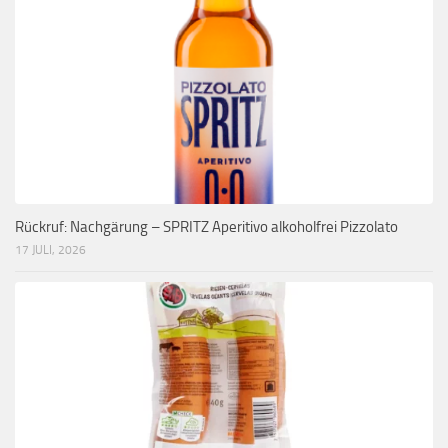
Rückruf: Nachgärung – SPRITZ Aperitivo alkoholfrei Pizzolato
17 JULI, 2026