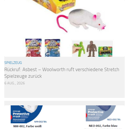
SPIELZEUG
Rückruf: Asbest – Woolworth ruft verschiedene Stretch
Spielzeuge zurück
6 AUG., 2026