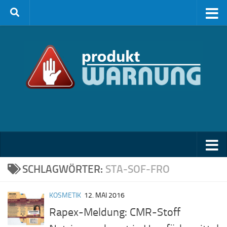
Zum Inhalt springen
SCHLAGWÖRTER:
STA-SOF-FRO
KOSMETIK
12. MAI 2016
Rapex-Meldung: CMR-Stoff