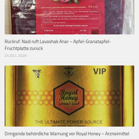
Rückruf: Nadi ruft Lavashak Anar – Apfel-Granatapfel-
Fruchtplatte zurück
24 JULI, 2026
Dringende behördliche Warnung vor Royal Honey – Arzneimittel