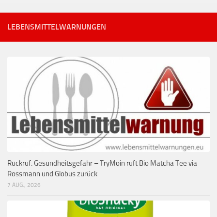
LEBENSMITTELWARNUNGEN
Rückruf: Gesundheitsgefahr – TryMoin ruft Bio Matcha Tee via
Rossmann und Globus zurück
7 AUG., 2026