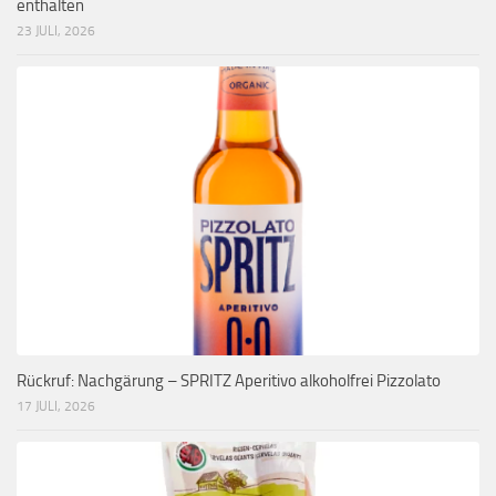
enthalten
23 JULI, 2026
Rückruf: Nachgärung – SPRITZ Aperitivo alkoholfrei Pizzolato
17 JULI, 2026