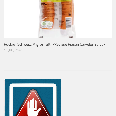
Rückruf Schweiz: Migros ruft IP-Suisse Riesen Cervelas zurück
15 JULI, 2026