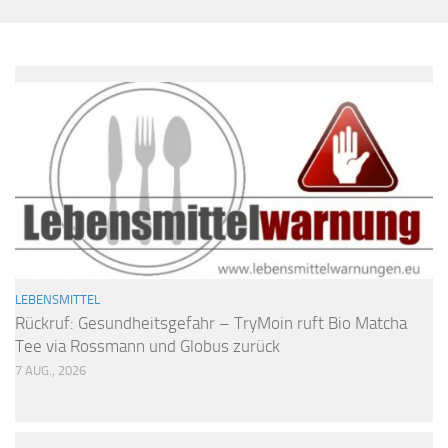
LEBENSMITTEL
Rückruf: Gesundheitsgefahr – TryMoin ruft Bio Matcha
Tee via Rossmann und Globus zurück
7 AUG., 2026