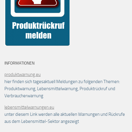
INFORMATIONEN
produktwarnung.eu
hier finden sich tagesaktuell Meldungen zu folgenden Themen:
Produktwarnung, Lebensmittelwarnung, Produktrückruf und
Verbraucherwarnung
lebensmittelwarnungen.eu
unter diesem Link werden alle aktuellen Warnungen und Rückrufe
aus dem Lebensmittel-Sektor angezeigt