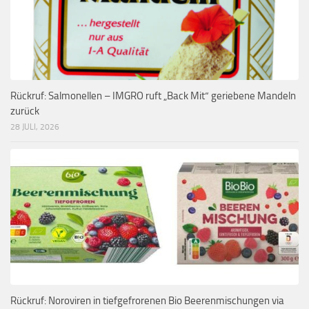
Rückruf: Salmonellen – IMGRO ruft „Back Mit“ geriebene Mandeln
zurück
28 JULI, 2026
Rückruf: Noroviren in tiefgefrorenen Bio Beerenmischungen via