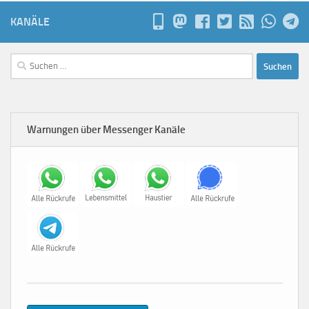
KANÄLE
Suchen
nach:
Warnungen über Messenger Kanäle