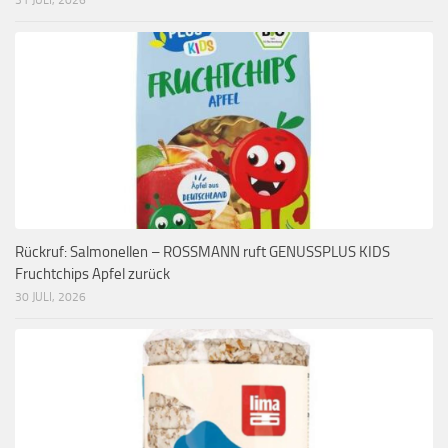
Rückruf: Salmonellen – ROSSMANN ruft GENUSSPLUS KIDS
Fruchtchips Apfel zurück
30 JULI, 2026