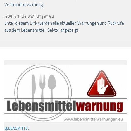
Verbraucherwarnung
lebensmittelwarnungen.eu
unter diesem Link werden alle aktuellen Warnungen und Rückrufe
aus dem Lebensmittel-Sektor angezeigt
LEBENSMITTEL