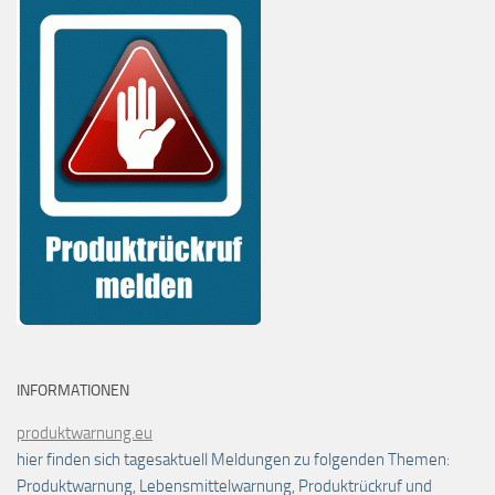
INFORMATIONEN
produktwarnung.eu
hier finden sich tagesaktuell Meldungen zu folgenden Themen:
Produktwarnung, Lebensmittelwarnung, Produktrückruf und