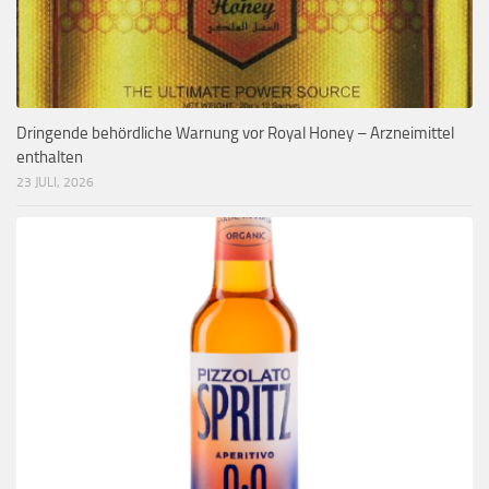
Dringende behördliche Warnung vor Royal Honey – Arzneimittel
enthalten
23 JULI, 2026