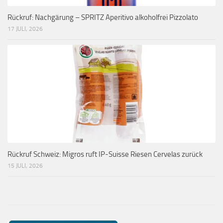
Rückruf: Nachgärung – SPRITZ Aperitivo alkoholfrei Pizzolato
17 JULI, 2026
Rückruf Schweiz: Migros ruft IP-Suisse Riesen Cervelas zurück
15 JULI, 2026