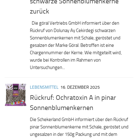
schwarze Sonnenblumenkerne
zurück
Die göral Vertriebs GmbH informiert über den
Rückruf von Dolunay Ay Cekirdegi schwarzen
Sonnenblumenkernen mit Schale, geröstet und
gesalzen der Marke Göral. Betroffen ist eine
Chargennummer der Kerne. Wie mitgeteilt wird,
wurde bei Kontrollen im Rahmen von
Untersuchungen...
LEBENSMITTEL
16. DEZEMBER 2025
Rückruf: Ochratoxin A in pinar
Sonnenblumenkernen
Die Schekerland GmbH informiert über den Rückruf
pinar Sonnenblumenkerne mit Schale, geröstet und
ungesalzen in der 150g Packung und mit dem