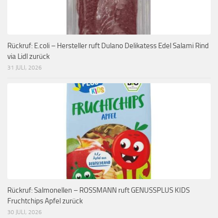
Rückruf: E.coli – Hersteller ruft Dulano Delikatess Edel Salami Rind
via Lidl zurück
31 JULI, 2026
Rückruf: Salmonellen – ROSSMANN ruft GENUSSPLUS KIDS
Fruchtchips Apfel zurück
30 JULI, 2026