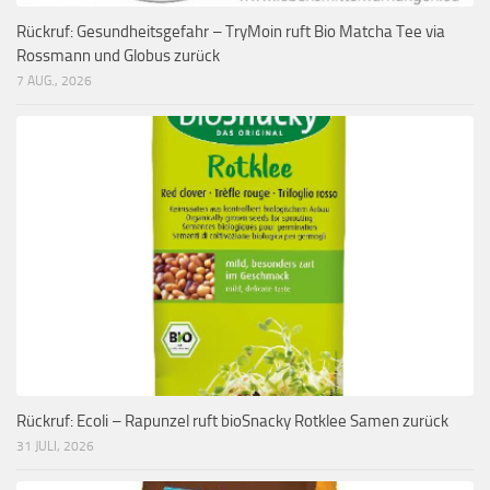
Rückruf: Gesundheitsgefahr – TryMoin ruft Bio Matcha Tee via
Rossmann und Globus zurück
7 AUG., 2026
Rückruf: Ecoli – Rapunzel ruft bioSnacky Rotklee Samen zurück
31 JULI, 2026