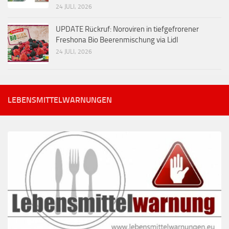
24 JULI, 2026
UPDATE Rückruf: Noroviren in tiefgefrorener
Freshona Bio Beerenmischung via Lidl
24 JULI, 2026
LEBENSMITTELWARNUNGEN