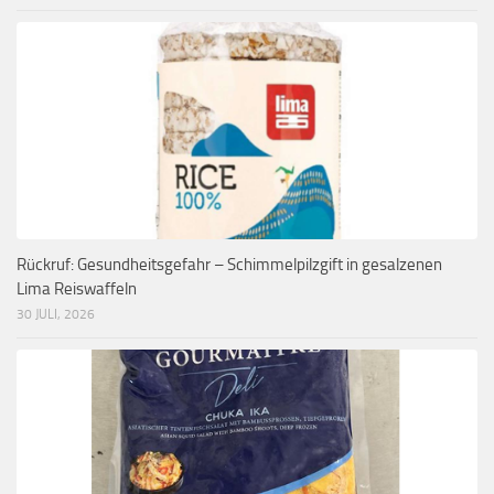
Rückruf: Gesundheitsgefahr – Schimmelpilzgift in gesalzenen
Lima Reiswaffeln
30 JULI, 2026