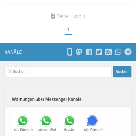
Seite 1 von 1
1
KANÄLE
Suchen
nach:
Warnungen über Messenger Kanäle