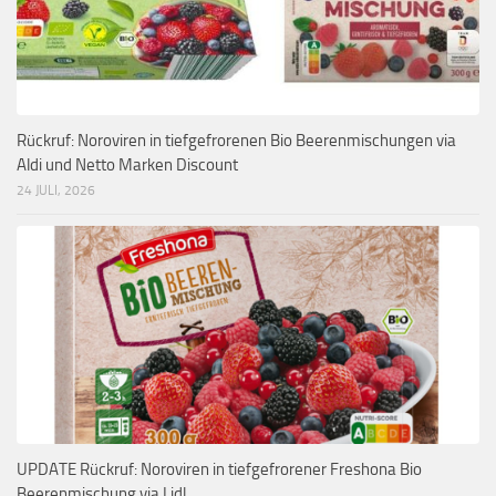
Rückruf: Noroviren in tiefgefrorenen Bio Beerenmischungen via
Aldi und Netto Marken Discount
24 JULI, 2026
UPDATE Rückruf: Noroviren in tiefgefrorener Freshona Bio
Beerenmischung via Lidl