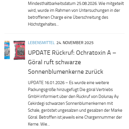
Mindesthaltbarkeitsdatum 25.08.2026. Wie mitgeteilt
wird, wurde im Rahmen von Untersuchungen in der
betroffenen Charge eine Überschreitung des
Höchstgehaltes...
LEBENSMITTEL
24. NOVEMBER 2025
UPDATE Rückruf: Ochratoxin A –
Göral ruft schwarze
Sonnenblumenkerne zurück
UPDATE 16.01.2026 – Es wurde eine weitere
Packungsgröße hinzugefügt Die göral Vertriebs
GmbH informiert über den Rückruf von Dolunay Ay
Cekirdegi schwarzen Sonnenblumenkernen mit
Schale, geröstet ungesalzen und gesalzen der Marke
Göral. Betroffen ist jeweils eine Chargennummer der
Kerne. Wie...