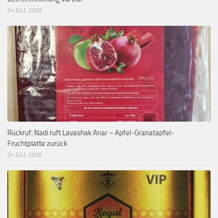
24 JULI, 2026
Rückruf: Nadi ruft Lavashak Anar – Apfel-Granatapfel-
Fruchtplatte zurück
24 JULI, 2026