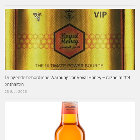
Dringende behördliche Warnung vor Royal Honey – Arzneimittel
enthalten
23 JULI, 2026