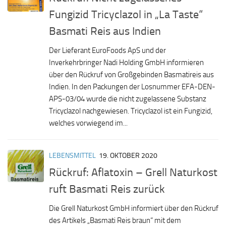
Fungizid Tricyclazol in „La Taste“
Basmati Reis aus Indien
Der Lieferant EuroFoods ApS und der
Inverkehrbringer Nadi Holding GmbH informieren
über den Rückruf von Großgebinden Basmatireis aus
Indien. In den Packungen der Losnummer EFA-DEN-
APS-03/04 wurde die nicht zugelassene Substanz
Tricyclazol nachgewiesen. Tricyclazol ist ein Fungizid,
welches vorwiegend im...
LEBENSMITTEL
19. OKTOBER 2020
Rückruf: Aflatoxin – Grell Naturkost
ruft Basmati Reis zurück
Die Grell Naturkost GmbH informiert über den Rückruf
des Artikels „Basmati Reis braun“ mit dem