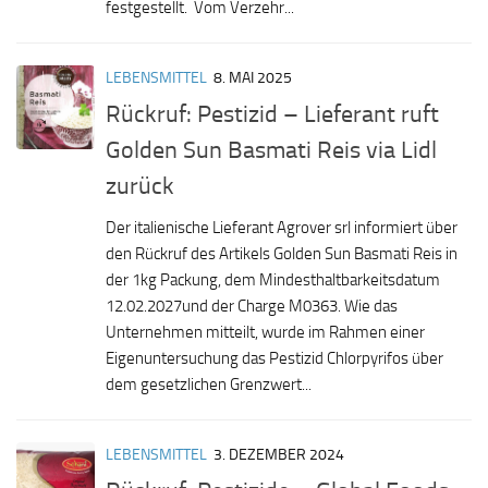
festgestellt. Vom Verzehr...
LEBENSMITTEL
8. MAI 2025
Rückruf: Pestizid – Lieferant ruft
Golden Sun Basmati Reis via Lidl
zurück
Der italienische Lieferant Agrover srl informiert über
den Rückruf des Artikels Golden Sun Basmati Reis in
der 1kg Packung, dem Mindesthaltbarkeitsdatum
12.02.2027und der Charge M0363. Wie das
Unternehmen mitteilt, wurde im Rahmen einer
Eigenuntersuchung das Pestizid Chlorpyrifos über
dem gesetzlichen Grenzwert...
LEBENSMITTEL
3. DEZEMBER 2024