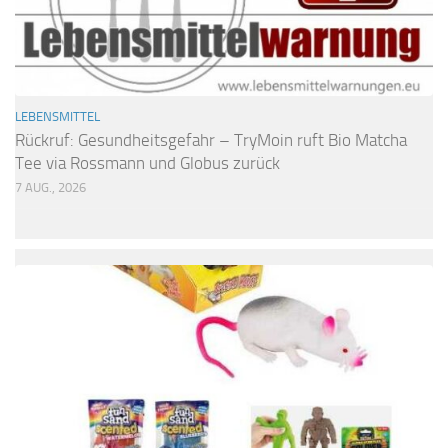
LEBENSMITTEL
Rückruf: Gesundheitsgefahr – TryMoin ruft Bio Matcha
Tee via Rossmann und Globus zurück
7 AUG., 2026