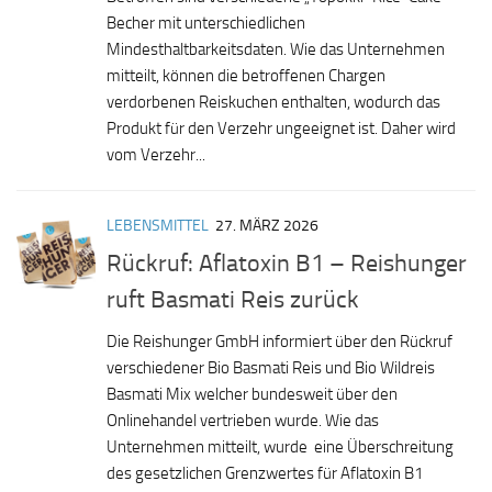
Becher mit unterschiedlichen
Mindesthaltbarkeitsdaten. Wie das Unternehmen
mitteilt, können die betroffenen Chargen
verdorbenen Reiskuchen enthalten, wodurch das
Produkt für den Verzehr ungeeignet ist. Daher wird
vom Verzehr...
LEBENSMITTEL
27. MÄRZ 2026
Rückruf: Aflatoxin B1 – Reishunger
ruft Basmati Reis zurück
Die Reishunger GmbH informiert über den Rückruf
verschiedener Bio Basmati Reis und Bio Wildreis
Basmati Mix welcher bundesweit über den
Onlinehandel vertrieben wurde. Wie das
Unternehmen mitteilt, wurde eine Überschreitung
des gesetzlichen Grenzwertes für Aflatoxin B1