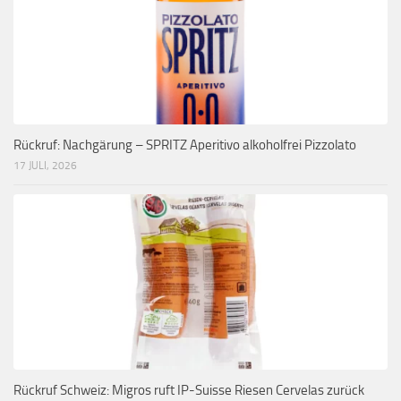
Rückruf: Nachgärung – SPRITZ Aperitivo alkoholfrei Pizzolato
17 JULI, 2026
Rückruf Schweiz: Migros ruft IP-Suisse Riesen Cervelas zurück