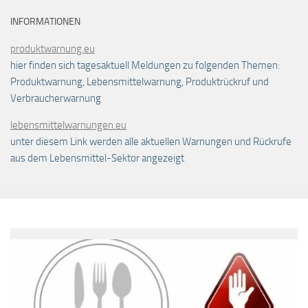
INFORMATIONEN
produktwarnung.eu
hier finden sich tagesaktuell Meldungen zu folgenden Themen:
Produktwarnung, Lebensmittelwarnung, Produktrückruf und
Verbraucherwarnung
lebensmittelwarnungen.eu
unter diesem Link werden alle aktuellen Warnungen und Rückrufe
aus dem Lebensmittel-Sektor angezeigt