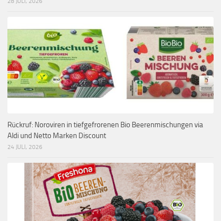
28 JULI, 2026
Rückruf: Noroviren in tiefgefrorenen Bio Beerenmischungen via
Aldi und Netto Marken Discount
24 JULI, 2026