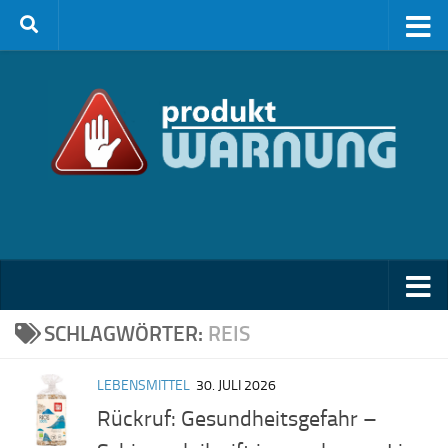
Zum Inhalt springen
SCHLAGWÖRTER:
REIS
LEBENSMITTEL
30. JULI 2026
Rückruf: Gesundheitsgefahr –