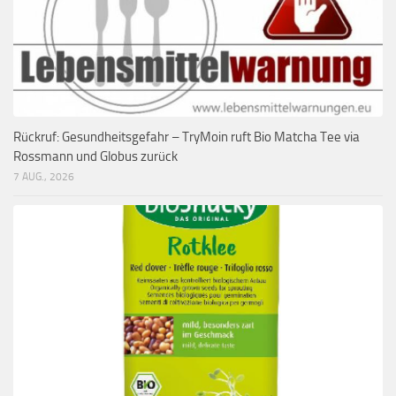
Rückruf: Gesundheitsgefahr – TryMoin ruft Bio Matcha Tee via
Rossmann und Globus zurück
7 AUG., 2026