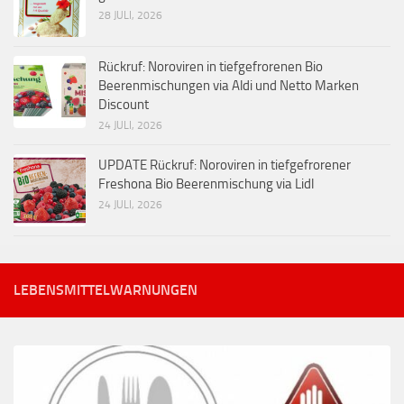
28 JULI, 2026
Rückruf: Noroviren in tiefgefrorenen Bio
Beerenmischungen via Aldi und Netto Marken
Discount
24 JULI, 2026
UPDATE Rückruf: Noroviren in tiefgefrorener
Freshona Bio Beerenmischung via Lidl
24 JULI, 2026
LEBENSMITTELWARNUNGEN