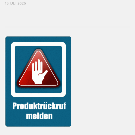
15 JULI, 2026