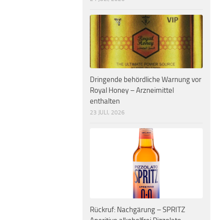
Dringende behördliche Warnung vor
Royal Honey – Arzneimittel
enthalten
23 JULI, 2026
Rückruf: Nachgärung – SPRITZ