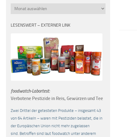
Monatsübersicht
LESENSWERT – EXTERNER LINK
foodwatch-Labortest:
Verbotene Pestizide in Reis, Gewürzen und Tee
Zwei Drittel der getesteten Produkte – insgesamt 43
von 64 Artikeln – waren mit Pestiziden belastet, die in
der Europäischen Union nicht mehr zugelassen
sind. Betroffen sind laut foodwatch unter anderem