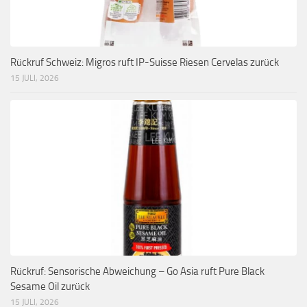
Rückruf Schweiz: Migros ruft IP-Suisse Riesen Cervelas zurück
15 JULI, 2026
Rückruf: Sensorische Abweichung – Go Asia ruft Pure Black
Sesame Oil zurück
15 JULI, 2026