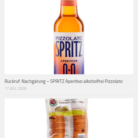
Rückruf: Nachgärung – SPRITZ Aperitivo alkoholfrei Pizzolato
17 JULI, 2026