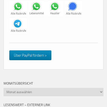
Über PayPal fördern >
MONATSÜBERSICHT
Monatsübersicht
LESENSWERT – EXTERNER LINK