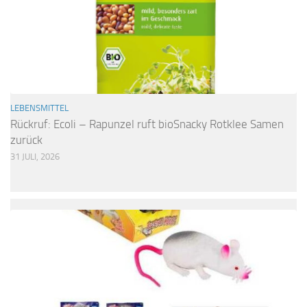
LEBENSMITTEL
Rückruf: Ecoli – Rapunzel ruft bioSnacky Rotklee Samen
zurück
31 JULI, 2026