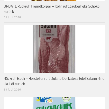
UPDATE Rückruf: Fremdkörper – Kölln ruft Zauberfleks Schoko
zurück
31 JULI, 2026
Rückruf: E.coli – Hersteller ruft Dulano Delikatess Edel Salami Rind
via Lidl zurück
31 JULI, 2026