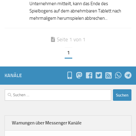
Unternehmen mitteilt, kann das Ende des
Spielbogens auf dem abnehmbaren Tablett nach
mehrmaligem herumspielen abbrechen...
Seite 1 von 1
1
KANÄLE
Suchen
nach:
Warnungen über Messenger Kanäle