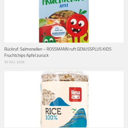
Rückruf: Salmonellen – ROSSMANN ruft GENUSSPLUS KIDS
Fruchtchips Apfel zurück
30 JULI, 2026