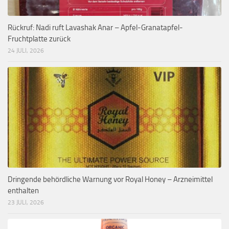
Rückruf: Nadi ruft Lavashak Anar – Apfel-Granatapfel-
Fruchtplatte zurück
24 JULI, 2026
Dringende behördliche Warnung vor Royal Honey – Arzneimittel
enthalten
23 JULI, 2026