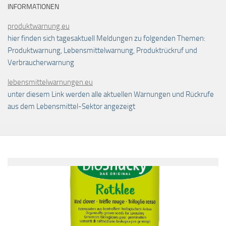
INFORMATIONEN
produktwarnung.eu
hier finden sich tagesaktuell Meldungen zu folgenden Themen:
Produktwarnung, Lebensmittelwarnung, Produktrückruf und
Verbraucherwarnung
lebensmittelwarnungen.eu
unter diesem Link werden alle aktuellen Warnungen und Rückrufe
aus dem Lebensmittel-Sektor angezeigt