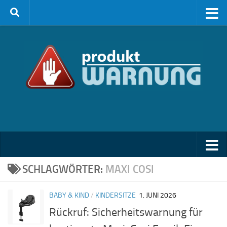
Zum Inhalt springen
SCHLAGWÖRTER:
MAXI COSI
BABY & KIND
/
KINDERSITZE
1. JUNI 2026
Rückruf: Sicherheitswarnung für