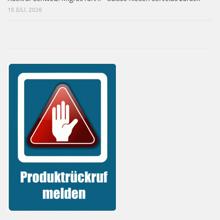
15 JULI, 2026