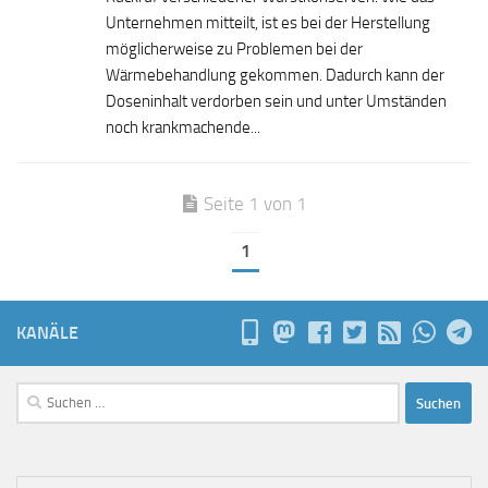
Unternehmen mitteilt, ist es bei der Herstellung
möglicherweise zu Problemen bei der
Wärmebehandlung gekommen. Dadurch kann der
Doseninhalt verdorben sein und unter Umständen
noch krankmachende...
Seite 1 von 1
1
KANÄLE
Suchen
nach: