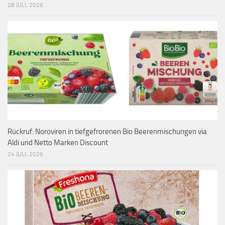
28 JULI, 2026
Rückruf: Noroviren in tiefgefrorenen Bio Beerenmischungen via
Aldi und Netto Marken Discount
24 JULI, 2026