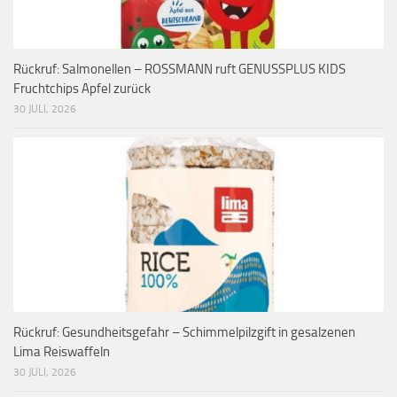
Rückruf: Salmonellen – ROSSMANN ruft GENUSSPLUS KIDS
Fruchtchips Apfel zurück
30 JULI, 2026
Rückruf: Gesundheitsgefahr – Schimmelpilzgift in gesalzenen
Lima Reiswaffeln
30 JULI, 2026