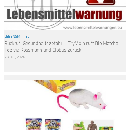
LEBENSMITTEL
Rückruf: Gesundheitsgefahr – TryMoin ruft Bio Matcha
Tee via Rossmann und Globus zurück
7 AUG., 2026