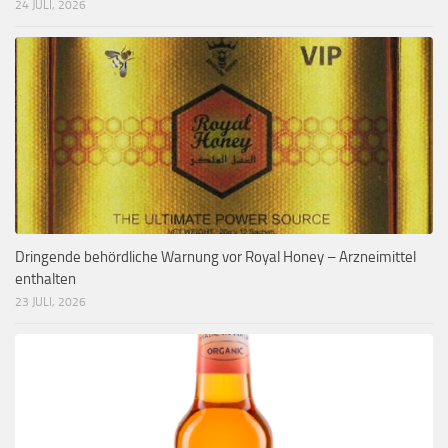
24 JULI, 2026
Dringende behördliche Warnung vor Royal Honey – Arzneimittel
enthalten
23 JULI, 2026