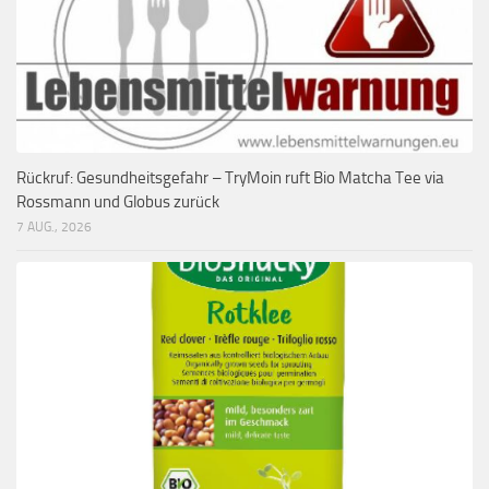
Rückruf: Gesundheitsgefahr – TryMoin ruft Bio Matcha Tee via
Rossmann und Globus zurück
7 AUG., 2026