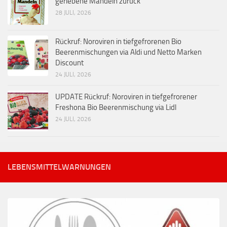
geriebene Mandeln zurück
28 JULI, 2026
Rückruf: Noroviren in tiefgefrorenen Bio
Beerenmischungen via Aldi und Netto Marken
Discount
24 JULI, 2026
UPDATE Rückruf: Noroviren in tiefgefrorener
Freshona Bio Beerenmischung via Lidl
24 JULI, 2026
LEBENSMITTELWARNUNGEN