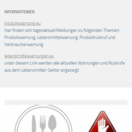
INFORMATIONEN
produktwarnung.eu
hier finden sich tagesaktuell Meldungen zu folgenden Themen:
Produktwarnung, Lebensmittelwarnung, Produktrückruf und
Verbraucherwarnung
lebensmittelwarnungen.eu
unter diesem Link werden alle aktuellen Warnungen und Rückrufe
aus dem Lebensmittel-Sektor angezeigt