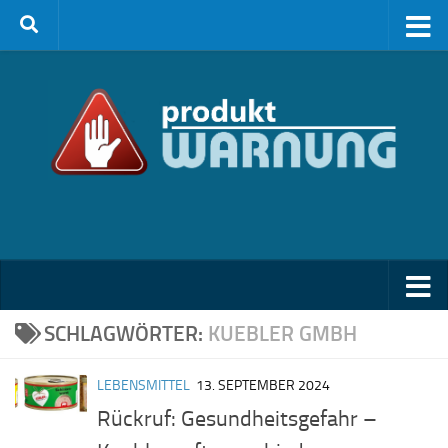
Zum Inhalt springen
SCHLAGWÖRTER:
KUEBLER GMBH
LEBENSMITTEL
13. SEPTEMBER 2024
Rückruf: Gesundheitsgefahr –