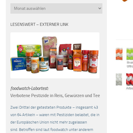
Monatsübersicht
LESENSWERT – EXTERNER LINK
foodwatch-Labortest:
Verbotene Pestizide in Reis, Gewürzen und Tee
Zwei Drittel der getesteten Produkte – insgesamt 43
von 64 Artikeln – waren mit Pestiziden belastet, die in
der Europäischen Union nicht mehr zugelassen
sind. Betroffen sind laut foodwatch unter anderem