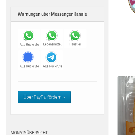
Warnungen über Messenger Kanäle
Über PayPal fördern >
MONATSÜBERSICHT