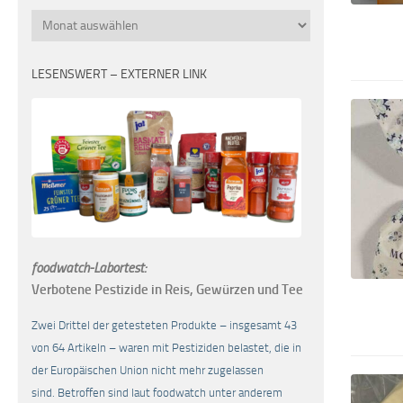
Monatsübersicht
LESENSWERT – EXTERNER LINK
foodwatch-Labortest:
Verbotene Pestizide in Reis, Gewürzen und Tee
Zwei Drittel der getesteten Produkte – insgesamt 43
von 64 Artikeln – waren mit Pestiziden belastet, die in
der Europäischen Union nicht mehr zugelassen
sind. Betroffen sind laut foodwatch unter anderem