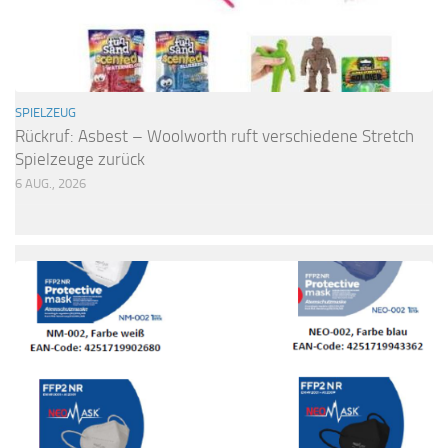
SPIELZEUG
Rückruf: Asbest – Woolworth ruft verschiedene Stretch
Spielzeuge zurück
6 AUG., 2026