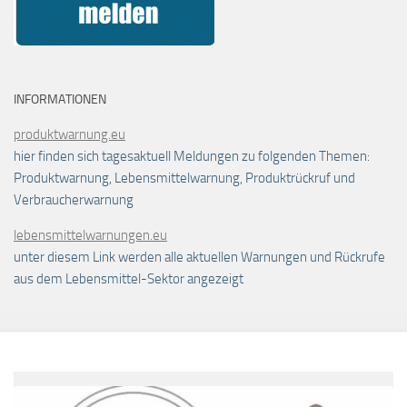
INFORMATIONEN
produktwarnung.eu
hier finden sich tagesaktuell Meldungen zu folgenden Themen:
Produktwarnung, Lebensmittelwarnung, Produktrückruf und
Verbraucherwarnung
lebensmittelwarnungen.eu
unter diesem Link werden alle aktuellen Warnungen und Rückrufe
aus dem Lebensmittel-Sektor angezeigt