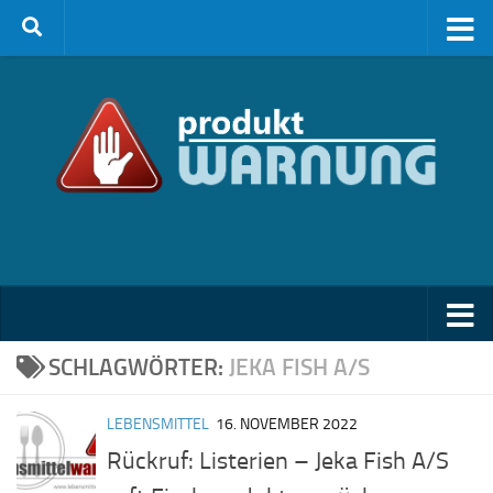
Zum Inhalt springen
SCHLAGWÖRTER:
JEKA FISH A/S
LEBENSMITTEL
16. NOVEMBER 2022
Rückruf: Listerien – Jeka Fish A/S