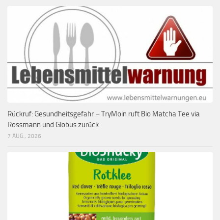
Rückruf: Gesundheitsgefahr – TryMoin ruft Bio Matcha Tee via
Rossmann und Globus zurück
7 AUG., 2026