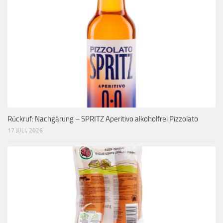
Rückruf: Nachgärung – SPRITZ Aperitivo alkoholfrei Pizzolato
17 JULI, 2026