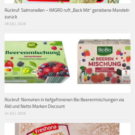
Rückruf: Salmonellen – IMGRO ruft „Back Mit“ geriebene Mandeln
zurück
28 JULI, 2026
Rückruf: Noroviren in tiefgefrorenen Bio Beerenmischungen via
Aldi und Netto Marken Discount
24 JULI, 2026