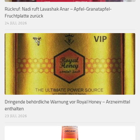
Rückruf: Nadi ruft Lavashak Anar – Apfel-Granatapfel-
Fruchtplatte zurück
24 JULI, 2026
Dringende behördliche Warnung vor Royal Honey – Arzneimittel
enthalten
23 JULI, 2026