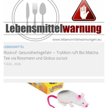
LEBENSMITTEL
Rückruf: Gesundheitsgefahr – TryMoin ruft Bio Matcha
Tee via Rossmann und Globus zurück
7 AUG., 2026