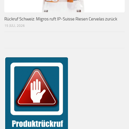
Rückruf Schweiz: Migros ruft IP-Suisse Riesen Cervelas zurück
15 JULI, 2026