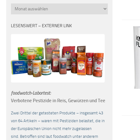
Monatsübersicht
LESENSWERT – EXTERNER LINK
foodwatch-Labortest:
Verbotene Pestizide in Reis, Gewürzen und Tee
Zwei Drittel der getesteten Produkte – insgesamt 43
von 64 Artikeln – waren mit Pestiziden belastet, die in
der Europäischen Union nicht mehr zugelassen
sind. Betroffen sind laut foodwatch unter anderem