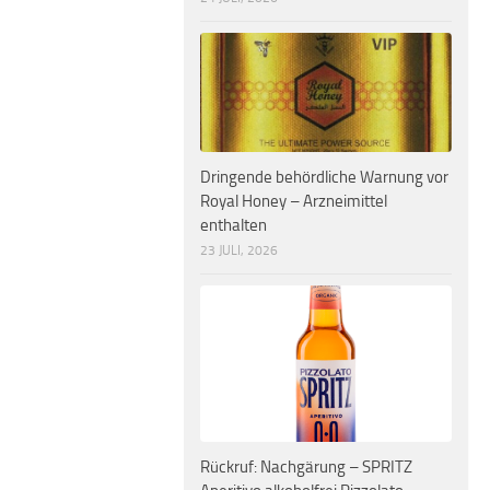
Dringende behördliche Warnung vor
Royal Honey – Arzneimittel
enthalten
23 JULI, 2026
Rückruf: Nachgärung – SPRITZ