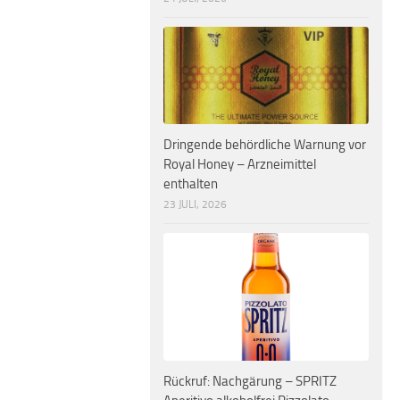
Dringende behördliche Warnung vor
Royal Honey – Arzneimittel
enthalten
23 JULI, 2026
Rückruf: Nachgärung – SPRITZ