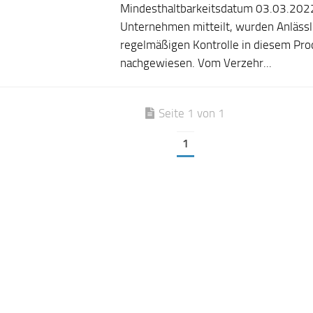
Mindesthaltbarkeitsdatum 03.03.202
Unternehmen mitteilt, wurden Anlässl
regelmäßigen Kontrolle in diesem Pro
nachgewiesen. Vom Verzehr...
Seite 1 von 1
1