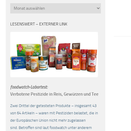
Monatsübersicht
LESENSWERT – EXTERNER LINK
foodwatch-Labortest:
Verbotene Pestizide in Reis, Gewürzen und Tee
Zwei Drittel der getesteten Produkte – insgesamt 43
von 64 Artikeln – waren mit Pestiziden belastet, die in
der Europäischen Union nicht mehr zugelassen
sind. Betroffen sind laut foodwatch unter anderem