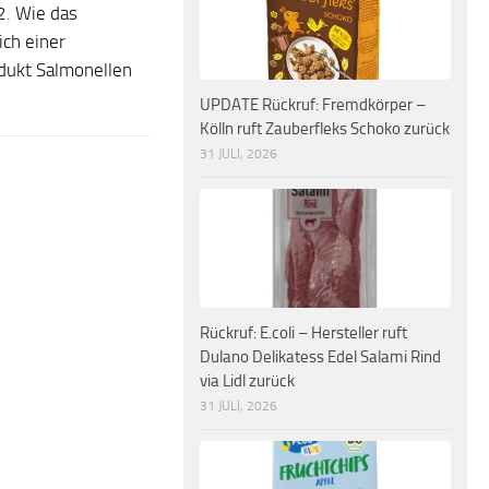
2. Wie das
ich einer
dukt Salmonellen
UPDATE Rückruf: Fremdkörper –
Kölln ruft Zauberfleks Schoko zurück
31 JULI, 2026
Rückruf: E.coli – Hersteller ruft
Dulano Delikatess Edel Salami Rind
via Lidl zurück
31 JULI, 2026