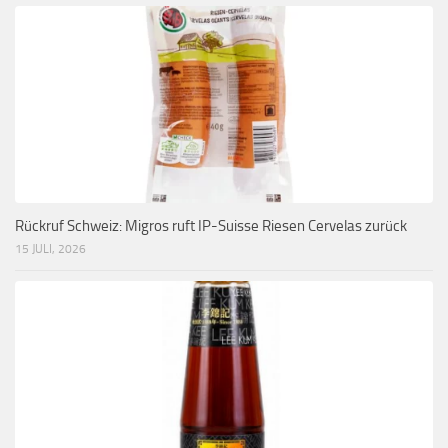
Rückruf Schweiz: Migros ruft IP-Suisse Riesen Cervelas zurück
15 JULI, 2026