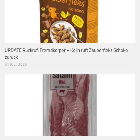
UPDATE Rückruf: Fremdkörper – Kölln ruft Zauberfleks Schoko
zurück
31 JULI, 2026