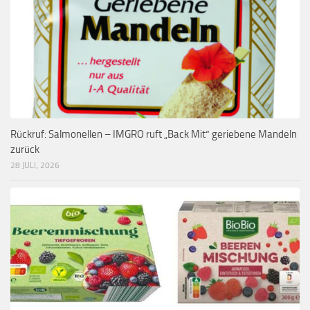
Rückruf: Salmonellen – IMGRO ruft „Back Mit“ geriebene Mandeln
zurück
28 JULI, 2026