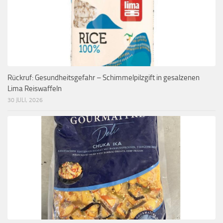
Rückruf: Gesundheitsgefahr – Schimmelpilzgift in gesalzenen
Lima Reiswaffeln
30 JULI, 2026