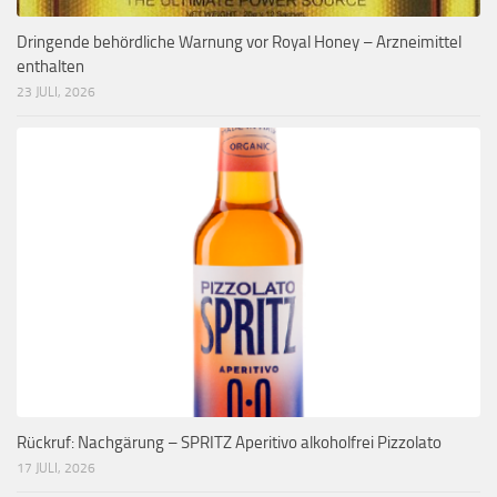
Dringende behördliche Warnung vor Royal Honey – Arzneimittel
enthalten
23 JULI, 2026
Rückruf: Nachgärung – SPRITZ Aperitivo alkoholfrei Pizzolato
17 JULI, 2026