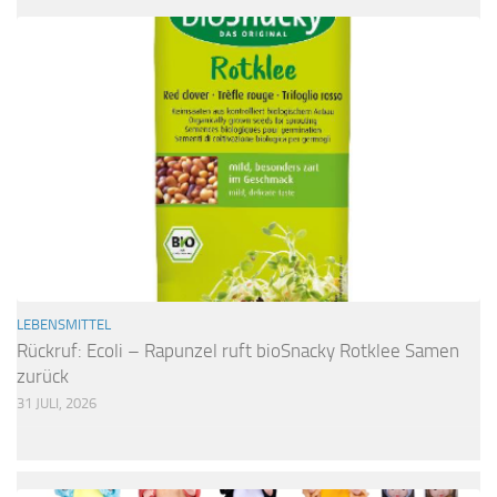
LEBENSMITTEL
Rückruf: Ecoli – Rapunzel ruft bioSnacky Rotklee Samen
zurück
31 JULI, 2026