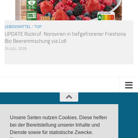
LEBENSMITTEL
/
TOP
UPDATE Rückruf: Noroviren in tiefgefrorener Freshona
Bio Beerenmischung via Lidl
24 JULI, 2026
Unsere Seiten nutzen Cookies. Diese helfen
bei der Bereitstellung unserer Inhalte und
Dienste sowie für statistische Zwecke.
produktwarnung.eu
- 2007-2026