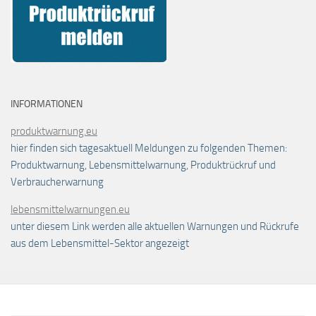
INFORMATIONEN
produktwarnung.eu
hier finden sich tagesaktuell Meldungen zu folgenden Themen:
Produktwarnung, Lebensmittelwarnung, Produktrückruf und
Verbraucherwarnung
lebensmittelwarnungen.eu
unter diesem Link werden alle aktuellen Warnungen und Rückrufe
aus dem Lebensmittel-Sektor angezeigt