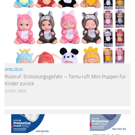
SPIELZEUG
Rückruf: Erstickungsgefahr – Temu ruft Mini Puppen für
Kinder zurück
23 JULI, 2026