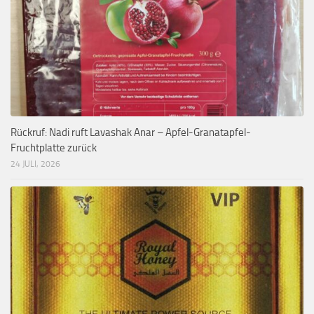
Rückruf: Nadi ruft Lavashak Anar – Apfel-Granatapfel-
Fruchtplatte zurück
24 JULI, 2026