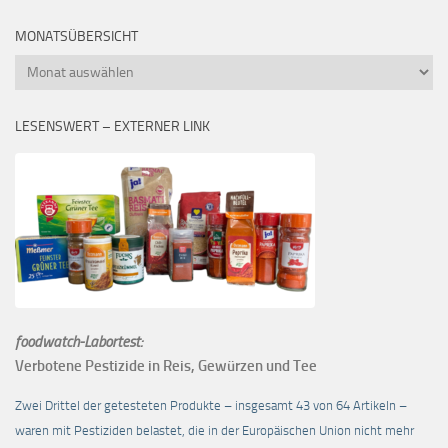
MONATSÜBERSICHT
Monatsübersicht
LESENSWERT – EXTERNER LINK
foodwatch-Labortest:
Verbotene Pestizide in Reis, Gewürzen und Tee
Zwei Drittel der getesteten Produkte – insgesamt 43 von 64 Artikeln –
waren mit Pestiziden belastet, die in der Europäischen Union nicht mehr