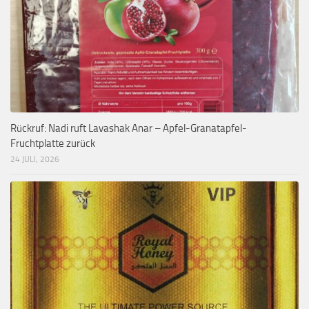
Rückruf: Nadi ruft Lavashak Anar – Apfel-Granatapfel-
Fruchtplatte zurück
24 JULI, 2026