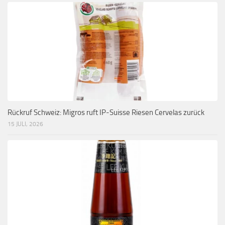
Rückruf Schweiz: Migros ruft IP-Suisse Riesen Cervelas zurück
15 JULI, 2026