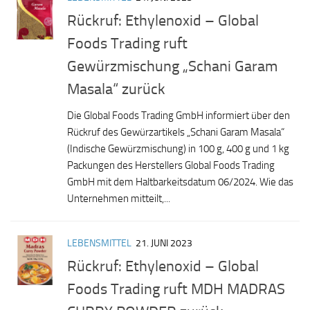
Rückruf: Ethylenoxid – Global
Foods Trading ruft
Gewürzmischung „Schani Garam
Masala“ zurück
Die Global Foods Trading GmbH informiert über den
Rückruf des Gewürzartikels „Schani Garam Masala“
(Indische Gewürzmischung) in 100 g, 400 g und 1 kg
Packungen des Herstellers Global Foods Trading
GmbH mit dem Haltbarkeitsdatum 06/2024. Wie das
Unternehmen mitteilt,...
LEBENSMITTEL
21. JUNI 2023
Rückruf: Ethylenoxid – Global
Foods Trading ruft MDH MADRAS