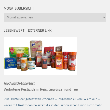
MONATSÜBERSICHT
Monatsübersicht
LESENSWERT – EXTERNER LINK
foodwatch-Labortest:
Verbotene Pestizide in Reis, Gewürzen und Tee
Zwei Drittel der getesteten Produkte – insgesamt 43 von 64 Artikeln –
waren mit Pestiziden belastet, die in der Europäischen Union nicht mehr