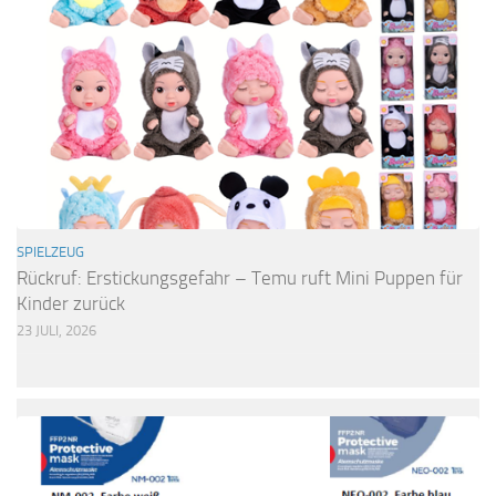
SPIELZEUG
Rückruf: Erstickungsgefahr – Temu ruft Mini Puppen für
Kinder zurück
23 JULI, 2026