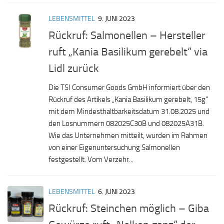
LEBENSMITTEL
9. JUNI 2023
Rückruf: Salmonellen – Hersteller
ruft „Kania Basilikum gerebelt“ via
Lidl zurück
Die TSI Consumer Goods GmbH informiert über den
Rückruf des Artikels „Kania Basilikum gerebelt, 15g“
mit dem Mindesthaltbarkeitsdatum 31.08.2025 und
den Losnummern 082025C30B und 082025A31B.
Wie das Unternehmen mitteilt, wurden im Rahmen
von einer Eigenuntersuchung Salmonellen
festgestellt. Vom Verzehr...
LEBENSMITTEL
6. JUNI 2023
Rückruf: Steinchen möglich – Giba