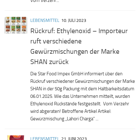
Vom Verzehr...
LEBENSMITTEL
10. JULI 2023
Rückruf: Ethylenoxid – Importeur
ruft verschiedene
Gewürzmischungen der Marke
SHAN zurück
Die Star Food Impex GmbH informiert über den
Rückruf verschiedener Gewürzmischungen der Marke
SHAN in der 50g Packung mit dem Haltbarkeitsdatum
06.01.2025. Wie das Unternehmen mitteilt, wurden
Ethylenoxid Rückstände festgestellt. Vom Verzehr
wird abgeraten! Betroffene Artikel Artikel:
Gewürzmischung „Lahori Charga“ ...
LEBENSMITTEL
21. JUNI 2023