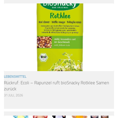
LEBENSMITTEL
Rückruf: Ecoli – Rapunzel ruft bioSnacky Rotklee Samen
zurück
31 JULI, 2026