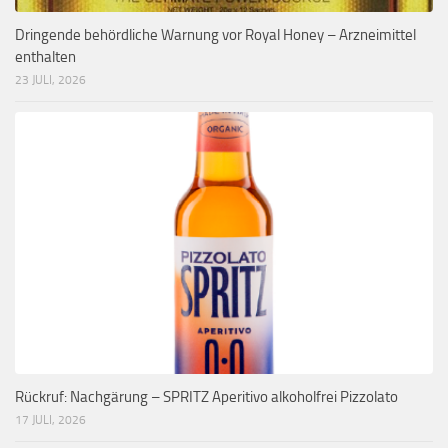
Dringende behördliche Warnung vor Royal Honey – Arzneimittel
enthalten
23 JULI, 2026
Rückruf: Nachgärung – SPRITZ Aperitivo alkoholfrei Pizzolato
17 JULI, 2026