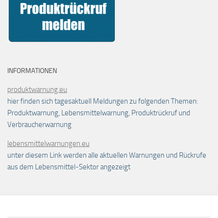
INFORMATIONEN
produktwarnung.eu
hier finden sich tagesaktuell Meldungen zu folgenden Themen:
Produktwarnung, Lebensmittelwarnung, Produktrückruf und
Verbraucherwarnung
lebensmittelwarnungen.eu
unter diesem Link werden alle aktuellen Warnungen und Rückrufe
aus dem Lebensmittel-Sektor angezeigt