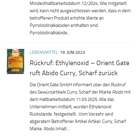
Mindesthaltbarkeitsdatum 12/2024. Wie mitgeteilt
wird, kann nicht ausgeschlossen werden, dass in dem
betroffenen Produkt erhöhte Werte an
Pyrrolizidinalkaloiden enthalten sind.
Pyrrolizidinalkaloide...
LEBENSMITTEL
19. JUNI 2023
Rückruf: Ethylenoxid – Orient Gate
ruft Abido Curry, Scharf zurück
Die Orient Gate GmbH informiert über den Rückruf
des Gewürzartikels Curry, Scharf der Marke Abido mit
dem Haltbarkeitsdatum 11.03.2025. Wie das
Unternehmen mitteilt, wurden Ethylenoxid
Rückstände festgestellt. Vom Verzehr wird
abgeraten! Betroffener Artikel Artikel: Curry, Scharf
Marke: Abido Inhalt:...