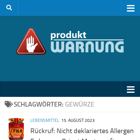
Zum Inhalt springen
SCHLAGWÖRTER:
GEWÜRZE
LEBENSMITTEL
15. AUGUST 2023
Rückruf: Nicht deklariertes Allergen