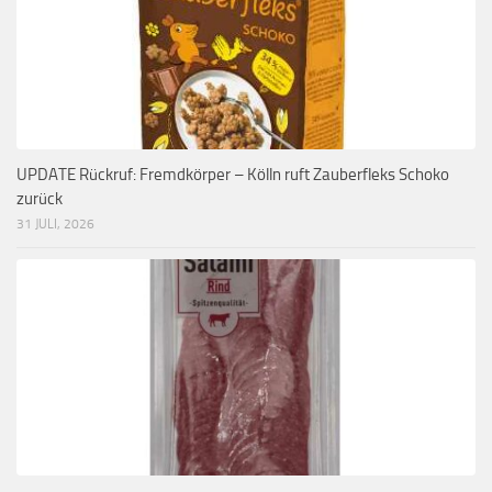
UPDATE Rückruf: Fremdkörper – Kölln ruft Zauberfleks Schoko
zurück
31 JULI, 2026