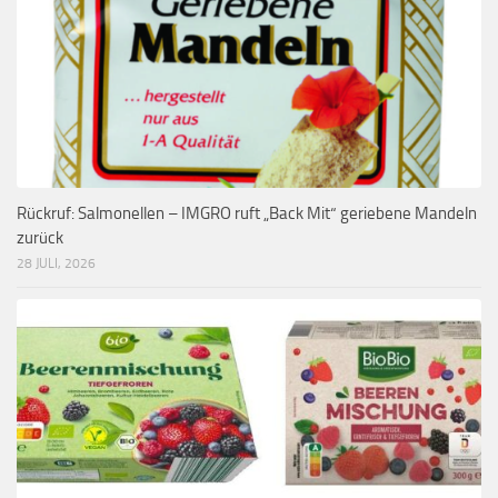
Rückruf: Salmonellen – IMGRO ruft „Back Mit“ geriebene Mandeln
zurück
28 JULI, 2026