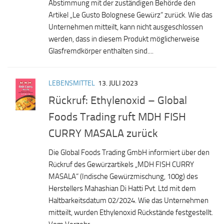
Abstimmung mit der zuständigen Behörde den
Artikel „Le Gusto Bolognese Gewürz“ zurück. Wie das
Unternehmen mitteilt, kann nicht ausgeschlossen
werden, dass in diesem Produkt möglicherweise
Glasfremdkörper enthalten sind....
LEBENSMITTEL
13. JULI 2023
Rückruf: Ethylenoxid – Global
Foods Trading ruft MDH FISH
CURRY MASALA zurück
Die Global Foods Trading GmbH informiert über den
Rückruf des Gewürzartikels „MDH FISH CURRY
MASALA“ (Indische Gewürzmischung, 100g) des
Herstellers Mahashian Di Hatti Pvt. Ltd mit dem
Haltbarkeitsdatum 02/2024. Wie das Unternehmen
mitteilt, wurden Ethylenoxid Rückstände festgestellt.