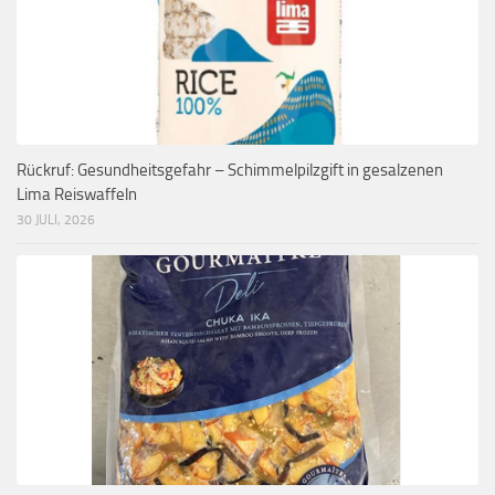
Rückruf: Gesundheitsgefahr – Schimmelpilzgift in gesalzenen
Lima Reiswaffeln
30 JULI, 2026